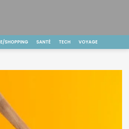
E/SHOPPING
SANTÉ
TECH
VOYAGE