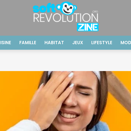
ISINE
FAMILLE
HABITAT
JEUX
LIFESTYLE
MOD