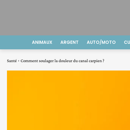
ANIMAUX
ARGENT
AUTO/MOTO
CU
Santé
Comment soulager la douleur du canal carpien ?