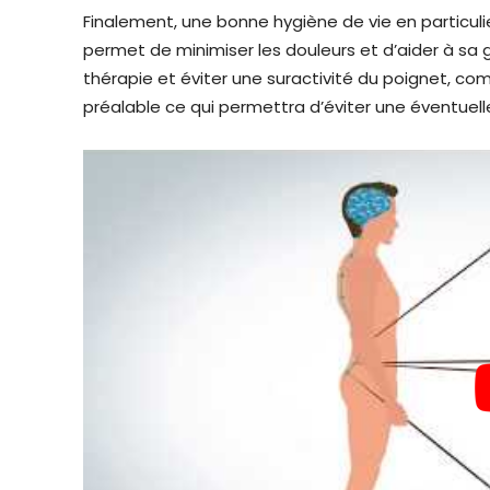
Finalement, une bonne hygiène de vie en particulie
permet de minimiser les douleurs et d’aider à sa 
thérapie et éviter une suractivité du poignet, c
préalable ce qui permettra d’éviter une éventuell