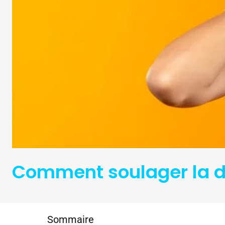
Comment soulager la do
Sommaire