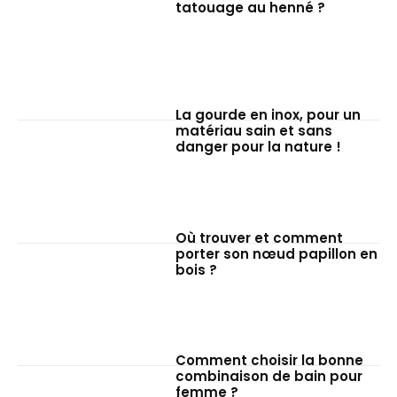
tatouage au henné ?
La gourde en inox, pour un
matériau sain et sans
danger pour la nature !
Où trouver et comment
porter son nœud papillon en
bois ?
Comment choisir la bonne
combinaison de bain pour
femme ?