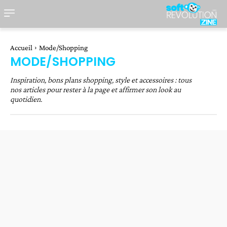
Accueil
Mode/Shopping
MODE/SHOPPING
Inspiration, bons plans shopping, style et accessoires : tous
nos articles pour rester à la page et affirmer son look au
quotidien.