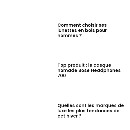
Comment choisir ses
lunettes en bois pour
hommes ?
Top produit : le casque
nomade Bose Headphones
700
Quelles sont les marques de
luxe les plus tendances de
cet hiver ?