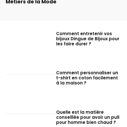
Métiers de la Mode
Comment entretenir vos
bijoux Dingue de Bijoux pour
les faire durer ?
Comment personnaliser un
t-shirt en coton facilement
à la maison ?
Quelle est la matière
conseillée pour avoir un pull
pour homme bien chaud ?