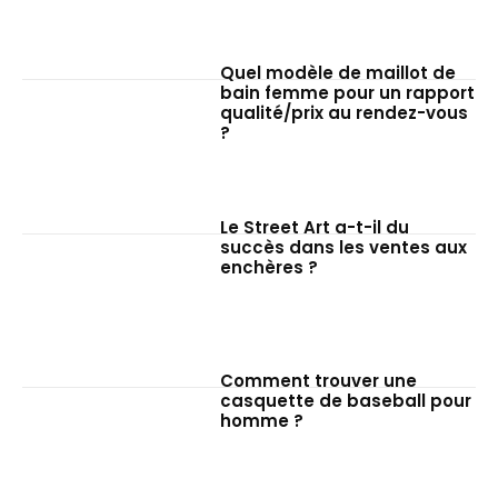
Quel modèle de maillot de
bain femme pour un rapport
qualité/prix au rendez-vous
?
Le Street Art a-t-il du
succès dans les ventes aux
enchères ?
Comment trouver une
casquette de baseball pour
homme ?