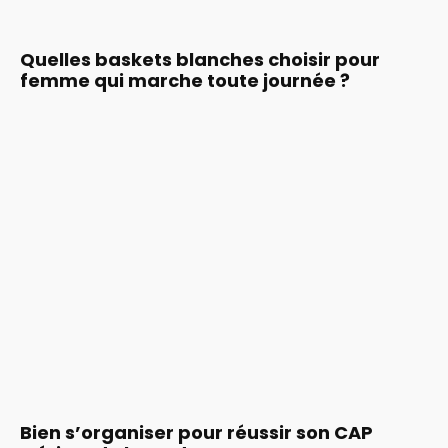
Quelles baskets blanches choisir pour
femme qui marche toute journée ?
Bien s’organiser pour réussir son CAP