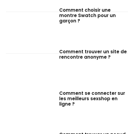
Comment choisir une
montre Swatch pour un
garçon ?
Comment trouver un site de
rencontre anonyme ?
Comment se connecter sur
les meilleurs sexshop en
ligne ?