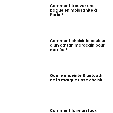
Comment trouver une
bague en moissanite à
Paris ?
Comment choisir la couleur
d’un caftan marocain pour
mariée ?
Quelle enceinte Bluetooth
de la marque Bose choisir ?
Comment faire un faux