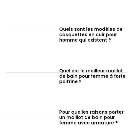
Quels sont les modèles de
casquettes en cuir pour
homme qui existent ?
Quel est le meilleur maillot
de bain pour femme à forte
poitrine ?
Pour quelles raisons porter
un maillot de bain pour
femme avec armature ?