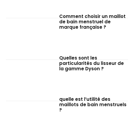
Comment choisir un maillot
de bain menstruel de
marque française ?
Quelles sont les
particularités du lisseur de
la gamme Dyson ?
quelle est l’utilité des
maillots de bain menstruels
?