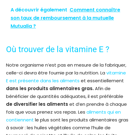
A découvrir également
Comment connaître
son taux de remboursement à la mutuelle
Mutualia ?
Où trouver de la vitamine E ?
Notre organisme n’est pas en mesure de la fabriquer,
celle-ci devra être fournie par la nutrition. La
vitamine
E est présente dans les aliments
et essentiellement
dans les produits alimentaires gras.
Afin de
bénéficier de quantités adéquates, il est préférable
de diversifier les aliments
et d’en prendre à chaque
fois que vous prenez vos repas. Les
aliments qui en
contiennent
le plus sont les produits alimentaires gras
à savoir : les huiles végétales comme l’huile de