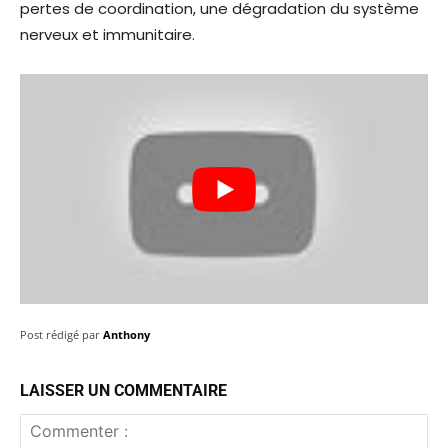
pertes de coordination, une dégradation du système
nerveux et immunitaire.
Post rédigé par
Anthony
LAISSER UN COMMENTAIRE