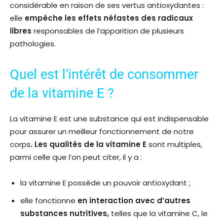
considérable en raison de ses vertus antioxydantes :
elle
empêche les effets néfastes des radicaux
libres
responsables de l’apparition de plusieurs
pathologies.
Quel est l’intérêt de consommer
de la vitamine E ?
La vitamine E est une substance qui est indispensable
pour assurer un meilleur fonctionnement de notre
corps
. Les qualités de la vitamine E
sont multiples,
parmi celle que l’on peut citer, il y a :
la vitamine E possède un pouvoir antioxydant ;
elle fonctionne
en interaction avec d’autres
substances nutritives,
telles que la vitamine C, le