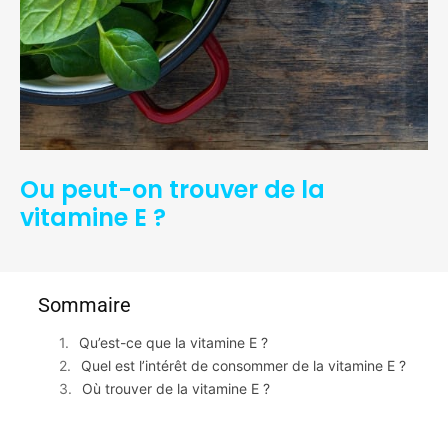
Ou peut-on trouver de la
vitamine E ?
Sommaire
Qu’est-ce que la vitamine E ?
Quel est l’intérêt de consommer de la vitamine E ?
Où trouver de la vitamine E ?