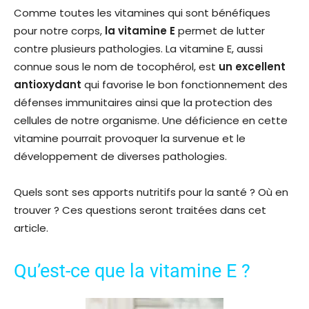
Comme toutes les vitamines qui sont bénéfiques
pour notre corps,
la vitamine E
permet de lutter
contre plusieurs pathologies. La vitamine E, aussi
connue sous le nom de tocophérol, est
un excellent
antioxydant
qui favorise le bon fonctionnement des
défenses immunitaires ainsi que la protection des
cellules de notre organisme. Une déficience en cette
vitamine pourrait provoquer la survenue et le
développement de diverses pathologies.
Quels sont ses apports nutritifs pour la santé ? Où en
trouver ? Ces questions seront traitées dans cet
article.
Qu’est-ce que la vitamine E ?