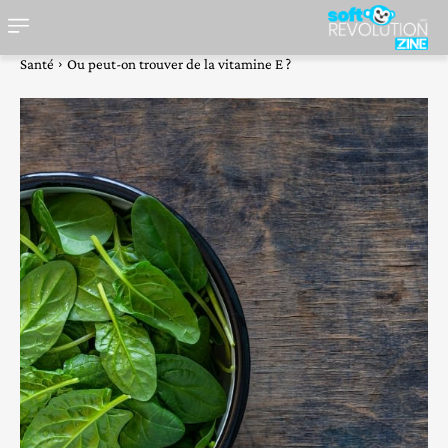
Santé
Ou peut-on trouver de la vitamine E ?