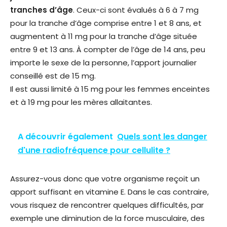
tranches d’âge
. Ceux-ci sont évalués à 6 à 7 mg
pour la tranche d’âge comprise entre 1 et 8 ans, et
augmentent à 11 mg pour la tranche d’âge située
entre 9 et 13 ans. À compter de l’âge de 14 ans, peu
importe le sexe de la personne, l’apport journalier
conseillé est de 15 mg.
Il est aussi limité à 15 mg pour les femmes enceintes
et à 19 mg pour les mères allaitantes.
A découvrir également
Quels sont les danger
d'une radiofréquence pour cellulite ?
Assurez-vous donc que votre organisme reçoit un
apport suffisant en vitamine E. Dans le cas contraire,
vous risquez de rencontrer quelques difficultés, par
exemple une diminution de la force musculaire, des