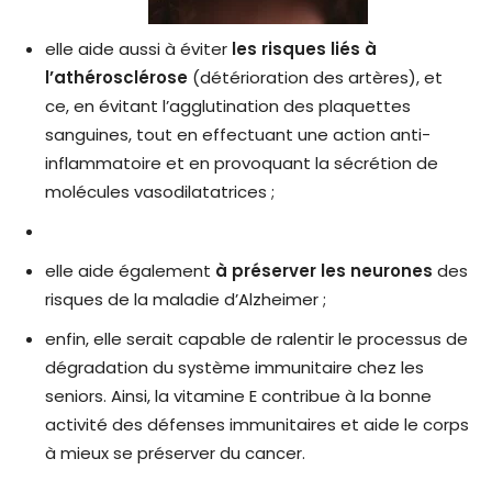
elle aide aussi à éviter
les risques liés à
l’athérosclérose
(détérioration des artères), et
ce, en évitant l’agglutination des plaquettes
sanguines, tout en effectuant une action anti-
inflammatoire et en provoquant la sécrétion de
molécules vasodilatatrices ;
elle aide également
à préserver les neurones
des
risques de la maladie d’Alzheimer ;
enfin, elle serait capable de ralentir le processus de
dégradation du système immunitaire chez les
seniors. Ainsi, la vitamine E contribue à la bonne
activité des défenses immunitaires et aide le corps
à mieux se préserver du cancer.