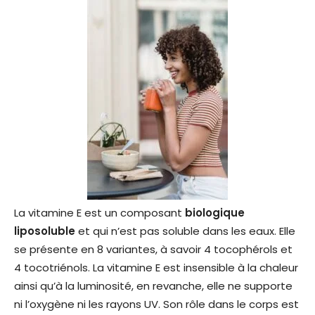
La vitamine E est un composant
biologique
liposoluble
et qui n’est pas soluble dans les eaux. Elle
se présente en 8 variantes, à savoir 4 tocophérols et
4 tocotriénols. La vitamine E est insensible à la chaleur
ainsi qu’à la luminosité, en revanche, elle ne supporte
ni l’oxygène ni les rayons UV. Son rôle dans le corps est