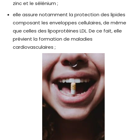
zinc et le sélénium ;
elle assure notamment la protection des lipides
composant les enveloppes cellulaires, de même
que celles des lipoprotéines LDL. De ce fait, elle
prévient la formation de maladies
cardiovasculaires ;