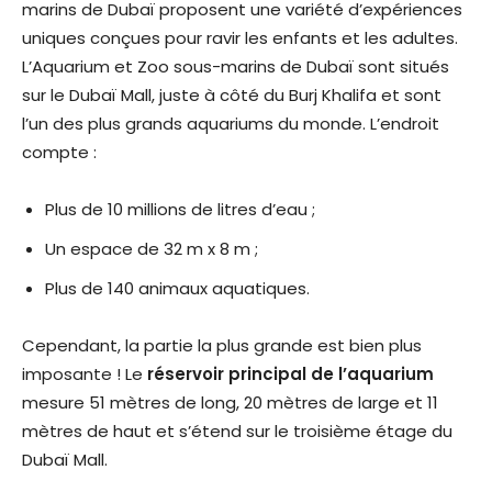
marins de Dubaï proposent une variété d’expériences
uniques conçues pour ravir les enfants et les adultes.
L’Aquarium et Zoo sous-marins de Dubaï sont situés
sur le Dubaï Mall, juste à côté du Burj Khalifa et sont
l’un des plus grands aquariums du monde. L’endroit
compte :
Plus de 10 millions de litres d’eau ;
Un espace de 32 m x 8 m ;
Plus de 140 animaux aquatiques.
Cependant, la partie la plus grande est bien plus
imposante ! Le
réservoir principal de l’aquarium
mesure 51 mètres de long, 20 mètres de large et 11
mètres de haut et s’étend sur le troisième étage du
Dubaï Mall.