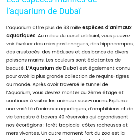
l’aquarium de Dubaï
L’aquarium offre plus de 33 mille
espèces d’animaux
aquatiques
. Au milieu du corail artificiel, vous pouvez
voir évoluer des raies pastenagues, des hippocampes,
des crustacés, des méduses et des bancs de divers
poissons marins. Les couleurs sont éclatantes de
beauté.
L’Aquarium de Dubaï
est également connu
pour avoir la plus grande collection de requins-tigres
au monde. Après avoir traversé le tunnel de
l’Aquarium, vous devrez monter au 2ème étage et
continuer à visiter les animaux sous-marins. Explorez
une variété d’animaux aquatiques, d’amphibiens et de
vie terrestre à travers 40 réservoirs qui agrandissent
nos écorégions : forêt tropicale, côtes rocheuses et
mers vivantes. Un autre moment fort du zoo est la