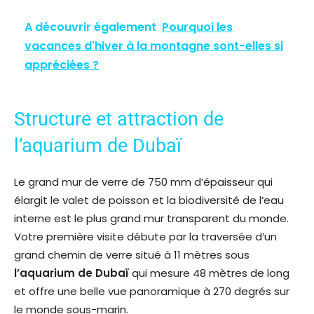
A découvrir également
Pourquoi les
vacances d'hiver à la montagne sont-elles si
appréciées ?
Structure et attraction de
l’aquarium de Dubaï
Le grand mur de verre de 750 mm d’épaisseur qui
élargit le valet de poisson et la biodiversité de l’eau
interne est le plus grand mur transparent du monde.
Votre première visite débute par la traversée d’un
grand chemin de verre situé à 11 mètres sous
l’aquarium de Dubaï
qui mesure 48 mètres de long
et offre une belle vue panoramique à 270 degrés sur
le monde sous-marin.