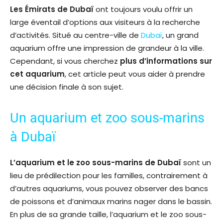
Les Émirats de Dubaï
ont toujours voulu offrir un
large éventail d’options aux visiteurs à la recherche
d’activités. Situé au centre-ville de
Dubaï
, un grand
aquarium offre une impression de grandeur à la ville.
Cependant, si vous cherchez
plus d’informations sur
cet aquarium
, cet article peut vous aider à prendre
une décision finale à son sujet.
Un aquarium et zoo sous-marins
à Dubaï
L’aquarium et le zoo sous-marins de Dubaï
sont un
lieu de prédilection pour les familles, contrairement à
d’autres aquariums, vous pouvez observer des bancs
de poissons et d’animaux marins nager dans le bassin.
En plus de sa grande taille, l’aquarium et le zoo sous-