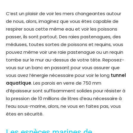
C’est un plaisir de voir les mers changeantes autour
de nous, alors, imaginez que vous êtes capable de
respirer sous cette même eau et voir les poissons
passer, ils sont partout. Des raies pastenagues, des
méduses, toutes sortes de poissons et requins, vous
pouvez même voir une raie pastenague ou un requin
tombe sur le mur au-dessus de votre tête. Reposez-
vous sur un banc en passant pour vous assurer que
vous avez l’énergie nécessaire pour voir le long
tunnel
aquatique
. Les parois en verre de 750 mm
d’épaisseur sont suffisamment solides pour résister à
la pression de 10 millions de litres d’eau nécessaire à
l’eau sous-marine, alors, ne vous en faites pas, vous
êtes en sécurité.
Les espèces marines de