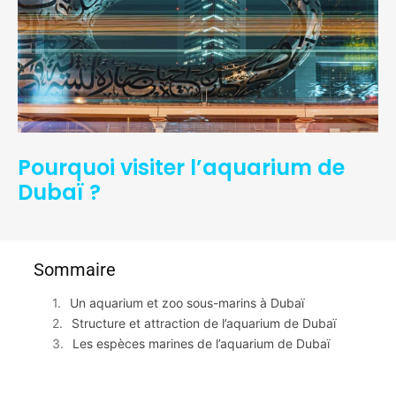
Pourquoi visiter l’aquarium de
Dubaï ?
Sommaire
Un aquarium et zoo sous-marins à Dubaï
Structure et attraction de l’aquarium de Dubaï
Les espèces marines de l’aquarium de Dubaï