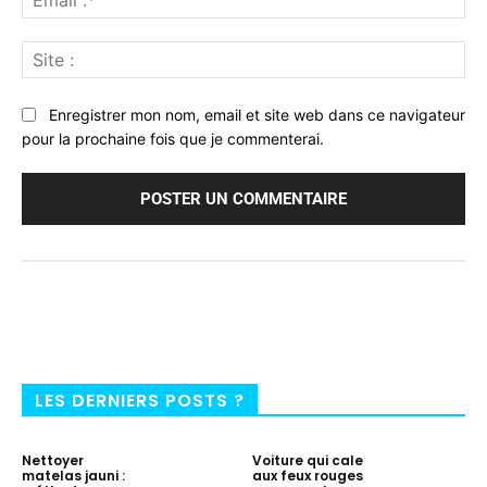
:*
Sit
:
Enregistrer mon nom, email et site web dans ce navigateur
pour la prochaine fois que je commenterai.
LES DERNIERS POSTS ?
Nettoyer
Voiture qui cale
matelas jauni :
aux feux rouges