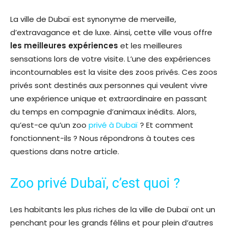
La ville de Dubaï est synonyme de merveille,
d’extravagance et de luxe. Ainsi, cette ville vous offre
les meilleures expériences
et les meilleures
sensations lors de votre visite. L’une des expériences
incontournables est la visite des zoos privés. Ces zoos
privés sont destinés aux personnes qui veulent vivre
une expérience unique et extraordinaire en passant
du temps en compagnie d’animaux inédits. Alors,
qu’est-ce qu’un zoo
privé à Dubaï
? Et comment
fonctionnent-ils ? Nous répondrons à toutes ces
questions dans notre article.
Zoo privé Dubaï, c’est quoi ?
Les habitants les plus riches de la ville de Dubaï ont un
penchant pour les grands félins et pour plein d’autres