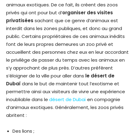
animaux exotiques. De ce fait, ils créent des zoos
privés qui ont pour but d’
organiser des visites
privatisées
sachant que ce genre d’animaux est
interdit dans les zones publiques, et donc au grand
public. Certains propriétaires de ces animaux inédits
font de leurs propres demeures un zoo privé et
accueillent des personnes chez eux en leur accordant
le privilège de passer du temps avec les animaux en
s’y approchant de plus près. D’autres préfèrent
s’éloigner de la ville pour aller dans
le désert de
Dubaï
dans le but de maintenir tout l’exotisme et
permettre ainsi aux visiteurs de vivre une expérience
inoubliable dans le
désert de Dubaï
en compagnie
d’animaux exotiques. Généralement, les zoos privés
abritent :
Des lions ;