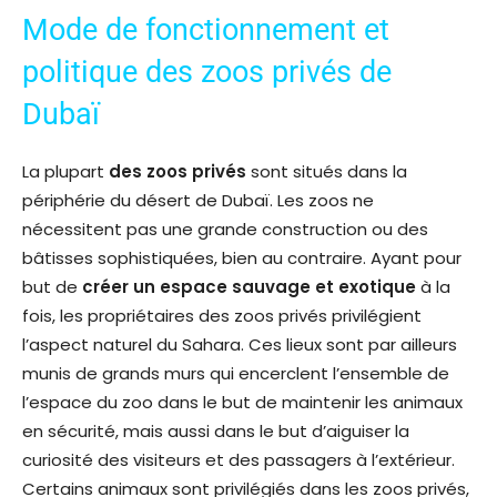
Mode de fonctionnement et
politique des zoos privés de
Dubaï
La plupart
des zoos privés
sont situés dans la
périphérie du désert de Dubaï. Les zoos ne
nécessitent pas une grande construction ou des
bâtisses sophistiquées, bien au contraire. Ayant pour
but de
créer un
espace sauvage et exotique
à la
fois, les propriétaires des zoos privés privilégient
l’aspect naturel du Sahara. Ces lieux sont par ailleurs
munis de grands murs qui encerclent l’ensemble de
l’espace du zoo dans le but de maintenir les animaux
en sécurité, mais aussi dans le but d’aiguiser la
curiosité des visiteurs et des passagers à l’extérieur.
Certains animaux sont privilégiés dans les zoos privés,