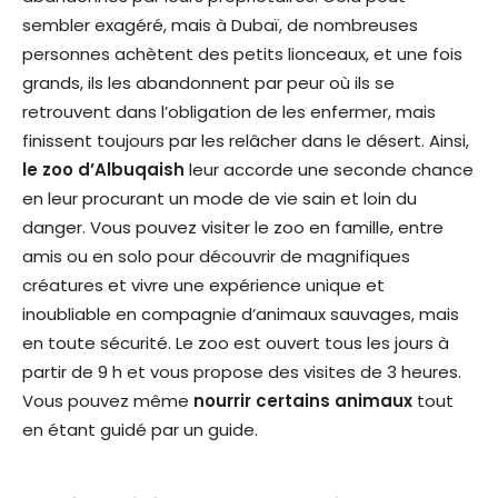
sembler exagéré, mais à Dubaï, de nombreuses
personnes achètent des petits lionceaux, et une fois
grands, ils les abandonnent par peur où ils se
retrouvent dans l’obligation de les enfermer, mais
finissent toujours par les relâcher dans le désert. Ainsi,
le zoo d’Albuqaish
leur accorde une seconde chance
en leur procurant un mode de vie sain et loin du
danger. Vous pouvez visiter le zoo en famille, entre
amis ou en solo pour découvrir de magnifiques
créatures et vivre une expérience unique et
inoubliable en compagnie d’animaux sauvages, mais
en toute sécurité. Le zoo est ouvert tous les jours à
partir de 9 h et vous propose des visites de 3 heures.
Vous pouvez même
nourrir certains animaux
tout
en étant guidé par un guide.