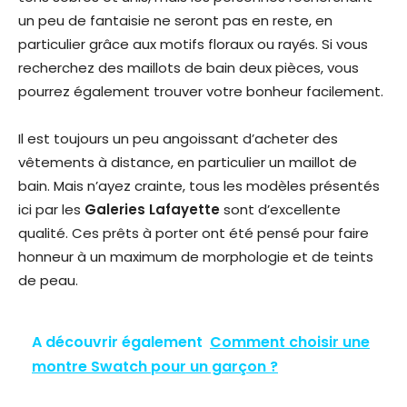
un peu de fantaisie ne seront pas en reste, en
particulier grâce aux motifs floraux ou rayés. Si vous
recherchez des maillots de bain deux pièces, vous
pourrez également trouver votre bonheur facilement.
Il est toujours un peu angoissant d’acheter des
vêtements à distance, en particulier un maillot de
bain. Mais n’ayez crainte, tous les modèles présentés
ici par les
Galeries Lafayette
sont d’excellente
qualité. Ces prêts à porter ont été pensé pour faire
honneur à un maximum de morphologie et de teints
de peau.
A découvrir également
Comment choisir une
montre Swatch pour un garçon ?