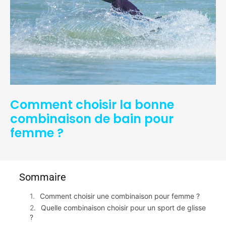
Comment choisir la bonne
combinaison de bain pour
femme ?
Sommaire
Comment choisir une combinaison pour femme ?
Quelle combinaison choisir pour un sport de glisse
?