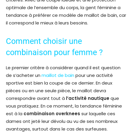
optimale de l’ensemble du corps, la gent féminine a
tendance à préférer ce modèle de maillot de bain, car
il correspond le mieux à leurs besoins.
Comment choisir une
combinaison pour femme ?
Le premier critère à considérer quand il est question
de s’acheter un
maillot de bain
pour une activité
sportive est bien la coupe de ce dernier. En deux
pièces ou en une seule pièce, le maillot devra
correspondre avant tout à
l’activité nautique
que
vous pratiquez. En ce moment, la tendance féminine
est à la
combinaison overknees
sur laquelle ces
dames ont jeté leur dévolu au vu de ses nombreux
avantages, surtout dans le cas des surfeuses.