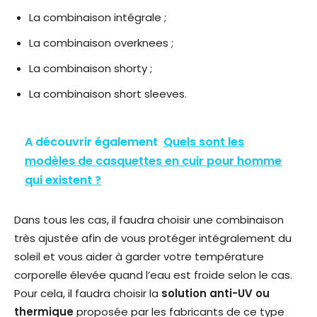
La combinaison intégrale ;
La combinaison overknees ;
La combinaison shorty ;
La combinaison short sleeves.
A découvrir également
Quels sont les
modèles de casquettes en cuir pour homme
qui existent ?
Dans tous les cas, il faudra choisir une combinaison
très ajustée afin de vous protéger intégralement du
soleil et vous aider à garder votre température
corporelle élevée quand l’eau est froide selon le cas.
Pour cela, il faudra choisir la
solution anti-UV ou
thermique
proposée par les fabricants de ce type