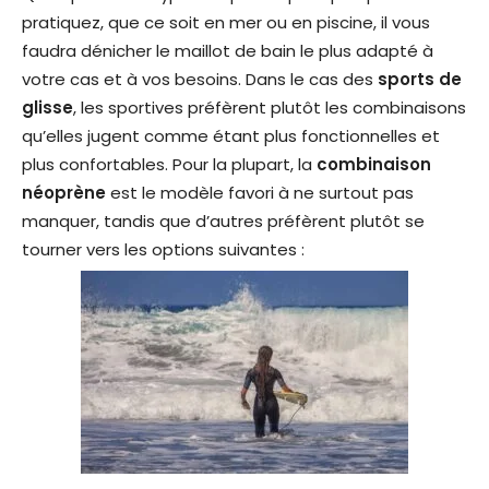
pratiquez, que ce soit en mer ou en piscine, il vous
faudra dénicher le maillot de bain le plus adapté à
votre cas et à vos besoins. Dans le cas des
sports de
glisse
, les sportives préfèrent plutôt les combinaisons
qu’elles jugent comme étant plus fonctionnelles et
plus confortables. Pour la plupart, la
combinaison
néoprène
est le modèle favori à ne surtout pas
manquer, tandis que d’autres préfèrent plutôt se
tourner vers les options suivantes :