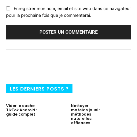
Enregistrer mon nom, email et site web dans ce navigateur
pour la prochaine fois que je commenterai.
LES DERNIERS POSTS ?
Vider le cache
Nettoyer
TikTok Android :
matelas jauni :
guide complet
méthodes
naturelles
efficaces