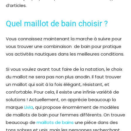
d’articles.
Quel maillot de bain choisir ?
Vous connaissez maintenant la marche à suivre pour
vous trouver une combinaison de bain pour pratique
vos activités nautiques dans les meilleures conditions.
Si vous voulez avant tout faire de la natation, le choix
du maillot ne sera pas non plus anodin. Il faut trouver
un maillot qui soit à la fois élégant, résistant, et
confortable. Pour cela, il existe une infinie variété de
solutions ! Actuellement, on apprécie beaucoup la
marque
Livia
, qui propose énormément de modèles
de maillots de bain pour femmes différents. On trouve
beaucoup de
maillots de bains
une pièce dans des
tons sobres et unis, mais les personnes recherchant