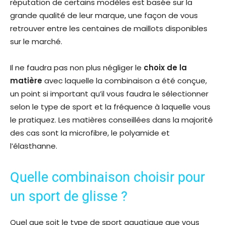
réputation de certains modèles est basée sur la
grande qualité de leur marque, une façon de vous
retrouver entre les centaines de maillots disponibles
sur le marché.
Il ne faudra pas non plus négliger le
choix de la
matière
avec laquelle la combinaison a été conçue,
un point si important qu’il vous faudra le sélectionner
selon le type de sport et la fréquence à laquelle vous
le pratiquez. Les matières conseillées dans la majorité
des cas sont la microfibre, le polyamide et
l’élasthanne.
Quelle combinaison choisir pour
un sport de glisse ?
Quel que soit le type de sport aquatique que vous