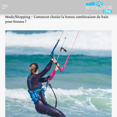
Mode/Shopping
Comment choisir la bonne combinaison de bain
pour femme ?