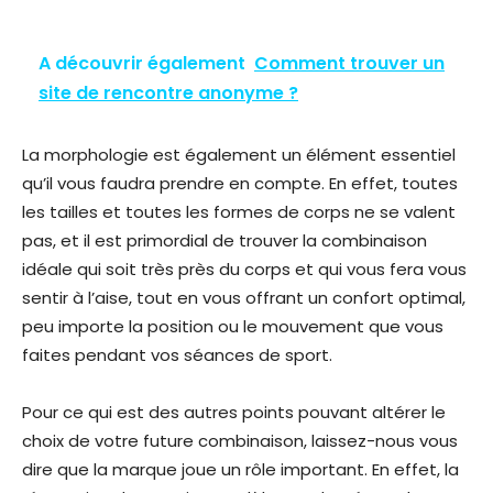
A découvrir également
Comment trouver un
site de rencontre anonyme ?
La morphologie est également un élément essentiel
qu’il vous faudra prendre en compte. En effet, toutes
les tailles et toutes les formes de corps ne se valent
pas, et il est primordial de trouver la combinaison
idéale qui soit très près du corps et qui vous fera vous
sentir à l’aise, tout en vous offrant un confort optimal,
peu importe la position ou le mouvement que vous
faites pendant vos séances de sport.
Pour ce qui est des autres points pouvant altérer le
choix de votre future combinaison, laissez-nous vous
dire que la marque joue un rôle important. En effet, la