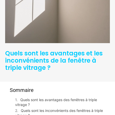
Quels sont les avantages et les
inconvénients de la fenêtre à
triple vitrage ?
Sommaire
Quels sont les avantages des fenêtres à triple
vitrage ?
Quels sont les inconvénients des fenêtres à triple