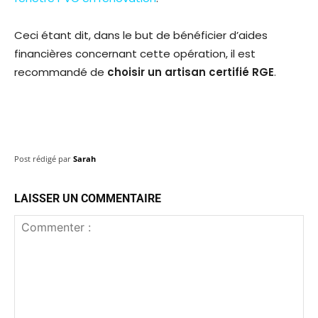
Ceci étant dit, dans le but de bénéficier d’aides
financières concernant cette opération, il est
recommandé de
choisir un artisan certifié RGE
.
Post rédigé par
Sarah
LAISSER UN COMMENTAIRE