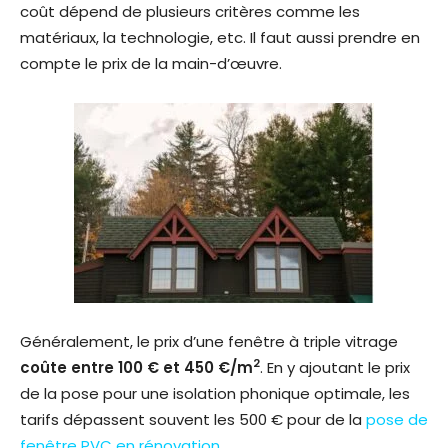
coût dépend de plusieurs critères comme les
matériaux, la technologie, etc. Il faut aussi prendre en
compte le prix de la main-d’œuvre.
Généralement, le prix d’une fenêtre à triple vitrage
2
coûte entre 100 € et 450 €/m
. En y ajoutant le prix
de la pose pour une isolation phonique optimale, les
tarifs dépassent souvent les 500 € pour de la
pose de
fenêtre PVC en rénovation
.