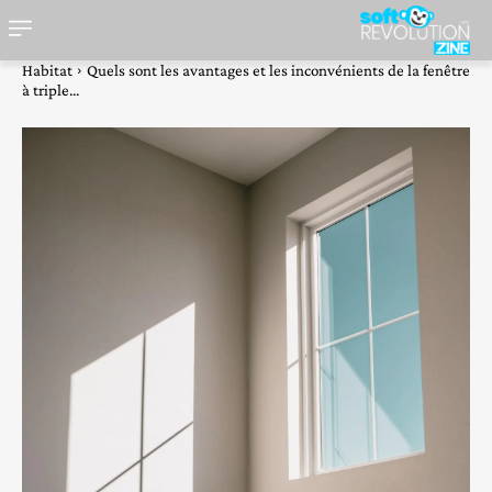
Habitat
Quels sont les avantages et les inconvénients de la fenêtre
à triple...