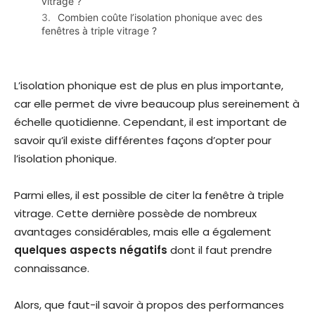
vitrage ?
Combien coûte l’isolation phonique avec des
fenêtres à triple vitrage ?
L’isolation phonique est de plus en plus importante,
car elle permet de vivre beaucoup plus sereinement à
échelle quotidienne. Cependant, il est important de
savoir qu’il existe différentes façons d’opter pour
l’isolation phonique.
Parmi elles, il est possible de citer la fenêtre à triple
vitrage. Cette dernière possède de nombreux
avantages considérables, mais elle a également
quelques aspects négatifs
dont il faut prendre
connaissance.
Alors, que faut-il savoir à propos des performances