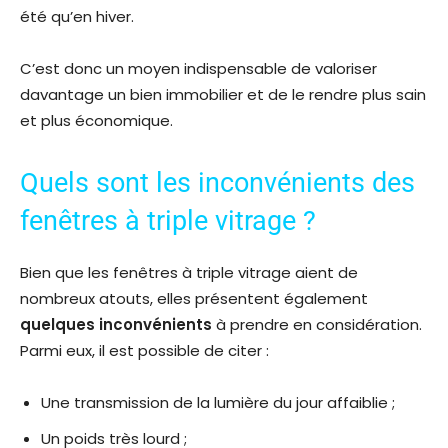
été qu’en hiver.
C’est donc un moyen indispensable de valoriser
davantage un bien immobilier et de le rendre plus sain
et plus économique.
Quels sont les inconvénients des
fenêtres à triple vitrage ?
Bien que les fenêtres à triple vitrage aient de
nombreux atouts, elles présentent également
quelques inconvénients
à prendre en considération.
Parmi eux, il est possible de citer :
Une transmission de la lumière du jour affaiblie ;
Un poids très lourd ;