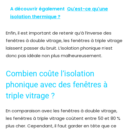
A découvrir également
Qu'est-ce qu'une
isolation thermique ?
Enfin, il est important de retenir qu’à l’inverse des
fenêtres à double vitrage, les fenêtres à triple vitrage
laissent passer du bruit. L’isolation phonique n’est
donc pas idéale non plus malheureusement.
Combien coûte l’isolation
phonique avec des fenêtres à
triple vitrage ?
En comparaison avec les fenêtres à double vitrage,
les fenêtres à triple vitrage coûtent entre 50 et 80 %
plus cher. Cependant, il faut garder en tête que ce