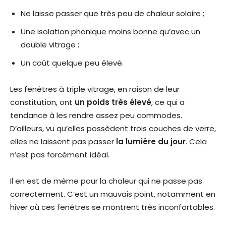
Ne laisse passer que très peu de chaleur solaire ;
Une isolation phonique moins bonne qu’avec un
double vitrage ;
Un coût quelque peu élevé.
Les fenêtres à triple vitrage, en raison de leur
constitution, ont
un poids très élevé
, ce qui a
tendance à les rendre assez peu commodes.
D’ailleurs, vu qu’elles possèdent trois couches de verre,
elles ne laissent pas passer
la lumière du jour
. Cela
n’est pas forcément idéal.
Il en est de même pour la chaleur qui ne passe pas
correctement. C’est un mauvais point, notamment en
hiver où ces fenêtres se montrent très inconfortables.