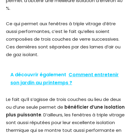
permet d’obtenir une meilleure isolation d’environ 40
%.
Ce qui permet aux fenêtres à triple vitrage d’être
aussi performantes, c’est le fait qu’elles soient
composées de trois couches de verre successives.
Ces dernières sont séparées par des lames d’air ou
de gaz isolant.
A découvrir également
Comment entretenir
son jardin au printemps ?
Le fait qu’il s’agisse de trois couches au lieu de deux
ou d’une seule permet de
bénéficier d’une isolation
plus puissante
. D’ailleurs, les fenêtres à triple vitrage
sont aussi réputées pour leur excellente isolation
thermique qui se montre tout aussi performante en