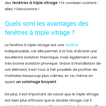
des
fenêtres à triple vitrage
? Et combien coûtent-
elles ? Découvrons !
Quels sont les avantages des
fenêtres à triple vitrage ?
La fenêtre à triple vitrage est une
fenêtre
indispensable, car elle permet à la fois d’obtenir une
excellente isolation thermique, mais également une
très bonne isolation phonique. Grâce à l’installation de
cet élément, il est tout à fait possible de profiter de
matinées beaucoup plus calmes, et ce, même en
ayant
un voisinage bruyant
.
De plus, il est important de savoir que le triple vitrage
est bien plus efficace que le double vitrage, car il