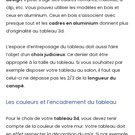
clip, etc. Vous pouvez utiliser les modèles en bois et
ceux en aluminium. Ceux en bois s’associent avec
presque tout et les
cadres en aluminium
donnent plus
d’originalité au tableau 3d.
L’espace d’entreposage du tableau doit aussi faire
l’objet d’un
choix judicieux
. Ce denier doit être
approprié à la taille du tableau. Si vous souhaitez par
exemple disposer votre tableau au salon, il faut que
celui-ci ne dépasse pas les 2/3 de la
longueur du
canapé
.
Les couleurs et l’encadrement du tableau
Pour le choix de votre
tableau
3d
, vous devez tenir
compte de la couleur de votre mur. Votre tableau doit
en effet respecter la décoration du mûr. Si par exemple