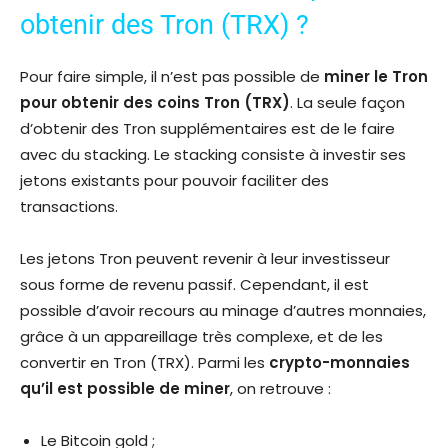
obtenir des Tron (TRX) ?
Pour faire simple, il n’est pas possible de
miner le Tron
pour obtenir des coins Tron (TRX)
. La seule façon
d’obtenir des Tron supplémentaires est de le faire
avec du stacking. Le stacking consiste à investir ses
jetons existants pour pouvoir faciliter des
transactions.
Les jetons Tron peuvent revenir à leur investisseur
sous forme de revenu passif. Cependant, il est
possible d’avoir recours au minage d’autres monnaies,
grâce à un appareillage très complexe, et de les
convertir en Tron (TRX). Parmi les
crypto-monnaies
qu’il est possible de miner
, on retrouve :
Le Bitcoin gold ;