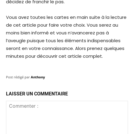
décidez de franchir le pas.
Vous avez toutes les cartes en main suite à la lecture
de cet article pour faire votre choix. Vous serez au
moins bien informé et vous n’avancerez pas à
l’aveugle puisque tous les éléments indispensables
seront en votre connaissance. Alors prenez quelques
minutes pour découvrir cet article complet.
Post rédigé par
Anthony
LAISSER UN COMMENTAIRE