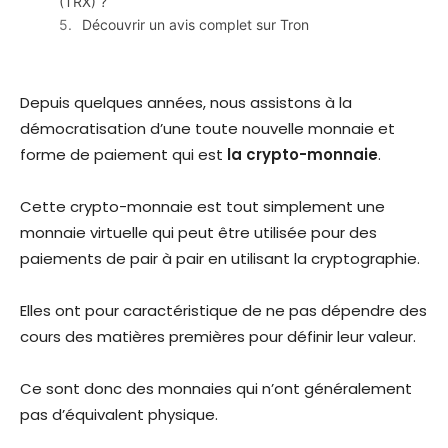
(TRX) ?
Découvrir un avis complet sur Tron
Depuis quelques années, nous assistons à la
démocratisation d’une toute nouvelle monnaie et
forme de paiement qui est
la crypto-monnaie
.
Cette crypto-monnaie est tout simplement une
monnaie virtuelle qui peut être utilisée pour des
paiements de pair à pair en utilisant la cryptographie.
Elles ont pour caractéristique de ne pas dépendre des
cours des matières premières pour définir leur valeur.
Ce sont donc des monnaies qui n’ont généralement
pas d’équivalent physique.