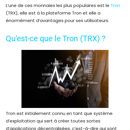
L’une de ces monnaies les plus populaires est le
Tron
(TRX), elle est à la plateforme Tron et elle a
énormément d’avantages pour ses utilisateurs.
Qu’est-ce que le Tron (TRX) ?
Tron est initialement connu en tant que système
d’exploitation qui sert à créer toutes sortes
d’applications décentralisées, c’est-à-dire qui sont