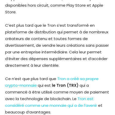
disponibles hors circuit, comme Play Store et Apple
Store.
C’est plus tard que le Tron s’est transformé en
plateforme de distribution qui permet à de nombreux
créateurs de contenu et toutes formes de
divertissement, de vendre leurs créations sans passer
par une entreprise intermédiaire. Cela leur permet
d’éviter des dépenses supplémentaires et d’accéder
directement à leur clientèle.
Ce n’est que plus tard que
Tron a créé sa propre
crypto-monnaie
qui est
le Tron (TRX)
qui a
commencé à être utilisé comme moyen de paiement
avec la technologie de blockchain. Le
Tron est
considéré comme une monnaie qui a de l’avenir
et
beaucoup d’avantages.