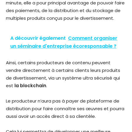
minute, elle a pour principal avantage de pouvoir faire
des paiements, de la distribution et du stockage de
multiples produits conçus pour le divertissement.
A découvrir également
Comment organiser
un séminaire d'entreprise écoresponsable ?
Ainsi, certains producteurs de contenu peuvent
vendre directement à certains clients leurs produits
de divertissement, via un système ultra sécurisé qui
est
la blockchain
.
Le producteur n’aura pas à payer de plateforme de
distribution pour faire connaître ses œuvres et pourra
aussi avoir un accès direct à sa clientèle.
Cela lui permettra de développer une meilleure