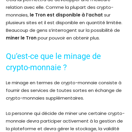
relation avec elle. Comme la plupart des crypto-
monnaies,
le Tron est disponible à l’achat
sur
plusieurs sites et il est disponible en quantité limitée.
Beaucoup de gens s’interrogent sur la possibilité de
miner le Tron
pour pouvoir en obtenir plus.
Qu’est-ce que le minage de
crypto-monnaie ?
Le minage en termes de crypto-monnaie consiste à
fournir des services de toutes sortes en échange de
crypto-monnaies supplémentaires.
La personne qui décide de miner une certaine crypto-
monnaie devra participer activement à la gestion de
la plateforme et devra gérer le stockage, la validité