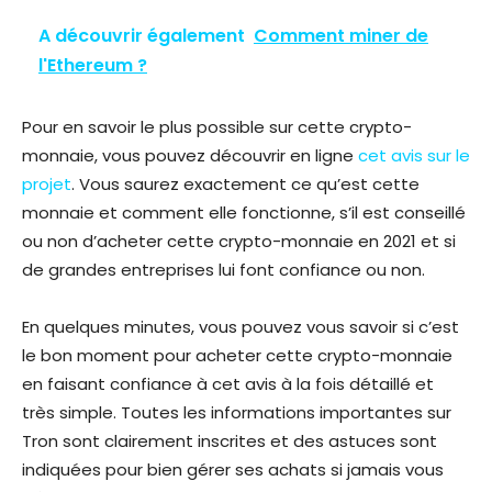
A découvrir également
Comment miner de
l'Ethereum ?
Pour en savoir le plus possible sur cette crypto-
monnaie, vous pouvez découvrir en ligne
cet avis sur le
projet
. Vous saurez exactement ce qu’est cette
monnaie et comment elle fonctionne, s’il est conseillé
ou non d’acheter cette crypto-monnaie en 2021 et si
de grandes entreprises lui font confiance ou non.
En quelques minutes, vous pouvez vous savoir si c’est
le bon moment pour acheter cette crypto-monnaie
en faisant confiance à cet avis à la fois détaillé et
très simple. Toutes les informations importantes sur
Tron sont clairement inscrites et des astuces sont
indiquées pour bien gérer ses achats si jamais vous