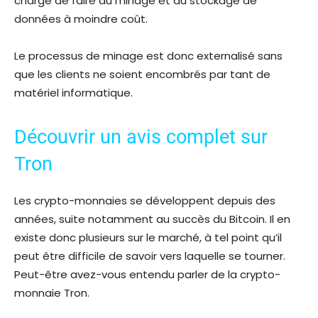
charge de faire du minage et du stockage de
données à moindre coût.
Le processus de minage est donc externalisé sans
que les clients ne soient encombrés par tant de
matériel informatique.
Découvrir un avis complet sur
Tron
Les crypto-monnaies se développent depuis des
années, suite notamment au succès du Bitcoin. Il en
existe donc plusieurs sur le marché, à tel point qu’il
peut être difficile de savoir vers laquelle se tourner.
Peut-être avez-vous entendu parler de la crypto-
monnaie Tron.