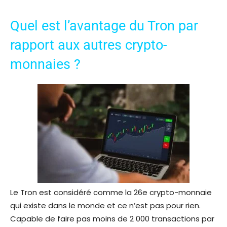
Quel est l’avantage du Tron par
rapport aux autres crypto-
monnaies ?
Le Tron est considéré comme la 26e crypto-monnaie
qui existe dans le monde et ce n’est pas pour rien.
Capable de faire pas moins de 2 000 transactions par