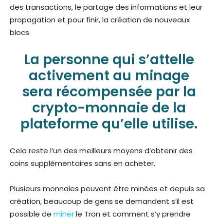
des transactions, le partage des informations et leur
propagation et pour finir, la création de nouveaux
blocs.
La personne qui s’attelle
activement au minage
sera récompensée par la
crypto-monnaie de la
plateforme qu’elle utilise.
Cela reste l’un des meilleurs moyens d’obtenir des
coins supplémentaires sans en acheter.
Plusieurs monnaies peuvent être minées et depuis sa
création, beaucoup de gens se demandent s’il est
possible de
miner
le Tron et comment s’y prendre