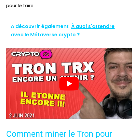
pour le faire.
A découvrir également
À quoi s'attendre
avec le Métaverse crypto ?
Comment miner le Tron pour