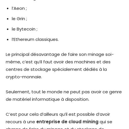
l’Aeon ;
le Grin ;
le Bytecoin ;
l’Ethereum classiques.
Le principal désavantage de faire son minage soi-
même, c’est qu’il faut avoir des machines et des
centres de stockage spécialement dédiés à la
crypto-monnaie.
Seulement, tout le monde ne peut pas avoir ce genre
de matériel informatique à disposition.
C’est pour cela d’ailleurs qu’il est possible d’avoir
recours à une
entreprise de cloud mining
qui se