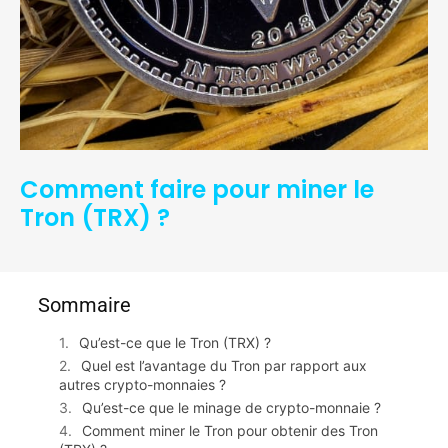
Comment faire pour miner le
Tron (TRX) ?
Sommaire
Qu’est-ce que le Tron (TRX) ?
Quel est l’avantage du Tron par rapport aux
autres crypto-monnaies ?
Qu’est-ce que le minage de crypto-monnaie ?
Comment miner le Tron pour obtenir des Tron