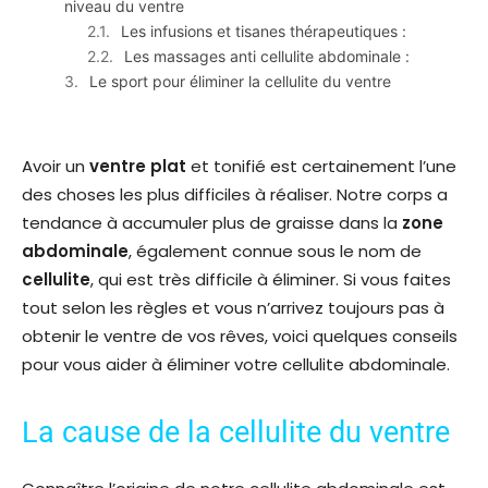
niveau du ventre
Les infusions et tisanes thérapeutiques :
Les massages anti cellulite abdominale :
Le sport pour éliminer la cellulite du ventre
Avoir un
ventre plat
et tonifié est certainement l’une
des choses les plus difficiles à réaliser. Notre corps a
tendance à accumuler plus de graisse dans la
zone
abdominale
, également connue sous le nom de
cellulite
, qui est très difficile à éliminer. Si vous faites
tout selon les règles et vous n’arrivez toujours pas à
obtenir le ventre de vos rêves, voici quelques conseils
pour vous aider à éliminer votre cellulite abdominale.
La cause de la cellulite du ventre