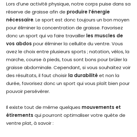
Lors d’une activité physique, notre corps puise dans sa
réserve de graisse afin de
produire l’énergie
nécessaire
. Le sport est donc toujours un bon moyen
pour éliminer la concentration de graisse. Favorisez
donc un sport qui va faire travailler
les muscles de
vos abdos
pour éliminer la cellulite du ventre. Vous
avez le choix entre plusieurs sports ; natation, vélos, la
marche, course à pieds, tous sont bons pour brûler la
graisse abdominale. Cependant, si vous souhaitez voir
des résultats, il faut choisir
la durabilité
et non la
durée, favorisez donc un sport qui vous plaît bien pour
pouvoir persévérer.
Il existe tout de même quelques
mouvements et
étirements
qui pourront optimaliser votre quête de
ventre plat, à savoir :