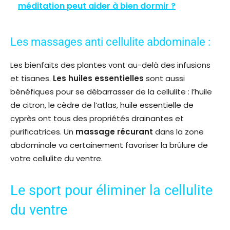
méditation peut aider à bien dormir ?
Les massages anti cellulite abdominale :
Les bienfaits des plantes vont au-delà des infusions
et tisanes.
Les huiles essentielles
sont aussi
bénéfiques pour se débarrasser de la cellulite : l’huile
de citron, le cèdre de l’atlas, huile essentielle de
cyprès ont tous des propriétés drainantes et
purificatrices. Un
massage récurant
dans la zone
abdominale va certainement favoriser la brûlure de
votre cellulite du ventre.
Le sport pour éliminer la cellulite
du ventre