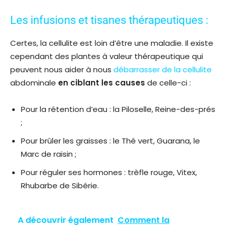
Les infusions et tisanes thérapeutiques :
Certes, la cellulite est loin d’être une maladie. Il existe
cependant des plantes à valeur thérapeutique qui
peuvent nous aider à nous
débarrasser de la cellulite
abdominale
en ciblant les causes
de celle-ci :
Pour la rétention d’eau : la Piloselle, Reine-des-prés
;
Pour brûler les graisses : le Thé vert, Guarana, le
Marc de raisin ;
Pour réguler ses hormones : trèfle rouge, Vitex,
Rhubarbe de Sibérie.
A découvrir également
Comment la