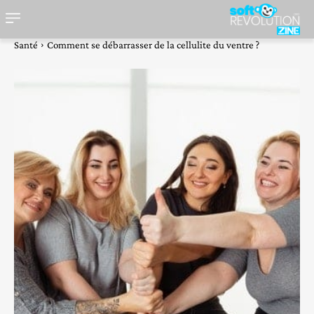
Santé
Comment se débarrasser de la cellulite du ventre ?