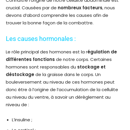
Connaître l’origine de notre cellulite abdominale est
crucial. Causées par de
nombreux facteurs
, nous
devons d’abord comprendre les causes afin de
trouver la bonne façon de la combattre.
Les causes hormonales :
Le rôle principal des hormones est la r
égulation de
différentes fonctions
de notre corps. Certaines
hormones sont responsables du
stockage et
déstockage
de la graisse dans le corps. Un
bouleversement au niveau de ces hormones peut
donc être à l’origine de l’accumulation de la cellulite
au niveau du ventre, à savoir un dérèglement au
niveau de :
L’insuline ;