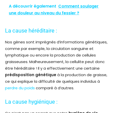
A découvrir également
Comment soulager
une douleur au niveau du fessier ?
La cause héréditaire :
Nos gènes sont imprégnés d’informations génétiques,
comme par exemple, la circulation sanguine et
lymphatique ou encore la production de cellules
graisseuses. Malheureusement, la cellulite peut donc
être héréditaire ! Il y a effectivement une certaine
prédisposition génétique
à la production de graisse,
ce qui explique la difficulté de quelques individus à
perdre du poids
comparé à d’autres.
La cause hygiénique :