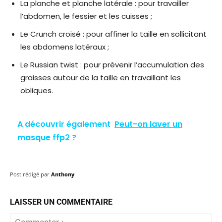
La planche et planche latérale : pour travailler
l’abdomen, le fessier et les cuisses ;
Le Crunch croisé : pour affiner la taille en sollicitant
les abdomens latéraux ;
Le Russian twist : pour prévenir l’accumulation des
graisses autour de la taille en travaillant les
obliques.
A découvrir également
Peut-on laver un
masque ffp2 ?
Post rédigé par
Anthony
LAISSER UN COMMENTAIRE