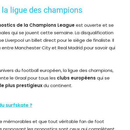
r la ligue des champions
nostics de la Champions League
est ouverte et se
ales qui se jouent cette semaine. La disqualification
 Liverpool un billet direct pour le siège de finaliste. Il
a entre Manchester City et Real Madrid pour savoir qui
’univers du football européen, la ligue des champions,
nte le Graal pour tous les
clubs européens
qui se
le plus prestigieux
du continent.
du surfskate ?
 mémorables et que tout véritable fan de foot
ites proposant les pronostics sont ceux qui complètent