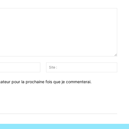
Email
Site
:*
:
ateur pour la prochaine fois que je commenterai.