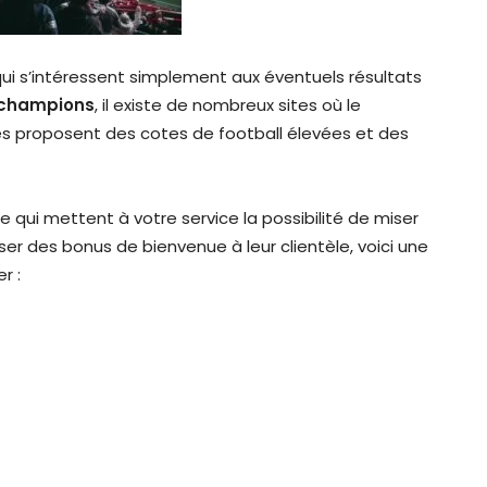
 qui s’intéressent simplement aux éventuels résultats
s champions
, il existe de nombreux sites où le
les proposent des cotes de football élevées et des
e qui mettent à votre service la possibilité de miser
des bonus de bienvenue à leur clientèle, voici une
r :