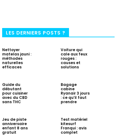
LES DERNIERS POSTS ?
Nettoyer
Voiture qui
matelas jauni :
cale aux feux
méthodes
rouges :
naturelles
causes et
efficaces
solutions
Guide du
Bagage
débutant
cabine
pour cuisiner
Ryanair 3 jours
avec du CBD
: ce qu’il faut
sans THC
prendre
Jeu de piste
Test matériel
anniversaire
kitesurf
enfant 8 ans
Franqui : avis
gratuit
complet