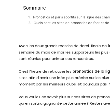
Sommaire
Pronostics et paris sportifs sur la ligue des cha
Quels sont les sites de pronostics de foot et de 
Avec les deux grands matchs de demi-finale de
l
semaine du mois de mai, les supporteurs les plu
sont réunies pour animer ces rencontres.
C’est l’heure de retrouver les
pronostics de la l
sites afin d’avoir une idée plus précise sur les 
moment par les meilleurs clubs, et pourquoi pas, fa
Vous voulez en savoir plus sur ces sites de pronos
qui en sortira gagnante cette année ? Restez ave