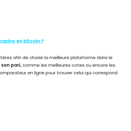
 casino en bitcoin ?
itères afin de choisir la meilleure plateforme dans le
 son pari,
comme les meilleures cotes ou encore les
’un comparateur en ligne pour trouver celui qui correspond