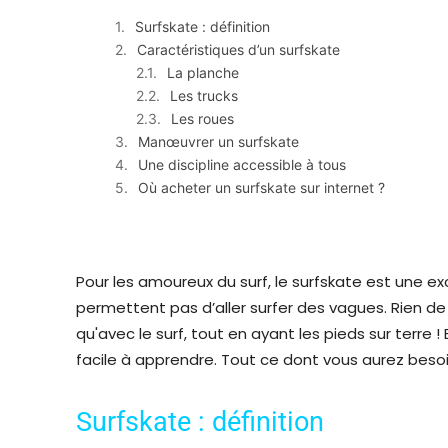
Surfskate : définition
Caractéristiques d’un surfskate
La planche
Les trucks
Les roues
Manœuvrer un surfskate
Une discipline accessible à tous
Où acheter un surfskate sur internet ?
Pour les amoureux du surf, le surfskate est une ex
permettent pas d’aller surfer des vagues. Rien d
qu'avec le surf, tout en ayant les pieds sur terre !
facile à apprendre. Tout ce dont vous aurez besoin
Surfskate : définition