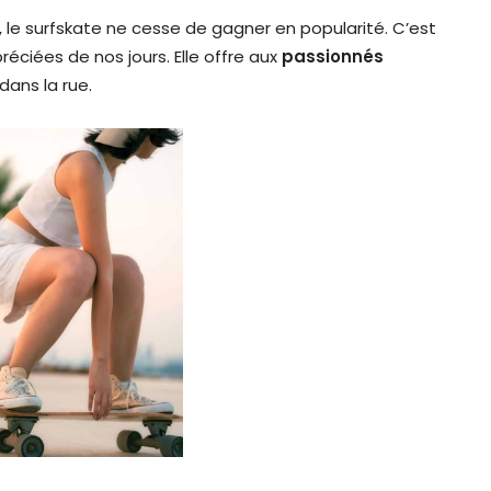
 le surfskate ne cesse de gagner en popularité. C’est
réciées de nos jours. Elle offre aux
passionnés
 dans la rue.