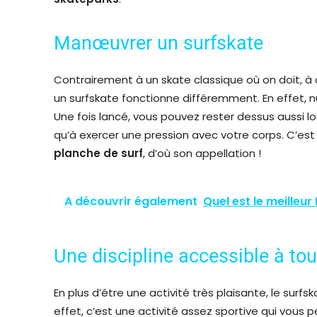
Manœuvrer un surfskate
Contrairement à un skate classique où on doit, à 
un surfskate fonctionne différemment. En effet, n
Une fois lancé, vous pouvez rester dessus aussi l
qu’à exercer une pression avec votre corps. C’
planche de surf
, d’où son appellation !
A découvrir également
Quel est le meilleur
Une discipline accessible à to
En plus d’être une activité très plaisante, le surf
effet, c’est une activité assez sportive qui vous p