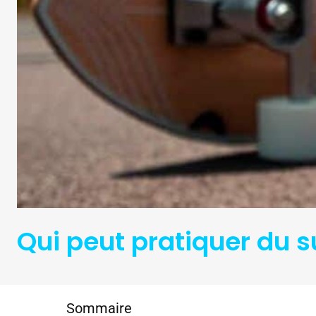
Qui peut pratiquer du s
Sommaire