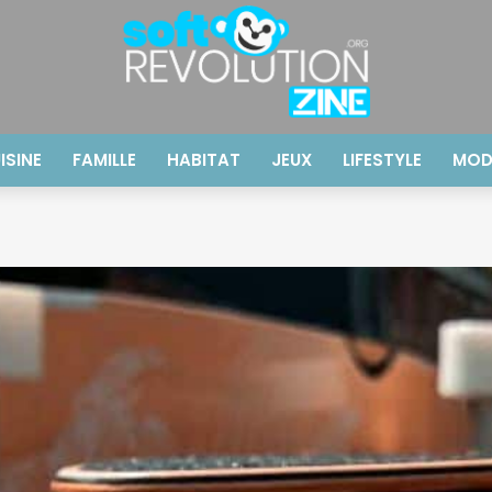
ISINE
FAMILLE
HABITAT
JEUX
LIFESTYLE
MOD