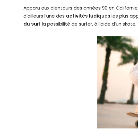
Apparu aux alentours des années 90 en Californie,
d’ailleurs l’une des
activités ludiques
les plus app
du
surf
la possibilité de surfer, à l’aide d’un skate,