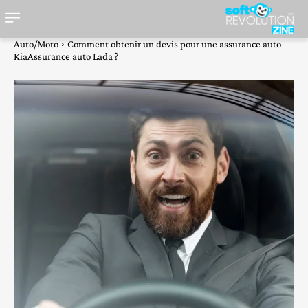
Auto/Moto
Comment obtenir un devis pour une assurance auto
KiaAssurance auto Lada ?