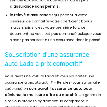
semble évident parce que vous n’aurez
pas
d’assurance sans permis
;
le relevé d’assurance :
qui permet a votre
assureur de connaître votre coefficient bonus
malus, mais si c’est votre première fois, ce
document ne vous est pas demandé puisque vous
n’avez pas souscrit à une assurance dans le passé.
Souscription d’une assurance
auto Lada à prix compétitif
Vous avez une voiture Lada et vous souhaitez une
assurance à prix attractif ? – Rendez-vous sur un site
spécialisé en
comparatif assurance auto pour
dénicher la meilleure offre du marché
. Ce genre de
site vous propose également un comparateur