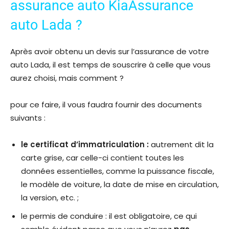
assurance auto KiaAssurance
auto Lada ?
Après avoir obtenu un devis sur l’assurance de votre
auto Lada, il est temps de souscrire à celle que vous
aurez choisi, mais comment ?
pour ce faire, il vous faudra fournir des documents
suivants :
le certificat d’immatriculation :
autrement dit la
carte grise, car celle-ci contient toutes les
données essentielles, comme la puissance fiscale,
le modèle de voiture, la date de mise en circulation,
la version, etc. ;
le permis de conduire : il est obligatoire, ce qui