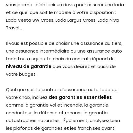
vous permet d’obtenir un devis pour assurer une lada
et ce quel que soit le modèle à votre disposition :
Lada Vesta SW Cross, Lada Largus Cross, Lada Niva
Travel…
Il vous est possible de choisir une assurance au tiers,
une assurance intermédiaire ou une assurance auto
Lada tous risques. Le choix du contrat dépend du
niveau de garantie
que vous désirez et aussi de
votre budget.
Quel que soit le contrat d’assurance auto Lada de
votre choix, incluez
des garanties essentielles
comme la garantie vol et incendie, la garantie
conducteur, la défense et recours, la garantie
catastrophes naturelles… Également, analysez bien
les plafonds de garanties et les franchises avant