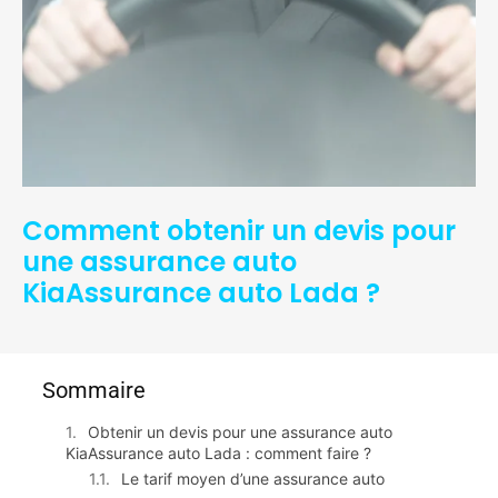
Comment obtenir un devis pour
une assurance auto
KiaAssurance auto Lada ?
Sommaire
Obtenir un devis pour une assurance auto
KiaAssurance auto Lada : comment faire ?
Le tarif moyen d’une assurance auto