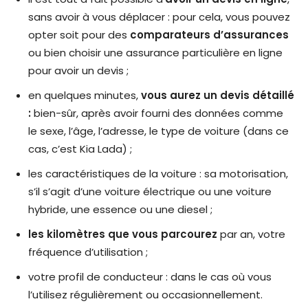
sans avoir à vous déplacer : pour cela, vous pouvez
opter soit pour des
comparateurs d’assurances
ou bien choisir une assurance particulière en ligne
pour avoir un devis ;
en quelques minutes,
vous aurez un devis détaillé
:
bien-sûr, après avoir fourni des données comme
le sexe, l’âge, l’adresse, le type de voiture (dans ce
cas, c’est Kia Lada) ;
les caractéristiques de la voiture : sa motorisation,
s’il s’agit d’une voiture électrique ou une voiture
hybride, une essence ou une diesel ;
les kilomètres que vous parcourez
par an, votre
fréquence d’utilisation ;
votre profil de conducteur : dans le cas où vous
l’utilisez régulièrement ou occasionnellement.