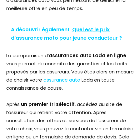
d’assurances auto vous permettant de dénicher la
meilleure offre en peu de temps.
A découvrir également
Quel est le prix
d'assurance moto pour jeune conducteur ?
La comparaison d’
assurances auto Lada en ligne
vous permet de connaître les garanties et les tarifs
proposés par les assureurs. Vous êtes alors en mesure
de choisir votre
assurance auto
Lada en toute
connaissance de cause.
Après
un premier tri sélectif
, accédez au site de
l’assureur qui retient votre attention. Après
consultation des offres et services de l’assureur de
votre choix, vous pouvez le contacter via un formulaire
en ligne ou un formulaire de demande de devis. Cela