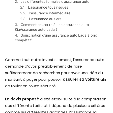
Les différentes formules d’assurance auto
L’assurance tous risques
L’assurance intermédiaire
L’assurance au tiers
Comment souscrire à une assurance auto
KiaAssurance auto Lada ?
Souscription d’une assurance auto Lada à prix
compétitif
Comme tout autre investissement, l’assurance auto
demande d’avoir préalablement de faire
suffisamment de recherches pour avoir une idée du
montant à payer pour pouvoir
assurer sa voiture
afin
de rouler en toute sécurité.
Le devis proposé
a été établi suite à la comparaison
des différents tarifs et il dépend de plusieurs critères
comme les différentes garanties, l’assistance, la