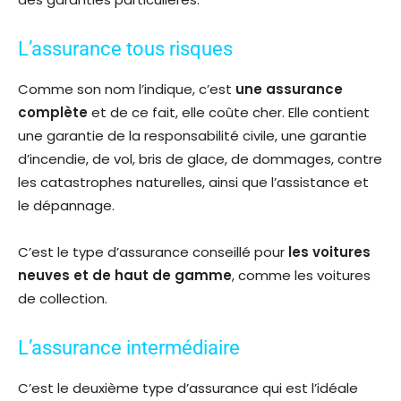
L’assurance tous risques
Comme son nom l’indique, c’est
une assurance
complète
et de ce fait, elle coûte cher. Elle contient
une garantie de la responsabilité civile, une garantie
d’incendie, de vol, bris de glace, de dommages, contre
les catastrophes naturelles, ainsi que l’assistance et
le dépannage.
C’est le type d’assurance conseillé pour
les voitures
neuves et
de haut de gamme
, comme les voitures
de collection.
L’assurance intermédiaire
C’est le deuxième type d’assurance qui est l’idéale