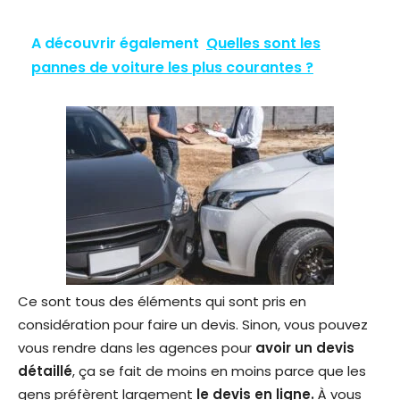
A découvrir également
Quelles sont les
pannes de voiture les plus courantes ?
Ce sont tous des éléments qui sont pris en
considération pour faire un devis. Sinon, vous pouvez
vous rendre dans les agences pour
avoir un devis
détaillé
, ça se fait de moins en moins parce que les
gens préfèrent largement
le devis en ligne.
À vous