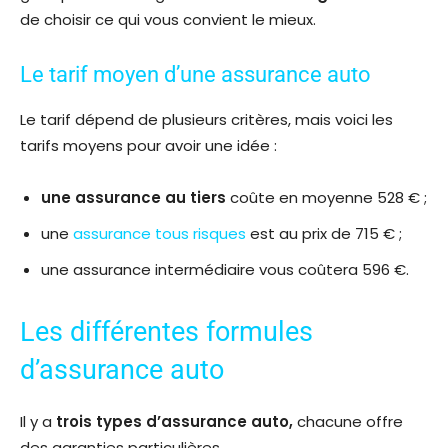
de choisir ce qui vous convient le mieux.
Le tarif moyen d’une assurance auto
Le tarif dépend de plusieurs critères, mais voici les
tarifs moyens pour avoir une idée :
une assurance au tiers
coûte en moyenne 528 € ;
une
assurance tous risques
est au prix de 715 € ;
une assurance intermédiaire vous coûtera 596 €.
Les différentes formules
d’assurance auto
Il y a
trois types d’assurance auto,
chacune offre
des garanties particulières.