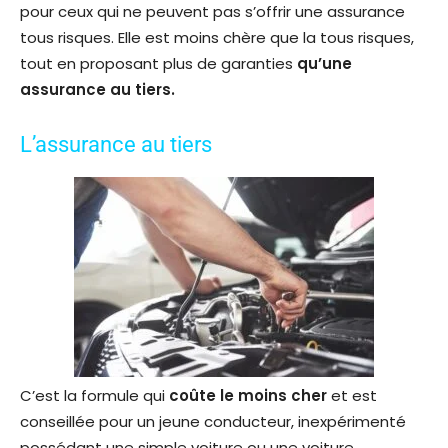
pour ceux qui ne peuvent pas s’offrir une assurance
tous risques. Elle est moins chère que la tous risques,
tout en proposant plus de garanties
qu’une
assurance au tiers.
L’assurance au tiers
C’est la formule qui
coûte le moins cher
et est
conseillée pour un jeune conducteur, inexpérimenté
possédant une simple voiture ou une voiture