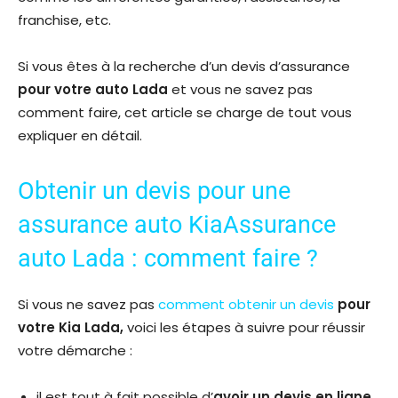
franchise, etc.
Si vous êtes à la recherche d’un devis d’assurance
pour votre auto Lada
et vous ne savez pas
comment faire, cet article se charge de tout vous
expliquer en détail.
Obtenir un devis pour une
assurance auto KiaAssurance
auto Lada : comment faire ?
Si vous ne savez pas
comment obtenir un devis
pour
votre Kia Lada,
voici les étapes à suivre pour réussir
votre démarche :
il est tout à fait possible d’
avoir un devis en ligne
,