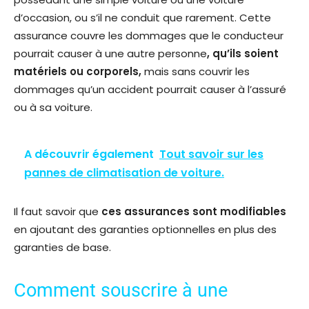
d’occasion, ou s’il ne conduit que rarement. Cette
assurance couvre les dommages que le conducteur
pourrait causer à une autre personne
, qu’ils soient
matériels ou corporels,
mais sans couvrir les
dommages qu’un accident pourrait causer à l’assuré
ou à sa voiture.
A découvrir également
Tout savoir sur les
pannes de climatisation de voiture.
Il faut savoir que
ces assurances sont modifiables
en ajoutant des garanties optionnelles en plus des
garanties de base.
Comment souscrire à une