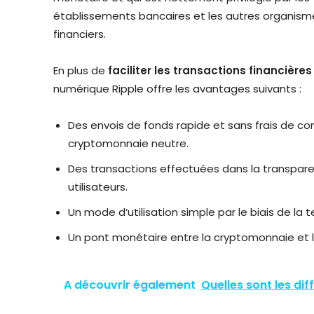
établissements bancaires et les autres organism
financiers.
En plus de
faciliter les transactions financière
numérique Ripple offre les avantages suivants :
Des envois de fonds rapide et sans frais de c
cryptomonnaie neutre.
Des transactions effectuées dans la transpar
utilisateurs.
Un mode d’utilisation simple par le biais de la
Un pont monétaire entre la cryptomonnaie et la
A découvrir également
Quelles sont les di