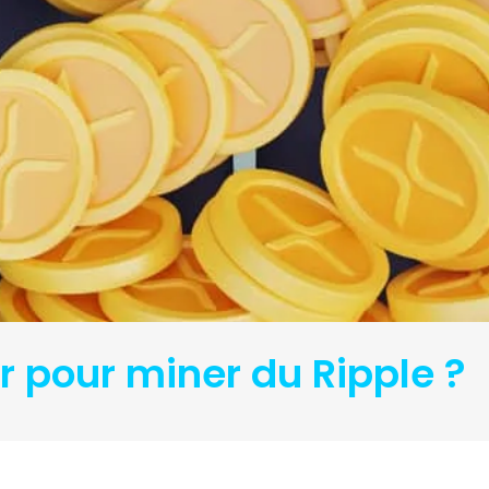
er pour miner du Ripple ?