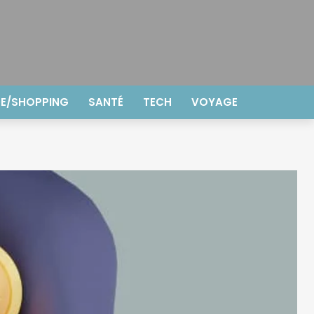
E/SHOPPING
SANTÉ
TECH
VOYAGE