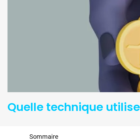
Quelle technique utilis
Sommaire