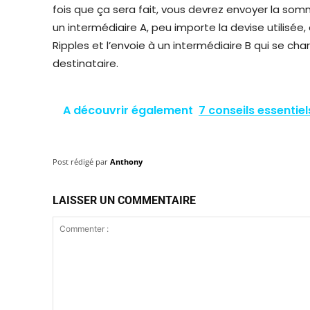
fois que ça sera fait, vous devrez envoyer la som
un intermédiaire A, peu importe la devise utilisée
Ripples et l’envoie à un intermédiaire B qui se ch
destinataire.
A découvrir également
7 conseils essentie
Post rédigé par
Anthony
LAISSER UN COMMENTAIRE