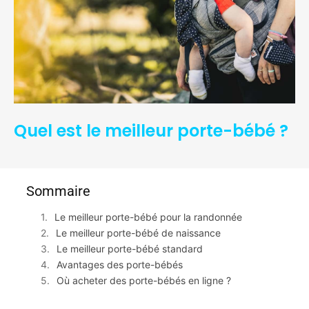
Quel est le meilleur porte-bébé ?
Sommaire
Le meilleur porte-bébé pour la randonnée
Le meilleur porte-bébé de naissance
Le meilleur porte-bébé standard
Avantages des porte-bébés
Où acheter des porte-bébés en ligne ?