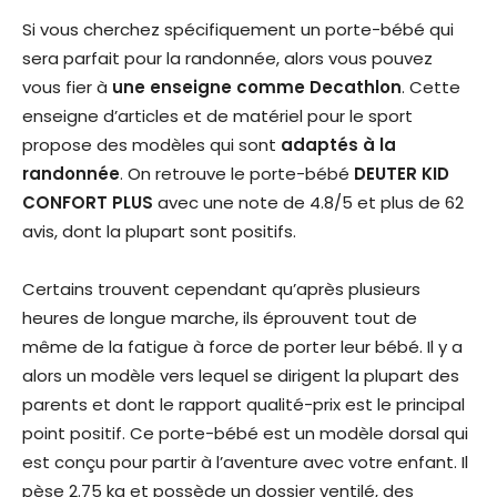
Si vous cherchez spécifiquement un porte-bébé qui
sera parfait pour la randonnée, alors vous pouvez
vous fier à
une enseigne comme Decathlon
. Cette
enseigne d’articles et de matériel pour le sport
propose des modèles qui sont
adaptés à la
randonnée
. On retrouve le porte-bébé
DEUTER KID
CONFORT PLUS
avec une note de 4.8/5 et plus de 62
avis, dont la plupart sont positifs.
Certains trouvent cependant qu’après plusieurs
heures de longue marche, ils éprouvent tout de
même de la fatigue à force de porter leur bébé. Il y a
alors un modèle vers lequel se dirigent la plupart des
parents et dont le rapport qualité-prix est le principal
point positif. Ce porte-bébé est un modèle dorsal qui
est conçu pour partir à l’aventure avec votre enfant. Il
pèse 2.75 kg et possède un dossier ventilé, des