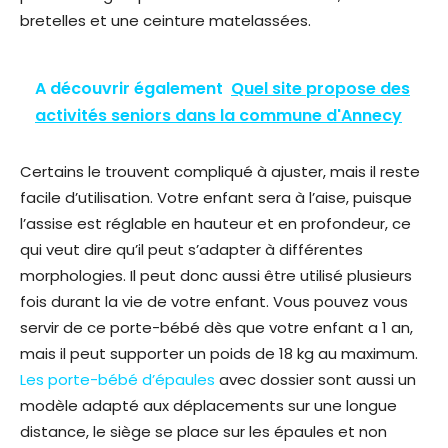
bretelles et une ceinture matelassées.
A découvrir également
Quel site propose des
activités seniors dans la commune d'Annecy
Certains le trouvent compliqué à ajuster, mais il reste
facile d’utilisation. Votre enfant sera à l’aise, puisque
l’assise est réglable en hauteur et en profondeur, ce
qui veut dire qu’il peut s’adapter à différentes
morphologies. Il peut donc aussi être utilisé plusieurs
fois durant la vie de votre enfant. Vous pouvez vous
servir de ce porte-bébé dès que votre enfant a 1 an,
mais il peut supporter un poids de 18 kg au maximum.
Les porte-bébé d’épaules
avec dossier sont aussi un
modèle adapté aux déplacements sur une longue
distance, le siège se place sur les épaules et non