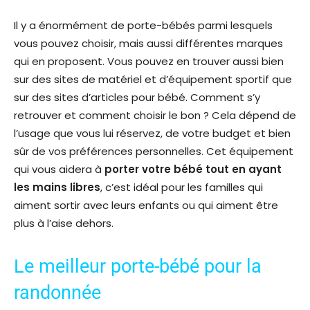
Il y a énormément de porte-bébés parmi lesquels
vous pouvez choisir, mais aussi différentes marques
qui en proposent. Vous pouvez en trouver aussi bien
sur des sites de matériel et d’équipement sportif que
sur des sites d’articles pour bébé. Comment s’y
retrouver et comment choisir le bon ? Cela dépend de
l’usage que vous lui réservez, de votre budget et bien
sûr de vos préférences personnelles. Cet équipement
qui vous aidera à
porter votre bébé tout en ayant
les mains libres
, c’est idéal pour les familles qui
aiment sortir avec leurs enfants ou qui aiment être
plus à l’aise dehors.
Le meilleur porte-bébé pour la
randonnée