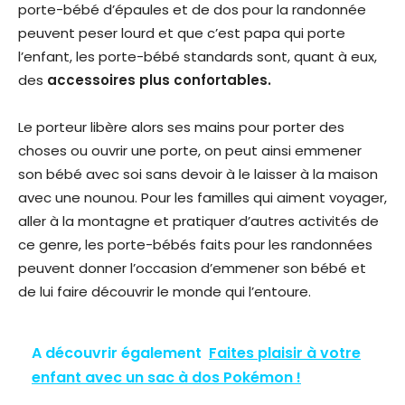
porte-bébé d’épaules et de dos pour la randonnée
peuvent peser lourd et que c’est papa qui porte
l’enfant, les porte-bébé standards sont, quant à eux,
des
accessoires plus confortables.
Le porteur libère alors ses mains pour porter des
choses ou ouvrir une porte, on peut ainsi emmener
son bébé avec soi sans devoir à le laisser à la maison
avec une nounou. Pour les familles qui aiment voyager,
aller à la montagne et pratiquer d’autres activités de
ce genre, les porte-bébés faits pour les randonnées
peuvent donner l’occasion d’emmener son bébé et
de lui faire découvrir le monde qui l’entoure.
A découvrir également
Faites plaisir à votre
enfant avec un sac à dos Pokémon !