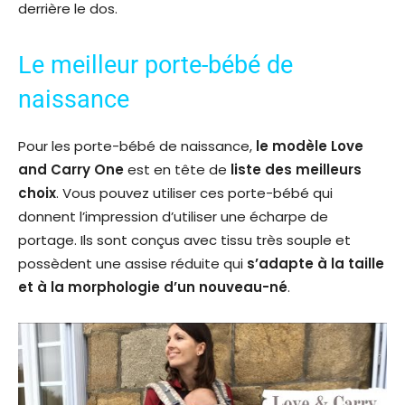
derrière le dos.
Le meilleur porte-bébé de
naissance
Pour les porte-bébé de naissance,
le modèle Love
and Carry One
est en tête de
liste des meilleurs
choix
. Vous pouvez utiliser ces porte-bébé qui
donnent l’impression d’utiliser une écharpe de
portage. Ils sont conçus avec tissu très souple et
possèdent une assise réduite qui
s’adapte à la taille
et à la morphologie d’un nouveau-né
.