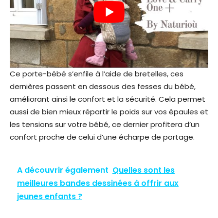
Ce porte-bébé s’enfile à l’aide de bretelles, ces
dernières passent en dessous des fesses du bébé,
améliorant ainsi le confort et la sécurité. Cela permet
aussi de bien mieux répartir le poids sur vos épaules et
les tensions sur votre bébé, ce dernier profitera d’un
confort proche de celui d’une écharpe de portage.
A découvrir également
Quelles sont les
meilleures bandes dessinées à offrir aux
jeunes enfants ?