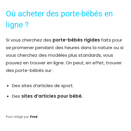
Où acheter des porte-bébés en
ligne ?
Si vous cherchez des
porte-bébés rigides
faits pour
se promener pendant des heures dans la nature ou si
vous cherchez des modèles plus standards, vous
pouvez en trouver en ligne. On peut, en effet, trouver
des porte-bébés sur :
Des sites d’articles de sport.
Des
sites d’articles pour bébé.
Post rédigé par
Fred