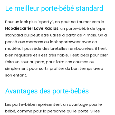
Le meilleur porte-bébé standard
Pour un look plus “sporty”, on peut se tourner vers le
Hoodiecarrier Love Radius
, un porte-bébé de type
standard qui peut être utilisé à partir de 4 mois. On a
pensé aux mamans au look sportswear avec ce
modèle. Il possède des bretelles rembourrées, il tient
bien l’équilibre et il est très fiable. Il est idéal pour aller
faire un tour au parc, pour faire ses courses ou
simplement pour sortir profiter du bon temps avec
son enfant.
Avantages des porte-bébés
Les porte-bébé représentent un avantage pour le
bébé, comme pour la personne qui le porte. Si les