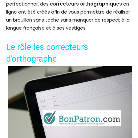
perfectionner, des
correcteurs orthographiques
en
ligne ont été créés afin de vous permettre de réaliser
un brouillon sans tache sans manquer de respect à la
langue française et à ses vestiges.
Le rôle les correcteurs
d’orthographe