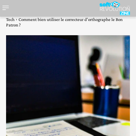
Tech
Comment bien utiliser le correcteur d’orthographe le Bon
Patron ?