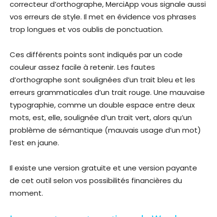
correcteur d’orthographe, MerciApp vous signale aussi
vos erreurs de style. Il met en évidence vos phrases
trop longues et vos oublis de ponctuation.
Ces différents points sont indiqués par un code
couleur assez facile à retenir. Les fautes
d’orthographe sont soulignées d’un trait bleu et les
erreurs grammaticales d’un trait rouge. Une mauvaise
typographie, comme un double espace entre deux
mots, est, elle, soulignée d’un trait vert, alors qu’un
problème de sémantique (mauvais usage d’un mot)
l’est en jaune.
Il existe une version gratuite et une version payante
de cet outil selon vos possibilités financières du
moment.