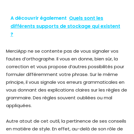
A découvrir également
Quels sont les
différents supports de stockage qui existent
?
MerciApp ne se contente pas de vous signaler vos
fautes d’orthographe. Il vous en donne, bien sûr, la
correction et vous propose d’autres possibilités pour
formuler différemment votre phrase. Sur le même
principe, il vous signale vos erreurs grammaticales en
vous donnant des explications claires sur les règles de
grammaire. Des règles souvent oubliées ou mal
appliquées.
Autre atout de cet outil, la pertinence de ses conseils
en matière de style. En effet, au-delà de son rôle de