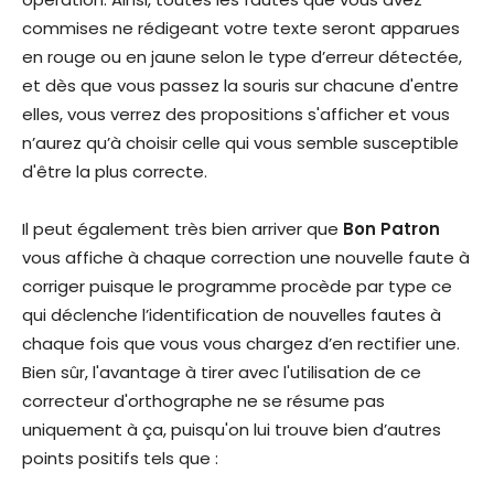
commises ne rédigeant votre texte seront apparues
en rouge ou en jaune selon le type d’erreur détectée,
et dès que vous passez la souris sur chacune d'entre
elles, vous verrez des propositions s'afficher et vous
n’aurez qu’à choisir celle qui vous semble susceptible
d'être la plus correcte.
Il peut également très bien arriver que
Bon Patron
vous affiche à chaque correction une nouvelle faute à
corriger puisque le programme procède par type ce
qui déclenche l’identification de nouvelles fautes à
chaque fois que vous vous chargez d’en rectifier une.
Bien sûr, l'avantage à tirer avec l'utilisation de ce
correcteur d'orthographe ne se résume pas
uniquement à ça, puisqu'on lui trouve bien d’autres
points positifs tels que :