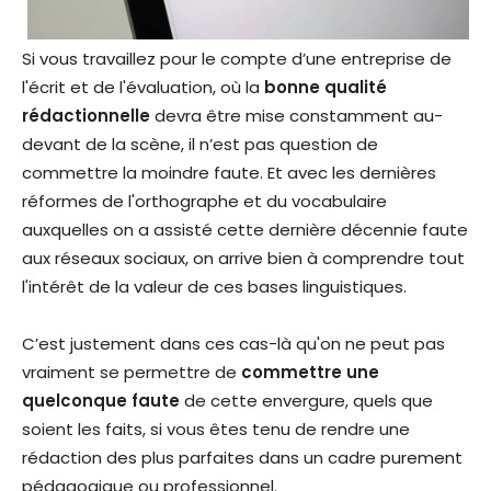
Si vous travaillez pour le compte d’une entreprise de
l'écrit et de l'évaluation, où la
bonne qualité
rédactionnelle
devra être mise constamment au-
devant de la scène, il n’est pas question de
commettre la moindre faute. Et avec les dernières
réformes de l'orthographe et du vocabulaire
auxquelles on a assisté cette dernière décennie faute
aux réseaux sociaux, on arrive bien à comprendre tout
l'intérêt de la valeur de ces bases linguistiques.
C’est justement dans ces cas-là qu'on ne peut pas
vraiment se permettre de
commettre une
quelconque faute
de cette envergure, quels que
soient les faits, si vous êtes tenu de rendre une
rédaction des plus parfaites dans un cadre purement
pédagogique ou professionnel.