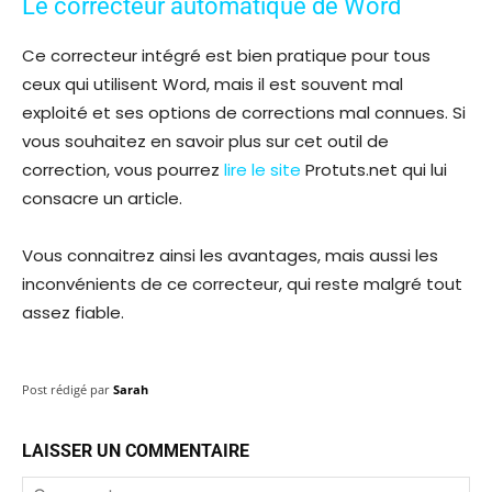
Le correcteur automatique de Word
Ce correcteur intégré est bien pratique pour tous
ceux qui utilisent Word, mais il est souvent mal
exploité et ses options de corrections mal connues. Si
vous souhaitez en savoir plus sur cet outil de
correction, vous pourrez
lire le site
Protuts.net qui lui
consacre un article.
Vous connaitrez ainsi les avantages, mais aussi les
inconvénients de ce correcteur, qui reste malgré tout
assez fiable.
Post rédigé par
Sarah
LAISSER UN COMMENTAIRE