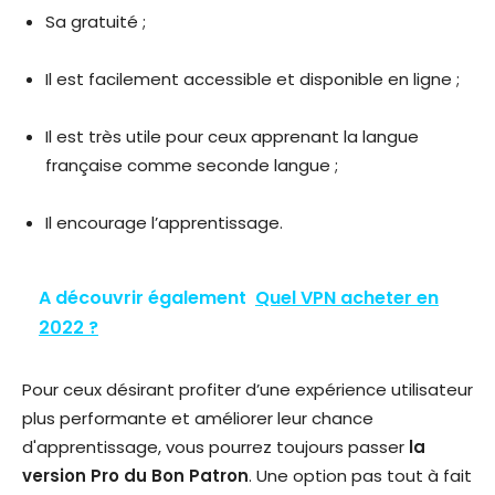
Sa gratuité ;
Il est facilement accessible et disponible en ligne ;
Il est très utile pour ceux apprenant la langue
française comme seconde langue ;
Il encourage l’apprentissage.
A découvrir également
Quel VPN acheter en
2022 ?
Pour ceux désirant profiter d’une expérience utilisateur
plus performante et améliorer leur chance
d'apprentissage, vous pourrez toujours passer
la
version Pro du Bon Patron
. Une option pas tout à fait