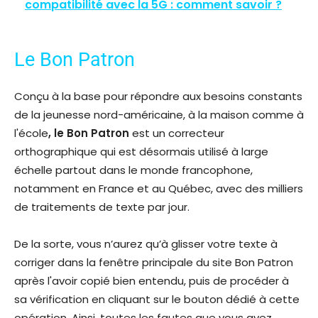
compatibilité avec la 5G : comment savoir ?
Le Bon Patron
Conçu à la base pour répondre aux besoins constants
de la jeunesse nord-américaine, à la maison comme à
l'école
, le Bon Patron
est un correcteur
orthographique qui est désormais utilisé à large
échelle partout dans le monde francophone,
notamment en France et au Québec, avec des milliers
de traitements de texte par jour.
De la sorte, vous n’aurez qu’à glisser votre texte à
corriger dans la fenêtre principale du site Bon Patron
après l'avoir copié bien entendu, puis de procéder à
sa vérification en cliquant sur le bouton dédié à cette
opération. Ainsi, toutes les fautes que vous avez