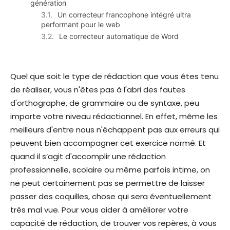
génération
Un correcteur francophone intégré ultra
performant pour le web
Le correcteur automatique de Word
Quel que soit le type de rédaction que vous êtes tenu
de réaliser, vous n'êtes pas à l'abri des fautes
d'orthographe, de grammaire ou de syntaxe, peu
importe votre niveau rédactionnel. En effet, même les
meilleurs d'entre nous n'échappent pas aux erreurs qui
peuvent bien accompagner cet exercice normé. Et
quand il s’agit d'accomplir une rédaction
professionnelle, scolaire ou même parfois intime, on
ne peut certainement pas se permettre de laisser
passer des coquilles, chose qui sera éventuellement
très mal vue. Pour vous aider à améliorer votre
capacité de rédaction, de trouver vos repères, à vous