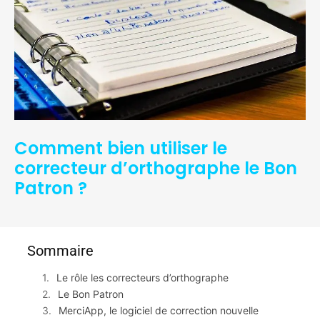
Comment bien utiliser le
correcteur d’orthographe le Bon
Patron ?
Sommaire
Le rôle les correcteurs d’orthographe
Le Bon Patron
MerciApp, le logiciel de correction nouvelle