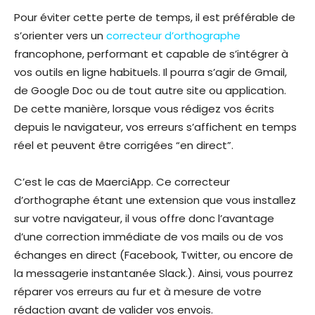
Pour éviter cette perte de temps, il est préférable de
s’orienter vers un
correcteur d’orthographe
francophone, performant et capable de s’intégrer à
vos outils en ligne habituels. Il pourra s’agir de Gmail,
de Google Doc ou de tout autre site ou application.
De cette manière, lorsque vous rédigez vos écrits
depuis le navigateur, vos erreurs s’affichent en temps
réel et peuvent être corrigées “en direct”.
C’est le cas de MaerciApp. Ce correcteur
d’orthographe étant une extension que vous installez
sur votre navigateur, il vous offre donc l’avantage
d’une correction immédiate de vos mails ou de vos
échanges en direct (Facebook, Twitter, ou encore de
la messagerie instantanée Slack.). Ainsi, vous pourrez
réparer vos erreurs au fur et à mesure de votre
rédaction avant de valider vos envois.