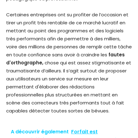
Certaines entreprises ont su profiter de l’occasion et
tirer un profit très rentable de ce marché lucratif en
mettant au point des programmes et des logiciels
très performants afin de permettre à des milliers,
voire des millions de personnes de remplir cette tâche
en toute confiance sans avoir à craindre les
fautes
d'orthographe,
chose qui est assez stigmatisante et
traumatisante d’ailleurs. Il s’agit surtout de proposer
aux utilisateurs un service sur mesure en leur
permettant d'élaborer des rédactions
professionnelles plus structurées en mettant en
scène des correcteurs très performants tout à fait
capables détecter toutes sortes de bévues.
A découvrir également
Forfait est