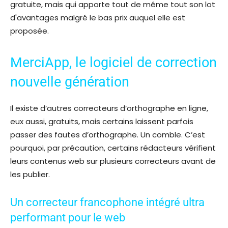
gratuite, mais qui apporte tout de même tout son lot
d'avantages malgré le bas prix auquel elle est
proposée.
MerciApp, le logiciel de correction
nouvelle génération
Il existe d’autres correcteurs d’orthographe en ligne,
eux aussi, gratuits, mais certains laissent parfois
passer des fautes d’orthographe. Un comble. C’est
pourquoi, par précaution, certains rédacteurs vérifient
leurs contenus web sur plusieurs correcteurs avant de
les publier.
Un correcteur francophone intégré ultra
performant pour le web