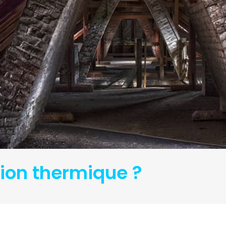
tion thermique ?