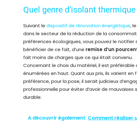
Quel genre d’isolant thermique u
Suivant le
dispositif de rénovation énergétique
, 
dans le secteur de la réduction de la consommati
préférences écologiques, vous pouvez le notifier s
bénéficier de ce fait, d’une
remise d’un pource
fait moins de charges que ce qui était convenu.
Concernant le choix du matériel, il est préférable
énumérées en haut. Quant aux prix, ils varient en
préférence, pour la pose, il serait judicieux d’e
professionnelle pour éviter d’avoir de mauvaises sur
durable.
A découvrir également
Comment réaliser 