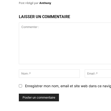
Post rédigé par
Anthony
LAISSER UN COMMENTAIRE
Commenter
:
Nom
:*
Enregistrer mon nom, email et site web dans ce navig