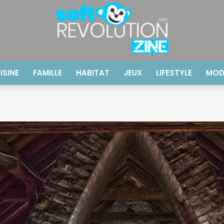
ISINE
FAMILLE
HABITAT
JEUX
LIFESTYLE
MOD