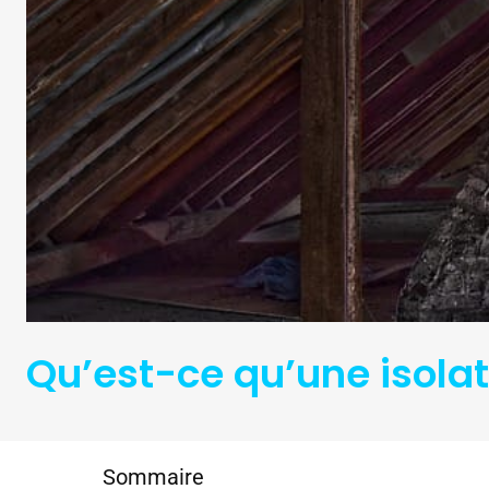
Qu’est-ce qu’une isola
Sommaire