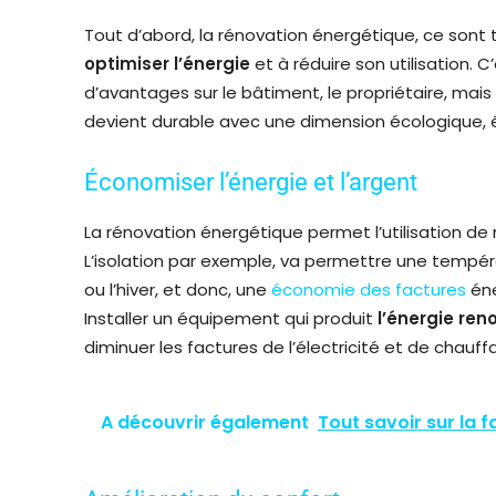
Tout d’abord, la rénovation énergétique, ce sont 
optimiser l’énergie
et à réduire son utilisation.
d’avantages sur le bâtiment, le propriétaire, mais
devient durable avec une dimension écologique, 
Économiser l’énergie et l’argent
La rénovation énergétique permet l’utilisation de
L’isolation par exemple, va permettre une tempéra
ou l’hiver, et donc, une
économie des factures
éne
Installer un équipement qui produit
l’énergie ren
diminuer les factures de l’électricité et de chauff
A découvrir également
Tout savoir sur la 