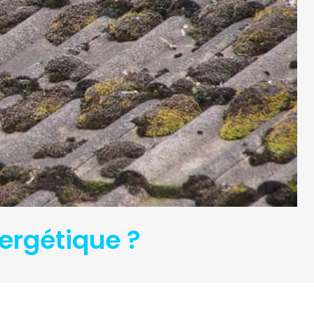
ergétique ?