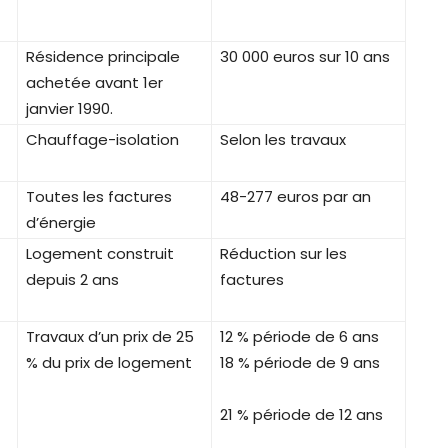
Résidence principale
30 000 euros sur 10 ans
achetée avant 1er
janvier 1990.
Chauffage-isolation
Selon les travaux
Toutes les factures
48-277 euros par an
d’énergie
Logement construit
Réduction sur les
depuis 2 ans
factures
Travaux d’un prix de 25
12 % période de 6 ans
% du prix de logement
18 % période de 9 ans
21 % période de 12 ans