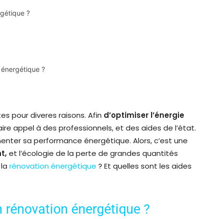
gétique ?
n énergétique ?
s pour diveres raisons. Afin
d’optimiser l’énergie
 faire appel à des professionnels, et des aides de l’état.
menter sa performance énergétique. Alors, c’est une
nt,
et l’écologie de la perte de grandes quantités
 la
rénovation énergétique
? Et quelles sont les aides
 rénovation énergétique ?