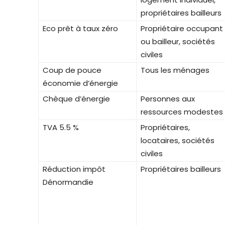
propriétaires bailleurs
Eco prêt à taux zéro
Propriétaire occupant
ou bailleur, sociétés
civiles
Coup de pouce
Tous les ménages
économie d’énergie
Chèque d’énergie
Personnes aux
ressources modestes
TVA 5.5 %
Propriétaires,
locataires, sociétés
civiles
Réduction impôt
Propriétaires bailleurs
Dénormandie