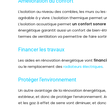
Amélioration du confort
L’isolation au niveau des combles, les murs ou le
agréable à y vivre. L’isolation thermique permet 
L’isolation acoustique permet
un confort sonore
énergétique garantit aussi un confort de bien-êtr
termes de ventilation va permettre de faire sortir 
Financer les travaux
Les aides en rénovation énergétique vont
financi
ou le remplacement des
radiateurs électriques
.
Protéger l’environnement
Un autre avantage de la rénovation énergétique,
extérieur, et donc de protéger l’environnement. 
et les gaz à effet de serre vont diminuer, et donc