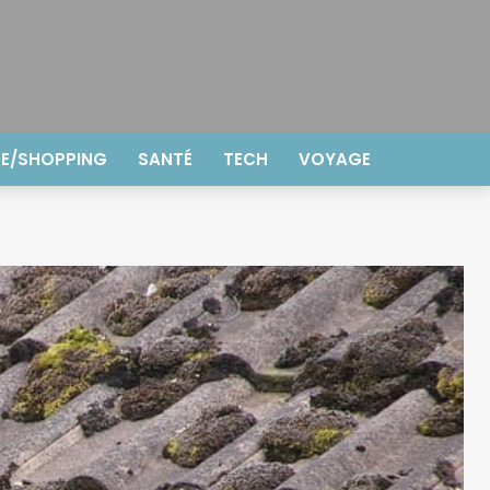
E/SHOPPING
SANTÉ
TECH
VOYAGE