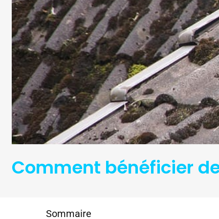
Comment bénéficier des
Sommaire