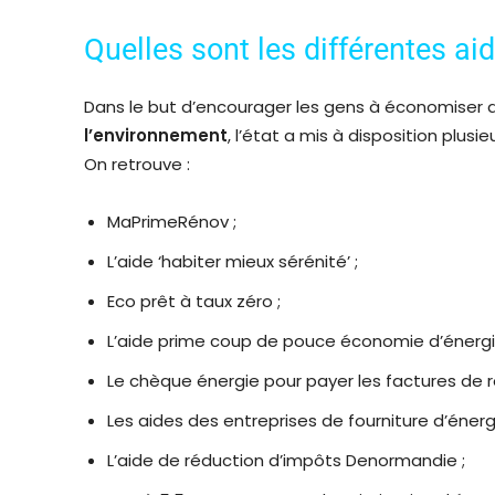
Quelles sont les différentes ai
Dans le but d’encourager les gens à économiser de 
l’environnement
, l’état a mis à disposition plus
On retrouve :
MaPrimeRénov ;
L’aide ‘habiter mieux sérénité’ ;
Eco prêt à taux zéro ;
L’aide prime coup de pouce économie d’énergi
Le chèque énergie pour payer les factures de r
Les aides des entreprises de fourniture d’énergi
L’aide de réduction d’impôts Denormandie ;