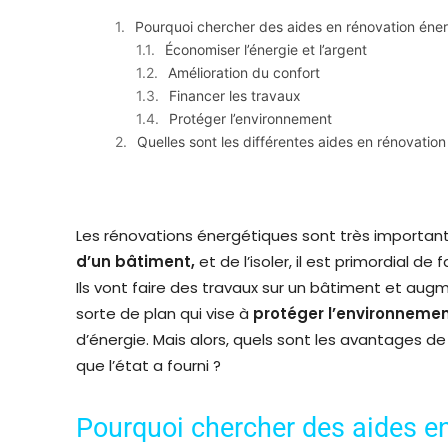
Pourquoi chercher des aides en rénovation éner
Économiser l’énergie et l’argent
Amélioration du confort
Financer les travaux
Protéger l’environnement
Quelles sont les différentes aides en rénovatio
Les rénovations énergétiques sont très importante
d’un bâtiment,
et de l’isoler, il est primordial de
Ils vont faire des travaux sur un bâtiment et aug
sorte de plan qui vise à
protéger l’environneme
d’énergie. Mais alors, quels sont les avantages de
que l’état a fourni ?
Pourquoi chercher des aides en