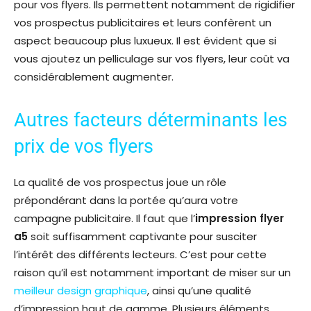
pour vos flyers. Ils permettent notamment de rigidifier
vos prospectus publicitaires et leurs confèrent un
aspect beaucoup plus luxueux. Il est évident que si
vous ajoutez un pelliculage sur vos flyers, leur coût va
considérablement augmenter.
Autres facteurs déterminants les
prix de vos flyers
La qualité de vos prospectus joue un rôle
prépondérant dans la portée qu’aura votre
campagne publicitaire. Il faut que l’
impression flyer
a5
soit suffisamment captivante pour susciter
l’intérêt des différents lecteurs. C’est pour cette
raison qu’il est notamment important de miser sur un
meilleur design graphique
, ainsi qu’une qualité
d’impression haut de gamme. Plusieurs éléments