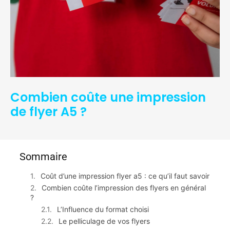
Combien coûte une impression
de flyer A5 ?
Sommaire
Coût d’une impression flyer a5 : ce qu’il faut savoir
Combien coûte l’impression des flyers en général
?
L’Influence du format choisi
Le pelliculage de vos flyers