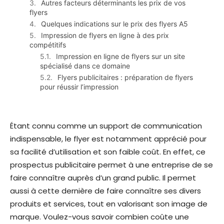
Autres facteurs déterminants les prix de vos
flyers
Quelques indications sur le prix des flyers A5
Impression de flyers en ligne à des prix
compétitifs
Impression en ligne de flyers sur un site
spécialisé dans ce domaine
Flyers publicitaires : préparation de flyers
pour réussir l’impression
Étant connu comme un support de communication
indispensable, le flyer est notamment apprécié pour
sa facilité d’utilisation et son faible coût. En effet, ce
prospectus publicitaire permet à une entreprise de se
faire connaître auprès d’un grand public. Il permet
aussi à cette dernière de faire connaître ses divers
produits et services, tout en valorisant son image de
marque. Voulez-vous savoir combien coûte une