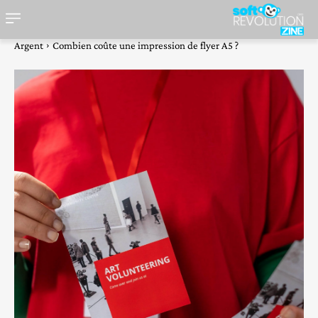
Argent
Combien coûte une impression de flyer A5 ?