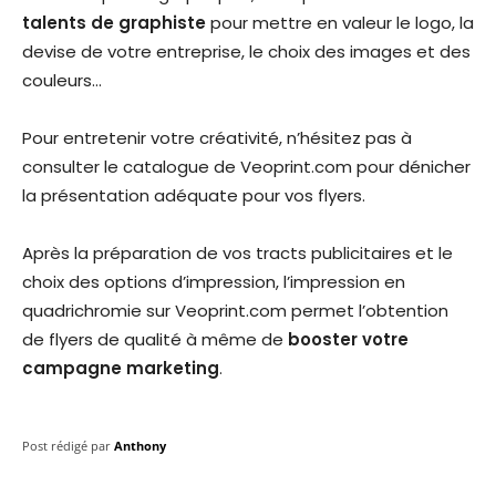
talents de graphiste
pour mettre en valeur le logo, la
devise de votre entreprise, le choix des images et des
couleurs…
Pour entretenir votre créativité, n’hésitez pas à
consulter le catalogue de Veoprint.com pour dénicher
la présentation adéquate pour vos flyers.
Après la préparation de vos tracts publicitaires et le
choix des options d’impression, l’impression en
quadrichromie sur Veoprint.com permet l’obtention
de flyers de qualité à même de
booster votre
campagne marketing
.
Post rédigé par
Anthony