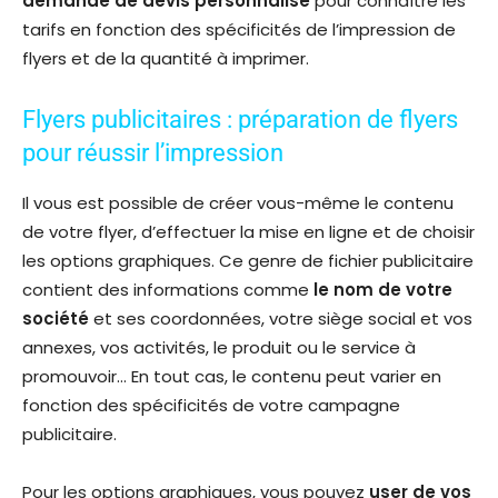
demande de devis personnalisé
pour connaître les
tarifs en fonction des spécificités de l’impression de
flyers et de la quantité à imprimer.
Flyers publicitaires : préparation de flyers
pour réussir l’impression
Il vous est possible de créer vous-même le contenu
de votre flyer, d’effectuer la mise en ligne et de choisir
les options graphiques. Ce genre de fichier publicitaire
contient des informations comme
le nom de votre
société
et ses coordonnées, votre siège social et vos
annexes, vos activités, le produit ou le service à
promouvoir… En tout cas, le contenu peut varier en
fonction des spécificités de votre campagne
publicitaire.
Pour les options graphiques, vous pouvez
user de vos