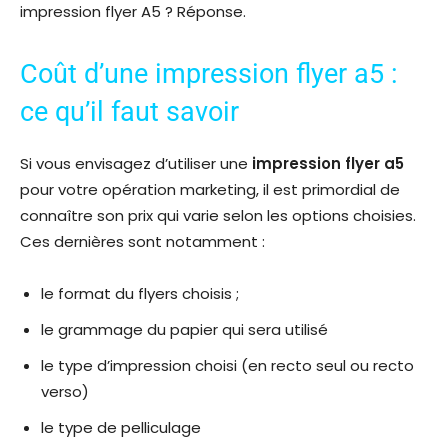
impression flyer A5 ? Réponse.
Coût d’une impression flyer a5 :
ce qu’il faut savoir
Si vous envisagez d’utiliser une
impression flyer a5
pour votre opération marketing, il est primordial de
connaître son prix qui varie selon les options choisies.
Ces dernières sont notamment :
le format du flyers choisis ;
le grammage du papier qui sera utilisé
le type d’impression choisi (en recto seul ou recto
verso)
le type de pelliculage