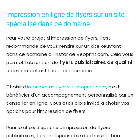
Impression en ligne de flyers sur un site
spécialisé dans ce domaine
Pour votre projet d’impression de flyers, il est
recommandé de vous rendre sur un site œuvrant
dans ce domaine à l’instar de Veoprint.com. Cela vous
permet l’obtention de
flyers publicitaires de qualité
à des prix défiant toute concurrence.
Choisir d’
imprimer un flyer sur veoprint.com
, c’est
bénéficier d’un accompagnement personnalisé par un
conseiller en ligne. Vous êtes alors invité à choisir vos
options pour l’impression de flyers.
Pour le choix d’options d’impression de flyers
publicitaires, il est indispensable de choisir le bon