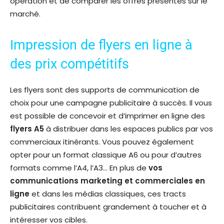
opération et de comparer les offres présentes sur le
marché.
Impression de flyers en ligne à
des prix compétitifs
Les flyers sont des supports de communication de
choix pour une campagne publicitaire à succès. Il vous
est possible de concevoir et d’imprimer en ligne des
flyers A5
à distribuer dans les espaces publics par vos
commerciaux itinérants. Vous pouvez également
opter pour un format classique A6 ou pour d’autres
formats comme l’A4, l’A3… En plus de
vos
communications marketing et commerciales en
ligne
et dans les médias classiques, ces tracts
publicitaires contribuent grandement à toucher et à
intéresser vos cibles.