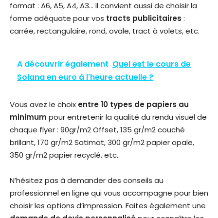
format : A6, A5, A4, A3… Il convient aussi de choisir la
forme adéquate pour vos
tracts publicitaires
:
carrée, rectangulaire, rond, ovale, tract à volets, etc.
A découvrir également
Quel est le cours de
Solana en euro à l'heure actuelle ?
Vous avez le choix
entre 10 types de papiers au
minimum
pour entretenir la qualité du rendu visuel de
chaque flyer : 90gr/m2 Offset, 135 gr/m2 couché
brillant, 170 gr/m2 Satimat, 300 gr/m2 papier opale,
350 gr/m2 papier recyclé, etc.
N’hésitez pas à demander des conseils au
professionnel en ligne qui vous accompagne pour bien
choisir les options d’impression. Faites également une