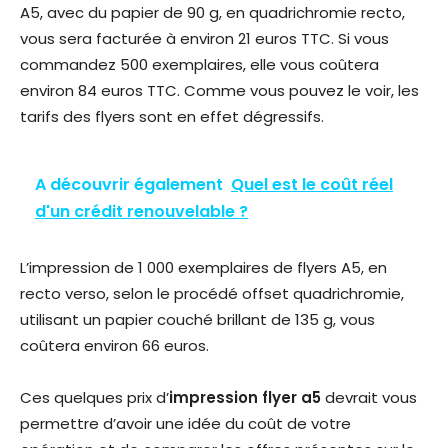
A5, avec du papier de 90 g, en quadrichromie recto,
vous sera facturée à environ 21 euros TTC. Si vous
commandez 500 exemplaires, elle vous coûtera
environ 84 euros TTC. Comme vous pouvez le voir, les
tarifs des flyers sont en effet dégressifs.
A découvrir également
Quel est le coût réel
d'un crédit renouvelable ?
L’impression de 1 000 exemplaires de flyers A5, en
recto verso, selon le procédé offset quadrichromie,
utilisant un papier couché brillant de 135 g, vous
coûtera environ 66 euros.
Ces quelques prix d’
impression flyer a5
devrait vous
permettre d’avoir une idée du coût de votre