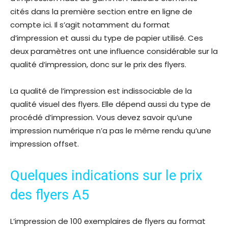
cités dans la première section entre en ligne de
compte ici. Il s’agit notamment du format
d’impression et aussi du type de papier utilisé. Ces
deux paramètres ont une influence considérable sur la
qualité d’impression, donc sur le prix des flyers.
La qualité de l’impression est indissociable de la
qualité visuel des flyers. Elle dépend aussi du type de
procédé d’impression. Vous devez savoir qu’une
impression numérique n’a pas le même rendu qu’une
impression offset.
Quelques indications sur le prix
des flyers A5
L’impression de 100 exemplaires de flyers au format