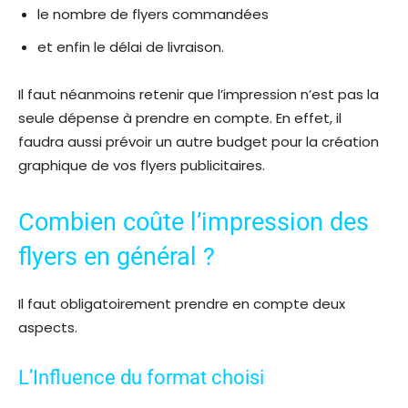
le nombre de flyers commandées
et enfin le délai de livraison.
Il faut néanmoins retenir que l’impression n’est pas la
seule dépense à prendre en compte. En effet, il
faudra aussi prévoir un autre budget pour la création
graphique de vos flyers publicitaires.
Combien coûte l’impression des
flyers en général ?
Il faut obligatoirement prendre en compte deux
aspects.
L’Influence du format choisi