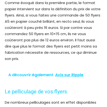
Comme évoqué dans la première partie, le format
papier intervient sur dans la définition du prix de votre
flyers. Ainsi, si vous faites une commande de 50 flyers
A5 en papier couché brillant, en recto seul, ils vous
coûteront à peu près 16 euros. Si par contre vous
commandez 50 flyers en 10×15 cm, ils ne vous
coûteront pas plus de 12 euros environ. Il faut aussi
dire que plus le format des flyers est petit moins sa
fabrication nécessite de ressources, ce qui diminue
son prix.
A découvrir également
Avis sur Ripple
Le pelliculage de vos flyers
De nombreux pelliculages sont en effet disponibles