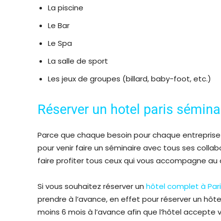
La piscine
Le Bar
Le Spa
La salle de sport
Les jeux de groupes (billard, baby-foot, etc.)
Réserver un hotel paris sémina
Parce que chaque besoin pour chaque entreprise est
pour venir faire un séminaire avec tous ses colla
faire profiter tous ceux qui vous accompagne au q
Si vous souhaitez réserver un
hôtel complet à Par
prendre à l’avance, en effet pour réserver un hôte
moins 6 mois à l’avance afin que l’hôtel accepte 