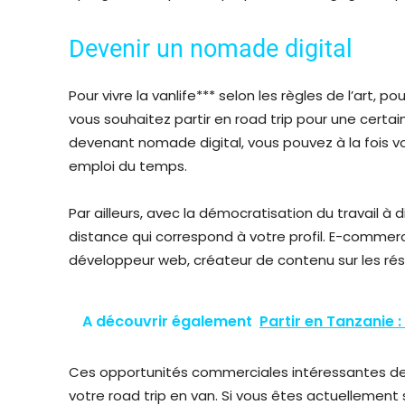
Devenir un nomade digital
Pour vivre la vanlife*** selon les règles de l’art, p
vous souhaitez partir en road trip pour une certai
devenant nomade digital, vous pouvez à la fois v
emploi du temps.
Par ailleurs, avec la démocratisation du travail à
distance qui correspond à votre profil. E-commerc
développeur web, créateur de contenu sur les rés
A découvrir également
Partir en Tanzanie : 
Ces opportunités commerciales intéressantes de d
votre road trip en van. Si vous êtes actuellement s