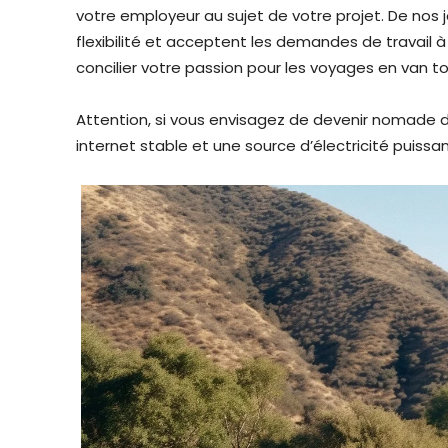
votre employeur au sujet de votre projet. De nos
flexibilité et acceptent les demandes de travail 
concilier votre passion pour les voyages en van t
Attention, si vous envisagez de devenir nomade di
internet stable et une source d’électricité puissa