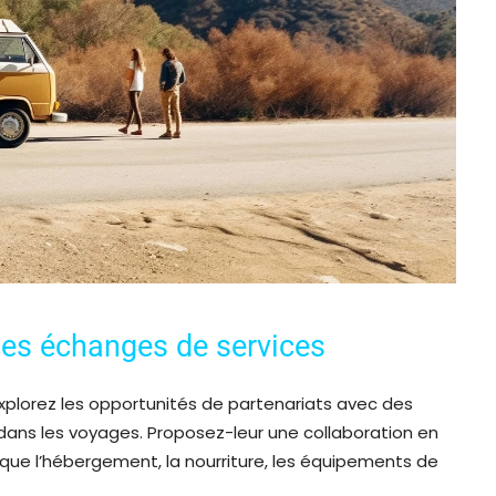
des échanges de services
 explorez les opportunités de partenariats avec des
dans les voyages. Proposez-leur une collaboration en
 que l’hébergement, la nourriture, les équipements de