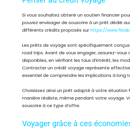
Si vous souhaitez obtenir un soutien financier pou
pouvez envisager de souscrire à un prêt dédié au
différents crédits proposés sur
https://www.floab
Les prêts de voyage sont spécifiquement conçus p
road trips. Avant de vous engager, assurez-vous 
disponibles, en vérifiant les taux d’intérêt, les 
Contracter un crédit voyage représente effective
essentiel de comprendre les implications à long 
Choisissez ainsi un prêt adapté à votre situation
manière réaliste, même pendant votre voyage. Vou
souscrire à ce type d’offre.
Voyager grâce à ces économie