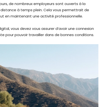
 jours, de nombreux employeurs sont ouverts à la
à distance à temps plein. Cela vous permettrait de
out en maintenant une activité professionnelle.
gital, vous devez vous assurer d’avoir une connexion
nte pour pouvoir travailler dans de bonnes conditions.