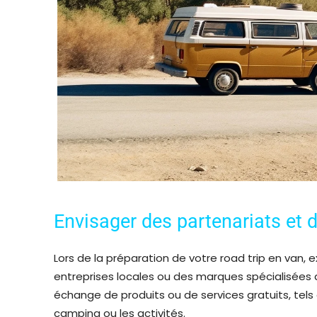
Envisager des partenariats et 
Lors de la préparation de votre road trip en van,
entreprises locales ou des marques spécialisées 
échange de produits ou de services gratuits, tels
camping ou les activités.