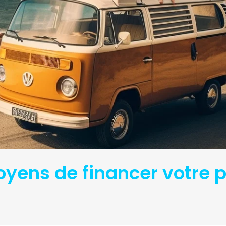
oyens de financer votre p