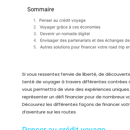
Sommaire
Penser au crédit voyage
Voyager grâce à ces économies
Devenir un nomade digital
Envisager des partenariats et des échanges de
Autres solutions pour financer votre road trip e
Si vous ressentez l’envie de liberté, de découver
tenté de voyager à travers différentes contrées
vous permettra de vivre des expériences uniques.
représenter un défi financier pour de nombreux vo
Découvrez les différentes façons de financer votre
d’aventure sur les routes.
Penser au crédit voyage