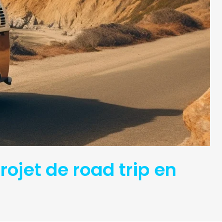
rojet de road trip en