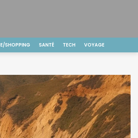
E/SHOPPING
SANTÉ
TECH
VOYAGE