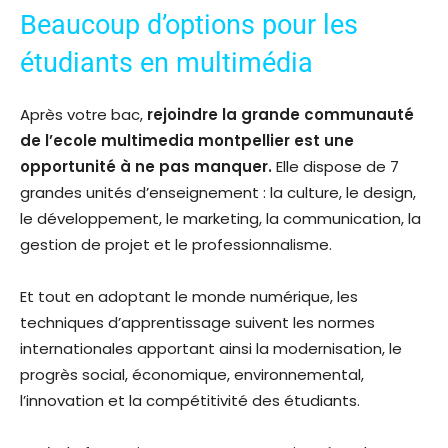
Beaucoup d’options pour les
étudiants en multimédia
Après votre bac,
rejoindre la grande communauté
de l’
ecole multimedia montpellier
est une
opportunité à ne pas manquer.
Elle dispose de 7
grandes unités d’enseignement : la culture, le design,
le développement, le marketing, la communication, la
gestion de projet et le professionnalisme.
Et tout en adoptant le monde numérique, les
techniques d’apprentissage suivent les normes
internationales apportant ainsi la modernisation, le
progrès social, économique, environnemental,
l’innovation et la compétitivité des étudiants.