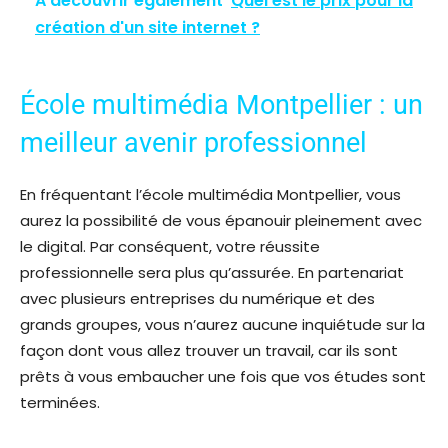
A découvrir également
Quel est le prix pour la
création d'un site internet ?
École multimédia Montpellier : un
meilleur avenir professionnel
En fréquentant l’école multimédia Montpellier, vous
aurez la possibilité de vous épanouir pleinement avec
le digital. Par conséquent, votre réussite
professionnelle sera plus qu’assurée. En partenariat
avec plusieurs entreprises du numérique et des
grands groupes, vous n’aurez aucune inquiétude sur la
façon dont vous allez trouver un travail, car ils sont
prêts à vous embaucher une fois que vos études sont
terminées.