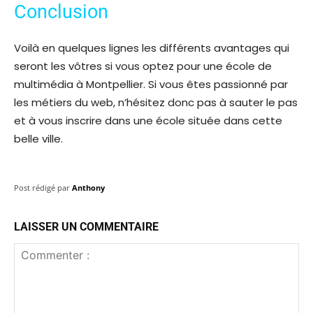
Conclusion
Voilà en quelques lignes les différents avantages qui
seront les vôtres si vous optez pour une école de
multimédia à Montpellier. Si vous êtes passionné par
les métiers du web, n’hésitez donc pas à sauter le pas
et à vous inscrire dans une école située dans cette
belle ville.
Post rédigé par
Anthony
LAISSER UN COMMENTAIRE