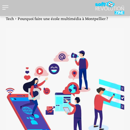
Tech
Pourquoi faire une école multimédia à Montpellier ?