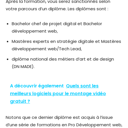
Après la formation, vous serez sanctionnés selon
votre parcours d’un diplôme. Les diplômes sont :
Bachelor chef de projet digital et Bachelor
développement web,
Mastères experts en stratégie digitale et Mastères
développement web/Tech Lead,
diplôme national des métiers d’art et de design
(DN MADE).
A découvrir également
Quels sont les
meilleurs logiciels pour le montage vidéo
gratuit ?
Notons que ce dernier diplôme est acquis à l’issue
d’une série de formations en Pro Développement web,