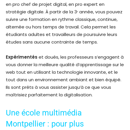
en pro chef de projet digital, en pro expert en
stratégie digitale. À partir de la 3ᵉ année, vous pouvez
suivre une formation en rythme classique, continue,
alternée ou hors temps de travail. Cela permet les
étudiants adultes et travailleurs de poursuivre leurs
études sans aucune contrainte de temps.
Expérimentés
et doués, les professeurs s’engagent à
vous donner la meilleure qualité d’apprentissage sur le
web tout en utilisant la technologie innovante, et le
tout dans un environnement ambiant et bien équipé.
Ils sont prêts à vous assister jusqu’à ce que vous
maîtrisiez parfaitement la digitalisation.
Une école multimédia
Montpellier : pour plus