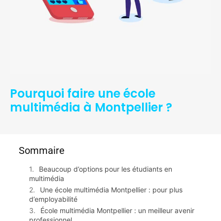
Pourquoi faire une école
multimédia à Montpellier ?
Sommaire
Beaucoup d’options pour les étudiants en
multimédia
Une école multimédia Montpellier : pour plus
d’employabilité
École multimédia Montpellier : un meilleur avenir
professionnel