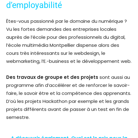
d’employabilité
Êtes-vous passionné par le domaine du numérique ?
Vu les fortes demandes des entreprises locales
auprès de l’école pour des professionnels du digital,
l’école multimédia Montpellier dispense alors des
cours très intéressants sur le webdesign, le
webmarketing, l’E.-business et le développement web.
Des travaux de groupe et des projets
sont aussi au
programme afin d’accélérer et de renforcer le savoir-
faire, le savoir être et la compétence des apprenants.
D’où les projets Hackathon par exemple et les grands
projets différents avant de passer à un test en fin de
semestre.