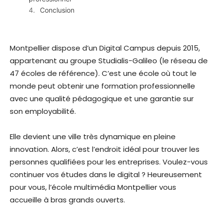
Conclusion
Montpellier dispose d’un Digital Campus depuis 2015,
appartenant au groupe Studialis-Galileo (le réseau de
47 écoles de référence). C’est une école où tout le
monde peut obtenir une formation professionnelle
avec une qualité pédagogique et une garantie sur
son employabilité.
Elle devient une ville très dynamique en pleine
innovation. Alors, c’est l’endroit idéal pour trouver les
personnes qualifiées pour les entreprises. Voulez-vous
continuer vos études dans le digital ? Heureusement
pour vous, l’école multimédia Montpellier vous
accueille à bras grands ouverts.