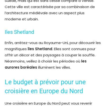
Suède, mais qui est sans cesse comparé à Venise.
Cette ville est caractérisée par sa combinaison de
l’architecture médiévale avec un aspect plus
moderne et urbain.
Iles Shetland
Enfin, arrêtez-vous au Royaume-Uni, pour découvrir les
magnifiques
îles Shetland
. Elles sont connues pour
offrir un décor et des paysages à couper le souffle.
Néanmoins, veillez à choisir les périodes où
les
aurores boréales
illuminent les villes.
Le budget à prévoir pour une
croisière en Europe du Nord
Une croisière en Europe du Nord peut vous revenir