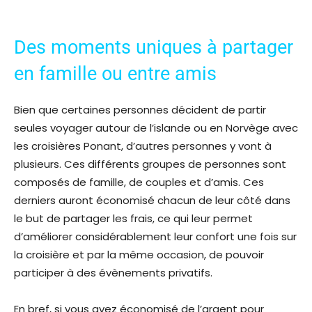
Des moments uniques à partager
en famille ou entre amis
Bien que certaines personnes décident de partir
seules voyager autour de l’islande ou en Norvège avec
les croisières Ponant, d’autres personnes y vont à
plusieurs. Ces différents groupes de personnes sont
composés de famille, de couples et d’amis. Ces
derniers auront économisé chacun de leur côté dans
le but de partager les frais, ce qui leur permet
d’améliorer considérablement leur confort une fois sur
la croisière et par la même occasion, de pouvoir
participer à des évènements privatifs.
En bref, si vous avez économisé de l’argent pour