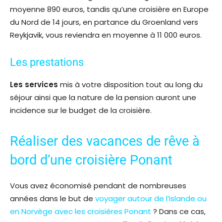
moyenne 890 euros, tandis qu’une croisière en Europe
du Nord de 14 jours, en partance du Groenland vers
Reykjavik, vous reviendra en moyenne à 11 000 euros.
Les prestations
Les services
mis à votre disposition tout au long du
séjour ainsi que la nature de la pension auront une
incidence sur le budget de la croisière.
Réaliser des vacances de rêve à
bord d’une croisière Ponant
Vous avez économisé pendant de nombreuses
années dans le but de
voyager autour de l’islande ou
en Norvège avec les croisières Ponant
? Dans ce cas,