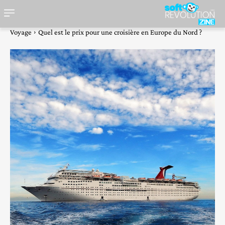
Voyage
Quel est le prix pour une croisière en Europe du Nord ?