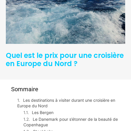
Quel est le prix pour une croisière
en Europe du Nord ?
Sommaire
Les destinations à visiter durant une croisière en
Europe du Nord
Les Bergen
Le Danemark pour s’étonner de la beauté de
Copenhague