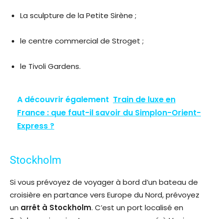
La sculpture de la Petite Sirène ;
le centre commercial de Stroget ;
le Tivoli Gardens.
A découvrir également
Train de luxe en
France : que faut-il savoir du Simplon-Orient-
Express ?
Stockholm
Si vous prévoyez de voyager à bord d’un bateau de
croisière en partance vers Europe du Nord, prévoyez
un
arrêt à Stockholm
. C’est un port localisé en