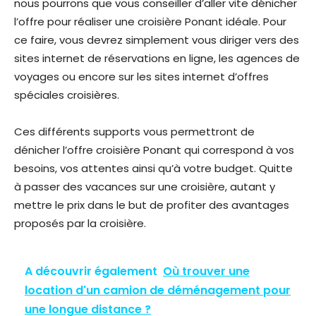
nous pourrons que vous conseiller d’aller vite dénicher
l’offre pour réaliser une croisière Ponant idéale. Pour
ce faire, vous devrez simplement vous diriger vers des
sites internet de réservations en ligne, les agences de
voyages ou encore sur les sites internet d’offres
spéciales croisières.
Ces différents supports vous permettront de
dénicher l’offre croisière Ponant qui correspond à vos
besoins, vos attentes ainsi qu’à votre budget. Quitte
à passer des vacances sur une croisière, autant y
mettre le prix dans le but de profiter des avantages
proposés par la croisière.
A découvrir également
Où trouver une
location d'un camion de déménagement pour
une longue distance ?