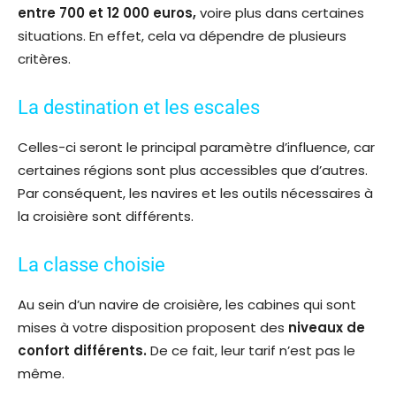
entre 700 et 12 000 euros,
voire plus dans certaines
situations. En effet, cela va dépendre de plusieurs
critères.
La destination et les escales
Celles-ci seront le principal paramètre d’influence, car
certaines régions sont plus accessibles que d’autres.
Par conséquent, les navires et les outils nécessaires à
la croisière sont différents.
La classe choisie
Au sein d’un navire de croisière, les cabines qui sont
mises à votre disposition proposent des
niveaux de
confort différents.
De ce fait, leur tarif n’est pas le
même.