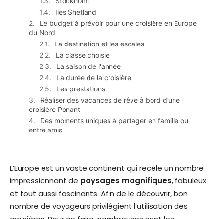
Stockholm
Iles Shetland
Le budget à prévoir pour une croisière en Europe
du Nord
La destination et les escales
La classe choisie
La saison de l'année
La durée de la croisière
Les prestations
Réaliser des vacances de rêve à bord d’une
croisière Ponant
Des moments uniques à partager en famille ou
entre amis
L’Europe est un vaste continent qui recèle un nombre
impressionnant de
paysages magnifiques
, fabuleux
et tout aussi fascinants. Afin de le découvrir, bon
nombre de voyageurs privilégient l’utilisation des
croisières. Pour ce faire, nombreuses sont les