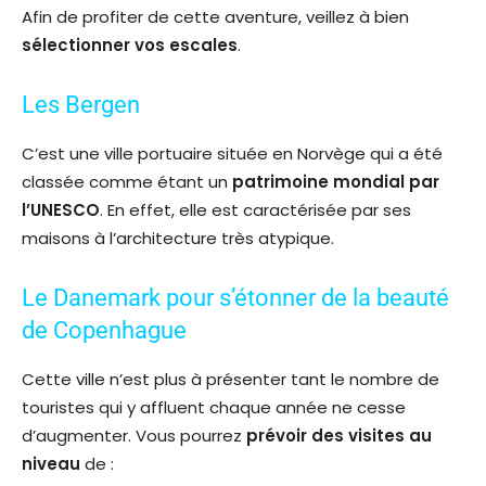
Afin de profiter de cette aventure, veillez à bien
sélectionner vos escales
.
Les Bergen
C’est une ville portuaire située en Norvège qui a été
classée comme étant un
patrimoine mondial par
l’UNESCO
. En effet, elle est caractérisée par ses
maisons à l’architecture très atypique.
Le Danemark pour s’étonner de la beauté
de Copenhague
Cette ville n’est plus à présenter tant le nombre de
touristes qui y affluent chaque année ne cesse
d’augmenter. Vous pourrez
prévoir des visites au
niveau
de :