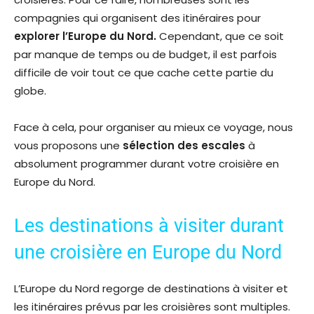
compagnies qui organisent des itinéraires pour
explorer l’Europe du Nord.
Cependant, que ce soit
par manque de temps ou de budget, il est parfois
difficile de voir tout ce que cache cette partie du
globe.
Face à cela, pour organiser au mieux ce voyage, nous
vous proposons une
sélection des escales
à
absolument programmer durant votre croisière en
Europe du Nord.
Les destinations à visiter durant
une croisière en Europe du Nord
L’Europe du Nord regorge de destinations à visiter et
les itinéraires prévus par les croisières sont multiples.