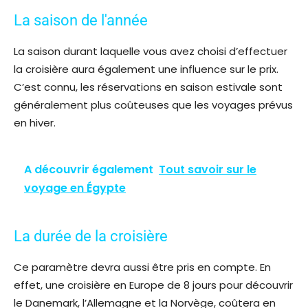
La saison de l'année
La saison durant laquelle vous avez choisi d’effectuer
la croisière aura également une influence sur le prix.
C’est connu, les réservations en saison estivale sont
généralement plus coûteuses que les voyages prévus
en hiver.
A découvrir également
Tout savoir sur le
voyage en Égypte
La durée de la croisière
Ce paramètre devra aussi être pris en compte. En
effet, une croisière en Europe de 8 jours pour découvrir
le Danemark, l’Allemagne et la Norvège, coûtera en