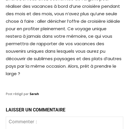
réaliser des vacances à bord d’une croisière pendant
des mois et des mois, vous n’avez plus qu’une seule
chose à faire : aller dénicher l’offre de croisière idéale
pour en profiter pleinement. Ce voyage unique
restera à jamais dans votre mémoire, ce qui vous
permettra de rapporter de vos vacances des
souvenirs uniques dans lesquels vous aurez pu
découvrir de sublimes paysages et des plats d’autres
pays par la même occasion. Alors, prêt à prendre le
large ?
Post rédigé par
Sarah
LAISSER UN COMMENTAIRE