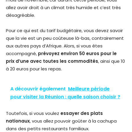
allez avoir droit à un climat très humide et c’est très
désagréable.
Pour ce qui est du tarif budgétaire, vous devez savoir
que la vie est un peu coûteuse là-bas, contrairement
aux autres pays d’Afrique. Alors, si vous êtes
accompagné,
prévoyez environ 50 euros pour le
prix d’une avec toutes les commodités
, ainsi que 10
à 20 euros pour les repas.
A découvrir également
Meilleure période
pour visiter la Réunion : quelle saison choisir ?
Toutefois, si vous voulez
essayer des plats
nationaux
, vous allez pouvoir goûter à la cachupa
dans des petits restaurants familiaux.