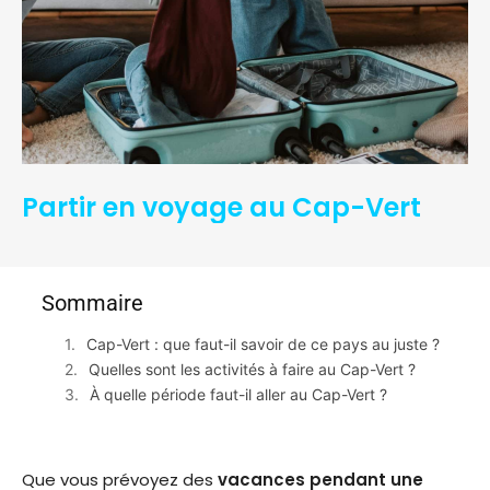
Partir en voyage au Cap-Vert
Sommaire
Cap-Vert : que faut-il savoir de ce pays au juste ?
Quelles sont les activités à faire au Cap-Vert ?
À quelle période faut-il aller au Cap-Vert ?
Que vous prévoyez des
vacances pendant une