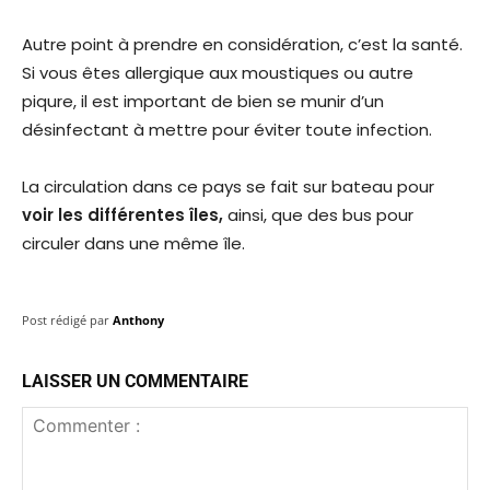
Autre point à prendre en considération, c’est la santé.
Si vous êtes allergique aux moustiques ou autre
piqure, il est important de bien se munir d’un
désinfectant à mettre pour éviter toute infection.
La circulation dans ce pays se fait sur bateau pour
voir
les différentes îles,
ainsi, que des bus pour
circuler dans une même île.
Post rédigé par
Anthony
LAISSER UN COMMENTAIRE