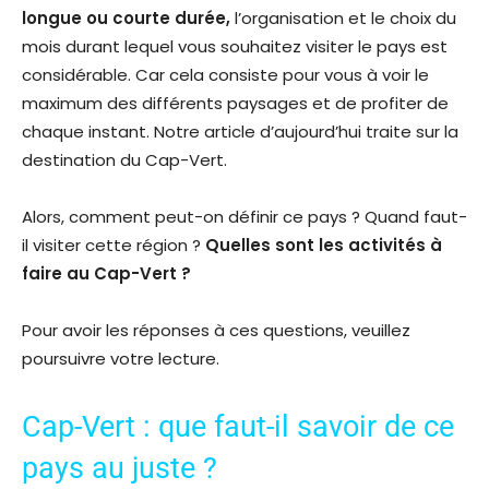
longue ou courte durée,
l’organisation et le choix du
mois durant lequel vous souhaitez visiter le pays est
considérable. Car cela consiste pour vous à voir le
maximum des différents paysages et de profiter de
chaque instant. Notre article d’aujourd’hui traite sur la
destination du Cap-Vert.
Alors, comment peut-on définir ce pays ? Quand faut-
il visiter cette région ?
Quelles sont les activités à
faire au Cap-Vert ?
Pour avoir les réponses à ces questions, veuillez
poursuivre votre lecture.
Cap-Vert : que faut-il savoir de ce
pays au juste ?