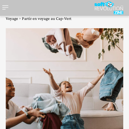
Voyage
Partir en voyage au Cap-Vert