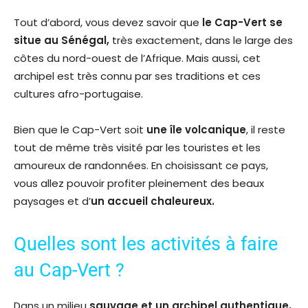
Tout d’abord, vous devez savoir que
le Cap-Vert se
situe au Sénégal,
très exactement, dans le large des
côtes du nord-ouest de l’Afrique. Mais aussi, cet
archipel est très connu par ses traditions et ces
cultures afro-portugaise.
Bien que le Cap-Vert soit
une île volcanique
, il reste
tout de même très visité par les touristes et les
amoureux de randonnées. En choisissant ce pays,
vous allez pouvoir profiter pleinement des beaux
paysages et d’
un accueil chaleureux.
Quelles sont les activités à faire
au Cap-Vert ?
Dans un milieu
sauvage et un archipel authentique,