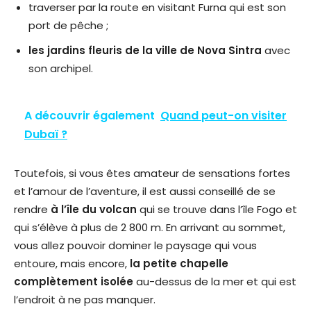
traverser par la route en visitant Furna qui est son
port de pêche ;
les jardins fleuris de la ville de Nova Sintra
avec
son archipel.
A découvrir également
Quand peut-on visiter
Dubaï ?
Toutefois, si vous êtes amateur de sensations fortes
et l’amour de l’aventure, il est aussi conseillé de se
rendre
à l’île du volcan
qui se trouve dans l’île Fogo et
qui s’élève à plus de 2 800 m. En arrivant au sommet,
vous allez pouvoir dominer le paysage qui vous
entoure, mais encore,
la petite chapelle
complètement isolée
au-dessus de la mer et qui est
l’endroit à ne pas manquer.