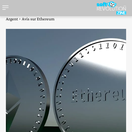
Argent
Avis sur Ethereum