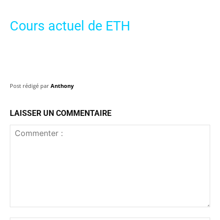
Cours actuel de ETH
Post rédigé par
Anthony
LAISSER UN COMMENTAIRE
Commenter