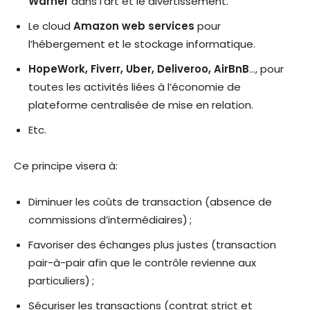
Warner
dans l’art et le divertissement.
Le cloud
Amazon web services
pour
l’hébergement et le stockage informatique.
HopeWork, Fiverr, Uber, Deliveroo, AirBnB
…, pour
toutes les activités liées à l’économie de
plateforme centralisée de mise en relation.
Etc.
Ce principe visera à:
Diminuer les coûts de transaction (absence de
commissions d’intermédiaires) ;
Favoriser des échanges plus justes (transaction
pair-à-pair afin que le contrôle revienne aux
particuliers) ;
Sécuriser les transactions (contrat strict et