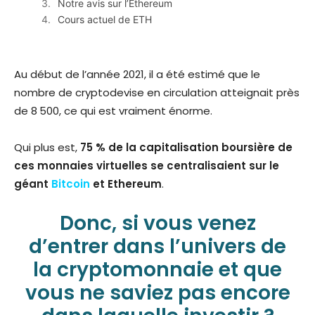
Notre avis sur l’Ethereum
Cours actuel de ETH
Au début de l’année 2021, il a été estimé que le
nombre de cryptodevise en circulation atteignait près
de 8 500, ce qui est vraiment énorme.
Qui plus est,
75 % de la capitalisation boursière de
ces monnaies virtuelles se centralisaient sur le
géant
Bitcoin
et Ethereum
.
Donc, si vous venez
d’entrer dans l’univers de
la cryptomonnaie et que
vous ne saviez pas encore