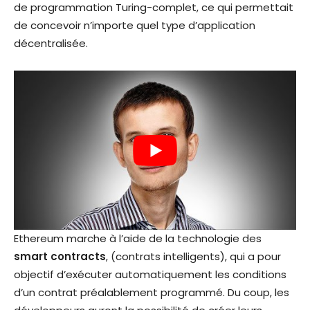
de programmation Turing-complet, ce qui permettait
de concevoir n’importe quel type d’application
décentralisée.
Ethereum marche à l’aide de la technologie des
smart contracts
, (contrats intelligents), qui a pour
objectif d’exécuter automatiquement les conditions
d’un contrat préalablement programmé. Du coup, les