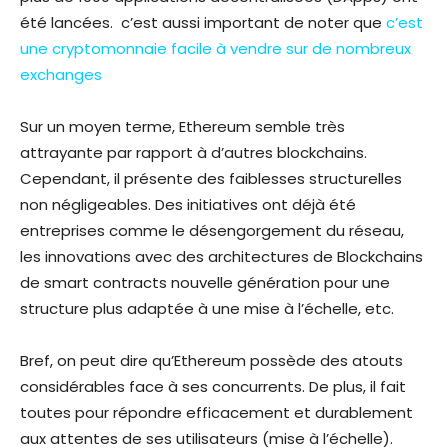
été lancées. c’est aussi important de noter que
c’est
une cryptomonnaie facile à vendre sur de nombreux
exchanges
Sur un moyen terme, Ethereum semble très
attrayante par rapport à d’autres blockchains.
Cependant, il présente des faiblesses structurelles
non négligeables. Des initiatives ont déjà été
entreprises comme le désengorgement du réseau,
les innovations avec des architectures de Blockchains
de smart contracts nouvelle génération pour une
structure plus adaptée à une mise à l’échelle, etc.
Bref, on peut dire qu’Ethereum possède des atouts
considérables face à ses concurrents. De plus, il fait
toutes pour répondre efficacement et durablement
aux attentes de ses utilisateurs (mise à l’échelle).