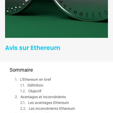
Avis sur Ethereum
Sommaire
L’Ethereum en bref
Définition:
Objectif
Avantages et inconvénients
Les avantages Ethereum
Les inconvénients Ethereum