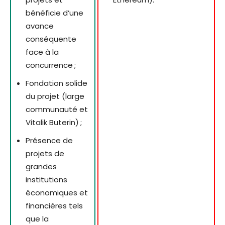
bénéficie d’une
avance
conséquente
face à la
concurrence ;
Fondation solide
du projet (large
communauté et
Vitalik Buterin) ;
Présence de
projets de
grandes
institutions
économiques et
financières tels
que la