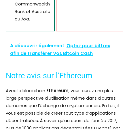
Commonwealth
Bank of Australia
ou Axa.
A découvrir également
Optez pour bittrex
afin de transférer vos Bitcoin Cash
Notre avis sur l’Ethereum
Avec la blockchain
Ethereum
, vous aurez une plus
large perspective d’utilisation même dans d’autres
domaines que l’échange de cryptomonnaie. En fait, il
vous est possible de créer tout type d’applications
décentralisées. À savoir qu’au cours de l’année 2017,
plus de 1000 applications décentralisées (DApps) ont