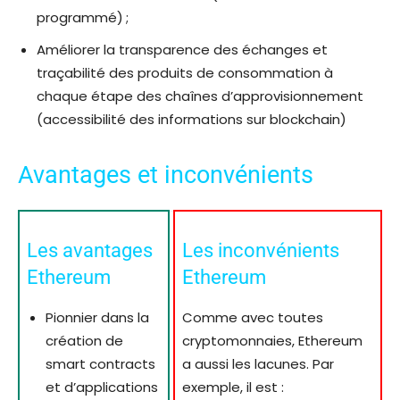
programmé) ;
Améliorer la transparence des échanges et
traçabilité des produits de consommation à
chaque étape des chaînes d’approvisionnement
(accessibilité des informations sur blockchain)
Avantages et inconvénients
Les avantages
Les inconvénients
Ethereum
Ethereum
Pionnier dans la
Comme avec toutes
création de
cryptomonnaies, Ethereum
smart contracts
a aussi les lacunes. Par
et d’applications
exemple, il est :