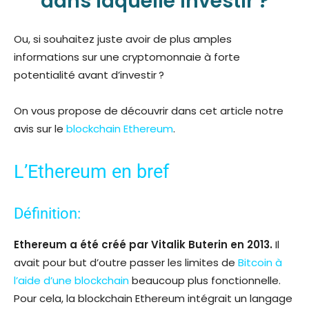
dans laquelle investir ?
Ou, si souhaitez juste avoir de plus amples
informations sur une cryptomonnaie à forte
potentialité avant d’investir ?
On vous propose de découvrir dans cet article notre
avis sur le
blockchain Ethereum
.
L’Ethereum en bref
Définition:
Ethereum a été créé par Vitalik Buterin en 2013.
Il
avait pour but d’outre passer les limites de
Bitcoin à
l’aide d’une blockchain
beaucoup plus fonctionnelle.
Pour cela, la blockchain Ethereum intégrait un langage