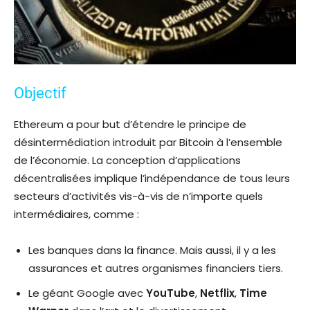
Objectif
Ethereum a pour but d’étendre le principe de
désintermédiation introduit par Bitcoin à l’ensemble
de l’économie. La conception d’applications
décentralisées implique l’indépendance de tous leurs
secteurs d’activités vis-à-vis de n’importe quels
intermédiaires, comme :
Les banques dans la finance. Mais aussi, il y a les
assurances et autres organismes financiers tiers.
Le géant Google avec
YouTube
,
Netflix
,
Time