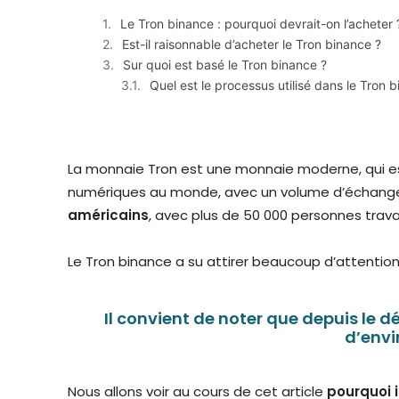
Le Tron binance : pourquoi devrait-on l’acheter 
Est-il raisonnable d’acheter le Tron binance ?
Sur quoi est basé le Tron binance ?
Quel est le processus utilisé dans le Tron 
La monnaie Tron est une monnaie moderne, qui e
numériques au monde, avec un volume d’échange
américains
, avec plus de 50 000 personnes trava
Le Tron binance a su attirer beaucoup d’attention e
Il convient de noter que depuis le d
d’envir
Nous allons voir au cours de cet article
pourquoi i