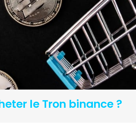
eter le Tron binance ?