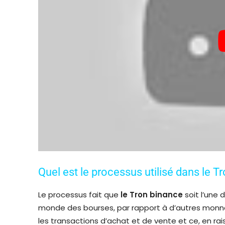
Quel est le processus utilisé dans le T
Le processus fait que
le Tron binance
soit l’une
monde des bourses, par rapport à d’autres monn
les transactions d’achat et de vente et ce, en ra