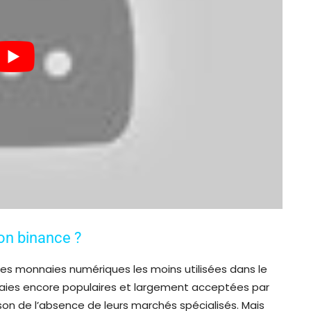
ron binance ?
 des monnaies numériques les moins utilisées dans le
aies encore populaires et largement acceptées par
ison de l’absence de leurs marchés spécialisés. Mais