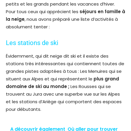
petits et les grands pendant les vacances d’hiver.
Pour tous ceux qui apprécient les
séjours en famille à
la neige
, nous avons préparé une liste d’activités à
absolument tenter :
Les stations de ski
Évidemment, qui dit neige dit ski et il existe des
stations très intéressantes qui contiennent toutes de
grandes pistes adaptées à tous : Les Menuires qui se
situent aux Alpes et qui représentent le
plus
grand
domaine de ski au monde ;
Les Rousses qui se
trouvent au Jura avec une superbe vue sur les Alpes
et les stations d’Ariège qui comportent des espaces
pour débutants.
A découvrir également
Où aller pour trouver