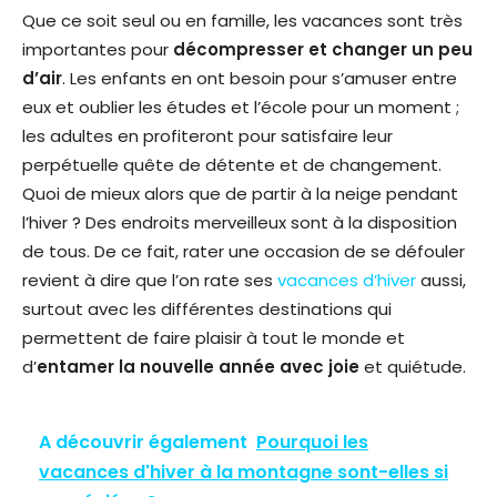
Que ce soit seul ou en famille, les vacances sont très
importantes pour
décompresser et changer un peu
d’air
. Les enfants en ont besoin pour s’amuser entre
eux et oublier les études et l’école pour un moment ;
les adultes en profiteront pour satisfaire leur
perpétuelle quête de détente et de changement.
Quoi de mieux alors que de partir à la neige pendant
l’hiver ? Des endroits merveilleux sont à la disposition
de tous. De ce fait, rater une occasion de se défouler
revient à dire que l’on rate ses
vacances d’hiver
aussi,
surtout avec les différentes destinations qui
permettent de faire plaisir à tout le monde et
d’
entamer la nouvelle année avec joie
et quiétude.
A découvrir également
Pourquoi les
vacances d'hiver à la montagne sont-elles si