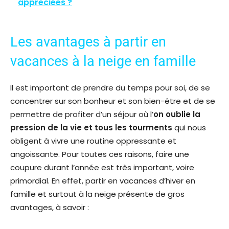
appréciées ?
Les avantages à partir en
vacances à la neige en famille
Il est important de prendre du temps pour soi, de se
concentrer sur son bonheur et son bien-être et de se
permettre de profiter d’un séjour où l’
on oublie la
pression de la vie et tous les tourments
qui nous
obligent à vivre une routine oppressante et
angoissante. Pour toutes ces raisons, faire une
coupure durant l’année est très important, voire
primordial. En effet, partir en vacances d’hiver en
famille et surtout à la neige présente de gros
avantages, à savoir :