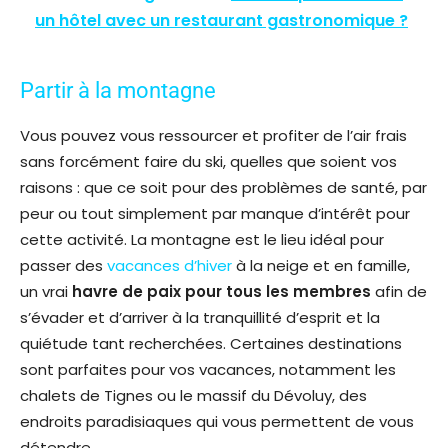
un hôtel avec un restaurant gastronomique ?
Partir à la montagne
Vous pouvez vous ressourcer et profiter de l’air frais
sans forcément faire du ski, quelles que soient vos
raisons : que ce soit pour des problèmes de santé, par
peur ou tout simplement par manque d’intérêt pour
cette activité. La montagne est le lieu idéal pour
passer des
vacances d’hiver
à la neige et en famille,
un vrai
havre de paix pour tous les membres
afin de
s’évader et d’arriver à la tranquillité d’esprit et la
quiétude tant recherchées. Certaines destinations
sont parfaites pour vos vacances, notamment les
chalets de Tignes ou le massif du Dévoluy, des
endroits paradisiaques qui vous permettent de vous
détendre.