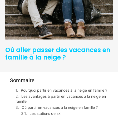
Où aller passer des vacances en
famille à la neige ?
Sommaire
Pourquoi partir en vacances à la neige en famille ?
Les avantages à partir en vacances à la neige en
famille
Où partir en vacances à la neige en famille ?
Les stations de ski