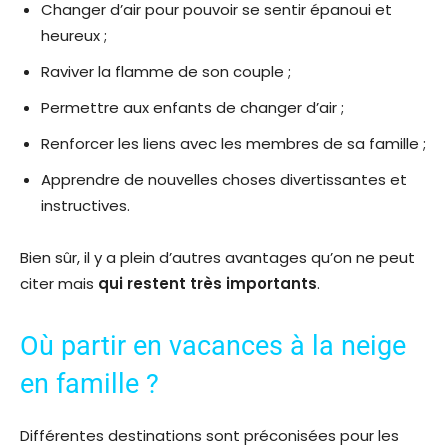
Changer d’air pour pouvoir se sentir épanoui et
heureux ;
Raviver la flamme de son couple ;
Permettre aux enfants de changer d’air ;
Renforcer les liens avec les membres de sa famille ;
Apprendre de nouvelles choses divertissantes et
instructives.
Bien sûr, il y a plein d’autres avantages qu’on ne peut
citer mais
qui restent très importants
.
Où partir en vacances à la neige
en famille ?
Différentes destinations sont préconisées pour les