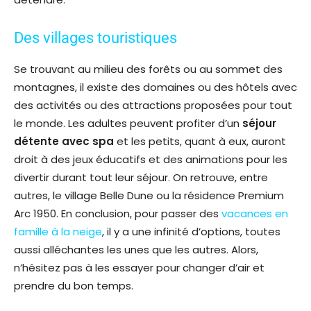
Des villages touristiques
Se trouvant au milieu des forêts ou au sommet des
montagnes, il existe des domaines ou des hôtels avec
des activités ou des attractions proposées pour tout
le monde. Les adultes peuvent profiter d’un
séjour
détente
avec spa
et les petits, quant à eux, auront
droit à des jeux éducatifs et des animations pour les
divertir durant tout leur séjour. On retrouve, entre
autres, le village Belle Dune ou la résidence Premium
Arc 1950. En conclusion, pour passer des
vacances en
famille à la neige
, il y a une infinité d’options, toutes
aussi alléchantes les unes que les autres. Alors,
n’hésitez pas à les essayer pour changer d’air et
prendre du bon temps.