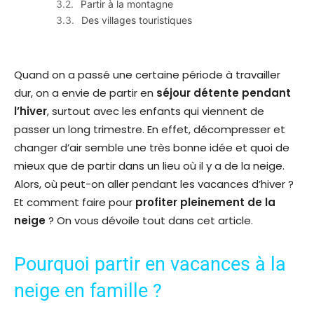
Partir à la montagne
Des villages touristiques
Quand on a passé une certaine période à travailler
dur, on a envie de partir en
séjour détente pendant
l’hiver
, surtout avec les enfants qui viennent de
passer un long trimestre. En effet, décompresser et
changer d’air semble une très bonne idée et quoi de
mieux que de partir dans un lieu où il y a de la neige.
Alors, où peut-on aller pendant les vacances d’hiver ?
Et comment faire pour
profiter pleinement de la
neige
? On vous dévoile tout dans cet article.
Pourquoi partir en vacances à la
neige en famille ?