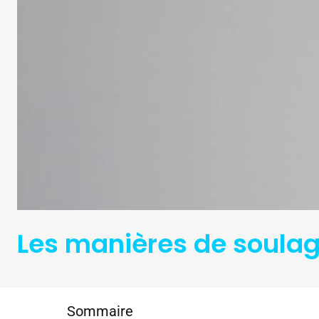
Les manières de soulag
Sommaire