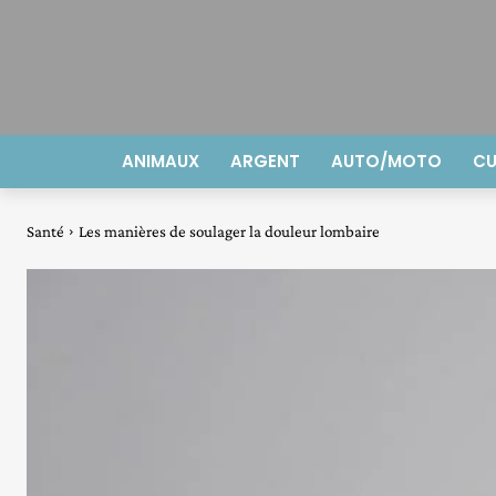
ANIMAUX
ARGENT
AUTO/MOTO
CU
Santé
Les manières de soulager la douleur lombaire