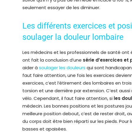
seulement essayer de les diminuer.
Les différents exercices et pos
soulager la douleur lombaire
Les médecins et les professionnels de santé ont 
ont fait la conclusion d’une
série d’exercices et 
aider à
soulager les douleurs
qui sont handicapan
faut faire attention, une fois les exercices devie
exercices, c’est l’étirement des lombaires en trois
torsion et une dernière par extension. C’est auss
vélo. Cependant, il faut faire attention, si
les dou
médecin. Les bonnes positions et les postures jou
meilleure position debout, c’est de rester droit, 
du corps doit être bien réparti sur les pieds. Pour 
basses et apaisées.