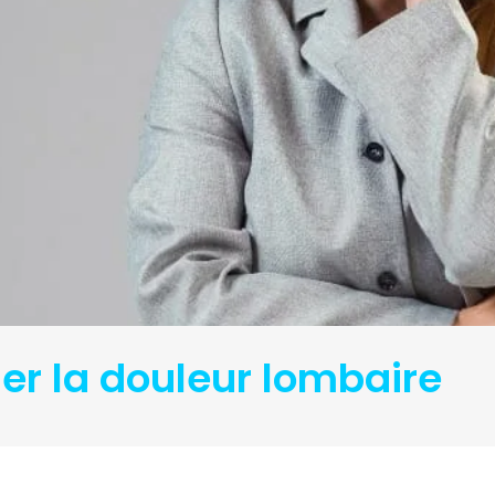
er la douleur lombaire