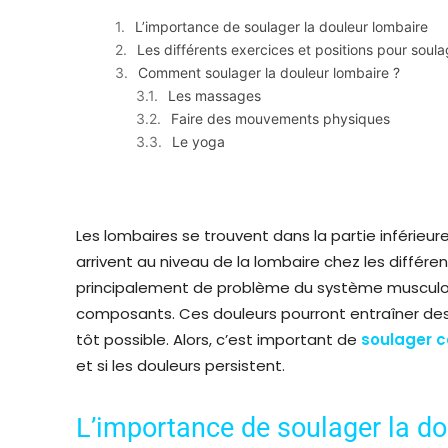
L’importance de soulager la douleur lombaire
Les différents exercices et positions pour soula
Comment soulager la douleur lombaire ?
Les massages
Faire des mouvements physiques
Le yoga
Les lombaires se trouvent dans la partie inférieur
arrivent au niveau de la lombaire chez les différe
principalement de problème du système musculosq
composants. Ces douleurs pourront entraîner des 
tôt possible. Alors, c’est important de
soulager c
et si les douleurs persistent.
L’importance de soulager la do