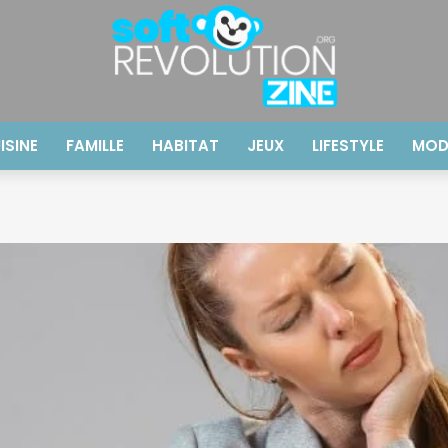
ISINE
FAMILLE
HABITAT
JEUX
LIFESTYLE
MOD