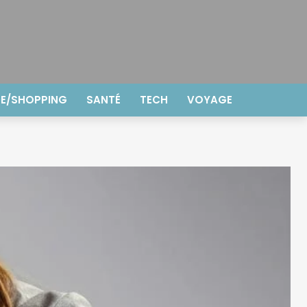
E/SHOPPING
SANTÉ
TECH
VOYAGE