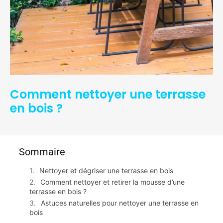
Comment nettoyer une terrasse
en bois ?
Sommaire
Nettoyer et dégriser une terrasse en bois
Comment nettoyer et retirer la mousse d’une
terrasse en bois ?
Astuces naturelles pour nettoyer une terrasse en
bois