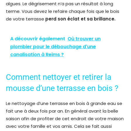
algues. Le dégrisement n’a pas un résultat à long
terme. Vous devez le refaire chaque fois que le bois
de votre terrasse
perd son éclat et sa brillance.
A découvrir également
Où trouver un
plombier pour le débouchage d'une
canalisation à Reims ?
Comment nettoyer et retirer la
mousse d’une terrasse en bois ?
Le nettoyage d’une terrasse en bois à grande eau se
fait une à deux fois par an. En général avant la belle
saison afin de profiter de cet endroit de votre maison
avec votre famille et vos amis. Cela se fait aussi