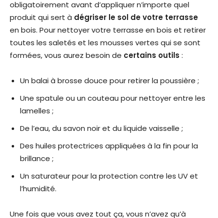
obligatoirement avant d’appliquer n’importe quel
produit qui sert à
dégriser le sol de votre terrasse
en bois. Pour nettoyer votre terrasse en bois et retirer
toutes les saletés et les mousses vertes qui se sont
formées, vous aurez besoin de
certains outils
:
Un balai à brosse douce pour retirer la poussière ;
Une spatule ou un couteau pour nettoyer entre les
lamelles ;
De l’eau, du savon noir et du liquide vaisselle ;
Des huiles protectrices appliquées à la fin pour la
brillance ;
Un saturateur pour la protection contre les UV et
l’humidité.
Une fois que vous avez tout ça, vous n’avez qu’à