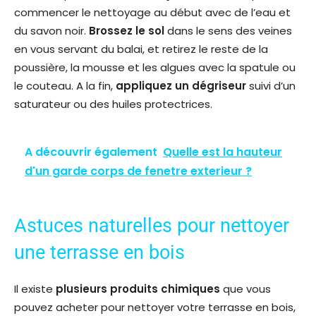
commencer le nettoyage au début avec de l’eau et
du savon noir.
Brossez le sol
dans le sens des veines
en vous servant du balai, et retirez le reste de la
poussière, la mousse et les algues avec la spatule ou
le couteau. A la fin,
appliquez un dégriseur
suivi d’un
saturateur ou des huiles protectrices.
A découvrir également
Quelle est la hauteur
d'un garde corps de fenetre exterieur ?
Astuces naturelles pour nettoyer
une terrasse en bois
Il existe
plusieurs produits chimiques
que vous
pouvez acheter pour nettoyer votre terrasse en bois,