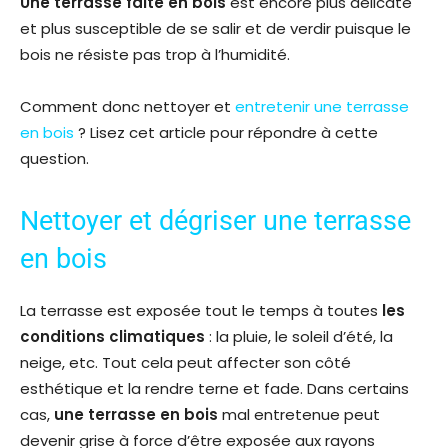
Une terrasse faite en bois
est encore plus délicate
et plus susceptible de se salir et de verdir puisque le
bois ne résiste pas trop à l’humidité.
Comment donc nettoyer et
entretenir une terrasse
en bois
? Lisez cet article pour répondre à cette
question.
Nettoyer et dégriser une terrasse
en bois
La terrasse est exposée tout le temps à toutes
les
conditions climatiques
: la pluie, le soleil d’été, la
neige, etc. Tout cela peut affecter son côté
esthétique et la rendre terne et fade. Dans certains
cas,
une terrasse en bois
mal entretenue peut
devenir grise à force d’être exposée aux rayons