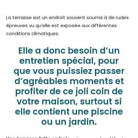
La terrasse est un endroit souvent soumis à de rudes
épreuves vu qu’elle est exposée aux différentes
conditions climatiques.
Elle a donc besoin d’
un
entretien spécial
, pour
que vous puissiez passer
d’agréables moments et
profiter de ce joli coin de
votre maison, surtout si
elle contient une piscine
ou un jardin.