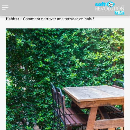
Habitat
Comment nettoyer une terrasse en bois ?