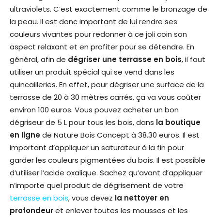
ultraviolets. C’est exactement comme le bronzage de
la peau. Il est donc important de lui rendre ses
couleurs vivantes pour redonner à ce joli coin son
aspect relaxant et en profiter pour se détendre. En
général, afin de
dégriser une terrasse en bois
, il faut
utiliser un produit spécial qui se vend dans les
quincailleries. En effet, pour dégriser une surface de la
terrasse de 20 à 30 mètres carrés, ça va vous coûter
environ 100 euros. Vous pouvez acheter un bon
dégriseur de 5 L pour tous les bois, dans
la boutique
en ligne
de Nature Bois Concept à 38.30 euros. Il est
important d’appliquer un saturateur à la fin pour
garder les couleurs pigmentées du bois. Il est possible
d’utiliser l’acide oxalique. Sachez qu’avant d’appliquer
n’importe quel produit de dégrisement de votre
terrasse en bois
, vous devez
la nettoyer en
profondeur
et enlever toutes les mousses et les