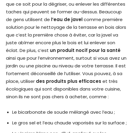
que ce soit pour la dégriser, ou enlever les différentes
taches qui peuvent se former au-dessus. Beaucoup
de gens utilisent de
l’eau de javel
comme première
solution pour le nettoyage de la terrasse en bois alors
que c’est la première chose à éviter, car la javel va
juste abîmer encore plus le bois et lui enlever son
éclat. De plus, c’est
un
produit nocif pour la santé
ainsi que pour l’environnement, surtout si vous avez un
jardin ou une piscine au niveau de votre terrasse. Il est
fortement déconseillé de l’utiliser. Vous pouvez, à sa
place, utiliser
des produits plus efficaces
et très
écologiques qui sont disponibles dans votre cuisine,
sinon ils ne sont pas chers à acheter, comme :
Le bicarbonate de soude mélangé avec l’eau ;
Le gros sel et l’eau chaude vaporisés sur la surface ;