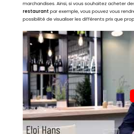
marchandises. Ainsi, si vous souhaitez acheter 
restaurant
par exemple, vous pouvez vous rendre s
possibilité de visualiser les différents prix que pr