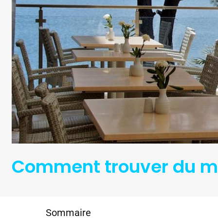
Comment trouver du mob
Sommaire