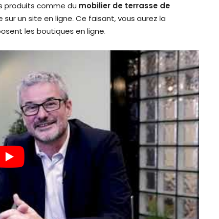
des produits comme du
mobilier de terrasse de
ur un site en ligne. Ce faisant, vous aurez la
oposent les boutiques en ligne.