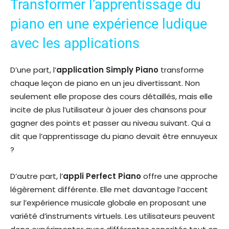
Transformer l’apprentissage du
piano en une expérience ludique
avec les applications
D’une part, l’
application Simply Piano
transforme
chaque leçon de piano en un jeu divertissant. Non
seulement elle propose des cours détaillés, mais elle
incite de plus l’utilisateur à jouer des chansons pour
gagner des points et passer au niveau suivant. Qui a
dit que l’apprentissage du piano devait être ennuyeux
?
D’autre part, l’
appli Perfect Piano
offre une approche
légèrement différente. Elle met davantage l’accent
sur l’expérience musicale globale en proposant une
variété d’instruments virtuels. Les utilisateurs peuvent