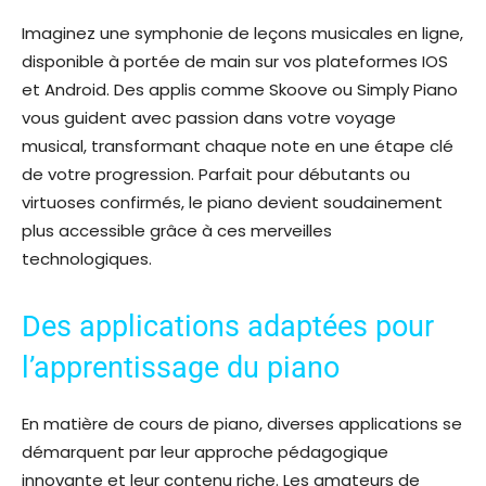
Imaginez une symphonie de leçons musicales en ligne,
disponible à portée de main sur vos plateformes IOS
et Android. Des applis comme Skoove ou Simply Piano
vous guident avec passion dans votre voyage
musical, transformant chaque note en une étape clé
de votre progression. Parfait pour débutants ou
virtuoses confirmés, le piano devient soudainement
plus accessible grâce à ces merveilles
technologiques.
Des applications adaptées pour
l’apprentissage du piano
En matière de cours de piano, diverses applications se
démarquent par leur approche pédagogique
innovante et leur contenu riche. Les amateurs de