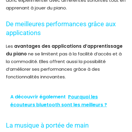
donc expérimenter avec différentes sonorités tout en
apprenant à jouer du piano.
De meilleures performances grâce aux
applications
Les
avantages des applications d’apprentissage
du piano
ne se limitent pas à la facilité d’accès et à
la commodité. Elles offrent aussi la possibilité
d’améliorer ses performances grâce à des
fonctionnalités innovantes.
A découvrir également
Pourquoi les
écouteurs bluetooth sont les meilleurs ?
La musique à portée de main