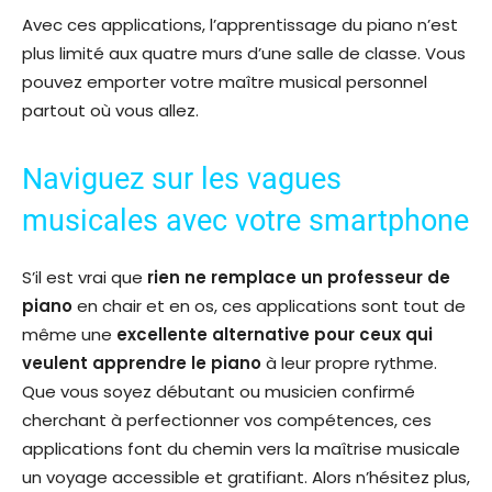
Avec ces applications, l’apprentissage du piano n’est
plus limité aux quatre murs d’une salle de classe. Vous
pouvez emporter votre maître musical personnel
partout où vous allez.
Naviguez sur les vagues
musicales avec votre smartphone
S’il est vrai que
rien ne remplace un professeur de
piano
en chair et en os, ces applications sont tout de
même une
excellente alternative pour ceux qui
veulent apprendre le piano
à leur propre rythme.
Que vous soyez débutant ou musicien confirmé
cherchant à perfectionner vos compétences, ces
applications font du chemin vers la maîtrise musicale
un voyage accessible et gratifiant. Alors n’hésitez plus,