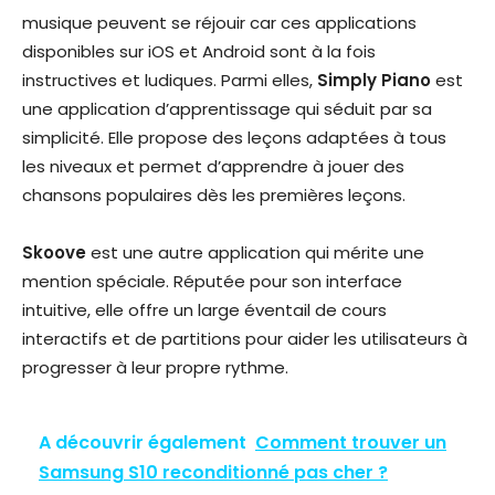
musique peuvent se réjouir car ces applications
disponibles sur iOS et Android sont à la fois
instructives et ludiques. Parmi elles,
Simply Piano
est
une application d’apprentissage qui séduit par sa
simplicité. Elle propose des leçons adaptées à tous
les niveaux et permet d’apprendre à jouer des
chansons populaires dès les premières leçons.
Skoove
est une autre application qui mérite une
mention spéciale. Réputée pour son interface
intuitive, elle offre un large éventail de cours
interactifs et de partitions pour aider les utilisateurs à
progresser à leur propre rythme.
A découvrir également
Comment trouver un
Samsung S10 reconditionné pas cher ?