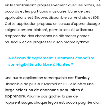
en le familiarisant progressivement avec les notes, les
accords et les partitions musicales. L’une de ces
applications est Skoove, disponible sur Android et iOS.
Cette application propose un cursus d’apprentissage
soigneusement élaboré, permettant à l’utilisateur
d’apprendre des chansons de différents genres
musicaux et de progresser à son propre rythme.
A découvrir également
Comment connaître
son éligibilité à la fibre à Nantes ?
Une autre application remarquable est
Flowkey
.
Disponible de plus sur Android et iOS, elle offre une
large sélection de chansons populaires à
apprendre
. Pour ne pas gâcher la joie de
l’apprentissage, chaque leçon est accompagnée d’un