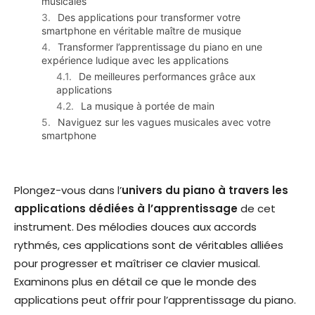
musicales
Des applications pour transformer votre
smartphone en véritable maître de musique
Transformer l’apprentissage du piano en une
expérience ludique avec les applications
De meilleures performances grâce aux
applications
La musique à portée de main
Naviguez sur les vagues musicales avec votre
smartphone
Plongez-vous dans l’
univers du piano à travers les
applications dédiées à l’apprentissage
de cet
instrument. Des mélodies douces aux accords
rythmés, ces applications sont de véritables alliées
pour progresser et maîtriser ce clavier musical.
Examinons plus en détail ce que le monde des
applications peut offrir pour l’apprentissage du piano.