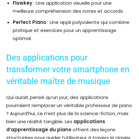
Flowkey
: Une application visuelle pour une
meilleure compréhension des notes et accords.
Perfect Piano
: Une appli polyvalente qui combine
pratique et exercices pour un apprentissage
optimal.
Des applications pour
transformer votre smartphone en
véritable maître de musique
Qui aurait pensé qu’un jour, des applications
pourraient remplacer un véritable professeur de piano
? Aujourd’hui, ce n’est plus de la science-fiction, mais
bien une réalité tangible. Les
applications
d’apprentissage du piano
offrent des leçons
structurées pour guider l’utilisateur à travers le clavier,