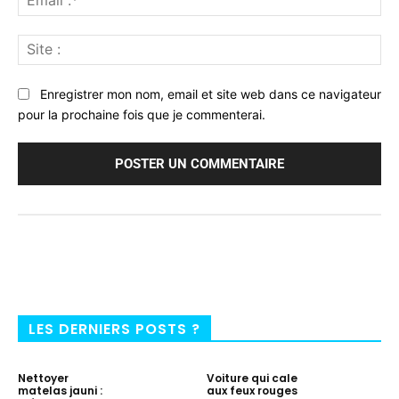
:*
Sit
:
Enregistrer mon nom, email et site web dans ce navigateur
pour la prochaine fois que je commenterai.
LES DERNIERS POSTS ?
Nettoyer
Voiture qui cale
matelas jauni :
aux feux rouges