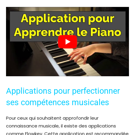
Applications pour perfectionner
ses compétences musicales
Pour ceux qui souhaitent approfondir leur
connaissance musicale, il existe des applications
comme Flowkey. Cette application est recommandée