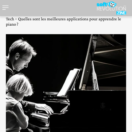
Tech
Quelles sont les meilleures applications pour apprendre le
piano ?