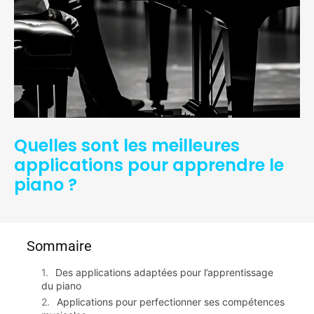
Quelles sont les meilleures
applications pour apprendre le
piano ?
Sommaire
Des applications adaptées pour l’apprentissage
du piano
Applications pour perfectionner ses compétences