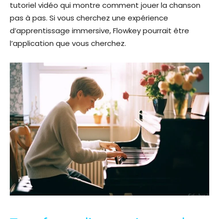
tutoriel vidéo qui montre comment jouer la chanson
pas à pas. Si vous cherchez une expérience
d’apprentissage immersive, Flowkey pourrait être
l’application que vous cherchez.