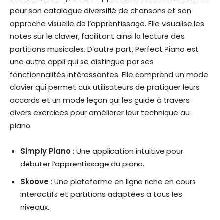
pour son catalogue diversifié de chansons et son
approche visuelle de l’apprentissage. Elle visualise les
notes sur le clavier, facilitant ainsi la lecture des
partitions musicales. D’autre part, Perfect Piano est
une autre appli qui se distingue par ses
fonctionnalités intéressantes. Elle comprend un mode
clavier qui permet aux utilisateurs de pratiquer leurs
accords et un mode leçon qui les guide à travers
divers exercices pour améliorer leur technique au
piano.
Simply Piano
: Une application intuitive pour
débuter l’apprentissage du piano.
Skoove
: Une plateforme en ligne riche en cours
interactifs et partitions adaptées à tous les
niveaux.