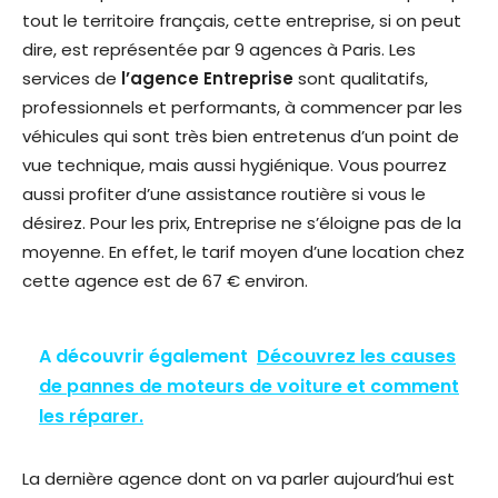
tout le territoire français, cette entreprise, si on peut
dire, est représentée par 9 agences à Paris. Les
services de
l’agence Entreprise
sont qualitatifs,
professionnels et performants, à commencer par les
véhicules qui sont très bien entretenus d’un point de
vue technique, mais aussi hygiénique. Vous pourrez
aussi profiter d’une assistance routière si vous le
désirez. Pour les prix, Entreprise ne s’éloigne pas de la
moyenne. En effet, le tarif moyen d’une location chez
cette agence est de 67 € environ.
A découvrir également
Découvrez les causes
de pannes de moteurs de voiture et comment
les réparer.
La dernière agence dont on va parler aujourd’hui est