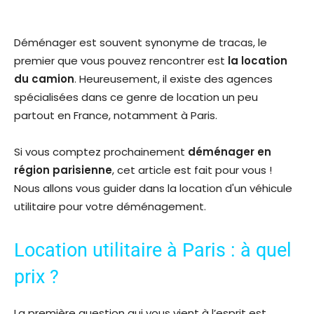
Déménager est souvent synonyme de tracas, le
premier que vous pouvez rencontrer est
la location
du camion
. Heureusement, il existe des agences
spécialisées dans ce genre de location un peu
partout en France, notamment à Paris.
Si vous comptez prochainement
déménager en
région parisienne
, cet article est fait pour vous !
Nous allons vous guider dans la location d'un véhicule
utilitaire pour votre déménagement.
Location utilitaire à Paris : à quel
prix ?
La première question qui vous vient à l’esprit est