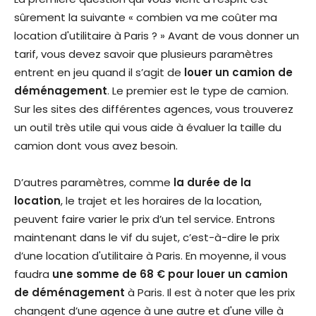
sûrement la suivante « combien va me coûter ma
location d'utilitaire à Paris ? » Avant de vous donner un
tarif, vous devez savoir que plusieurs paramètres
entrent en jeu quand il s’agit de
louer un camion de
déménagement
. Le premier est le type de camion.
Sur les sites des différentes agences, vous trouverez
un outil très utile qui vous aide à évaluer la taille du
camion dont vous avez besoin.
D’autres paramètres, comme
la durée de la
location
, le trajet et les horaires de la location,
peuvent faire varier le prix d’un tel service. Entrons
maintenant dans le vif du sujet, c’est-à-dire le prix
d’une location d'utilitaire à Paris. En moyenne, il vous
faudra
une somme de 68 € pour louer un camion
de déménagement
à Paris. Il est à noter que les prix
changent d’une agence à une autre et d'une ville à