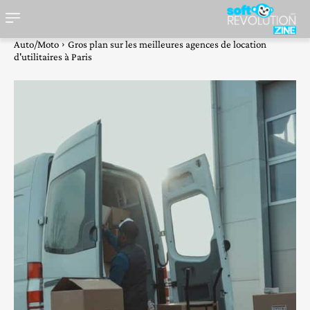
Auto/Moto
Gros plan sur les meilleures agences de location
d'utilitaires à Paris