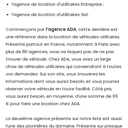
l’agence de location d'utilitaires Entreprise ;
l’agence de location d'utilitaires Sixt.
Commençons par
l’agence ADA
, cette dernière est
une référence dans la location de véhicules utilitaires.
Présente partout en France, notamment à Paris avec
plus de 80 agences, vous ne risquez pas de ne pas
trouver de véhicule. Chez ADA, vous avez un large
choix de véhicules utilitaires qui conviendront à toutes
vos demandes. Sur son site, vous trouverez les
informations dont vous aurez besoin, et vous pourrez
réserver votre véhicule en toute facilité. Côté prix,
vous aurez besoin, en moyenne, d’une somme de 65
€ pour faire une location chez ADA.
La deuxième agence présente sur notre liste est aussi
l’une des pionnières du domaine. Présente sur presque