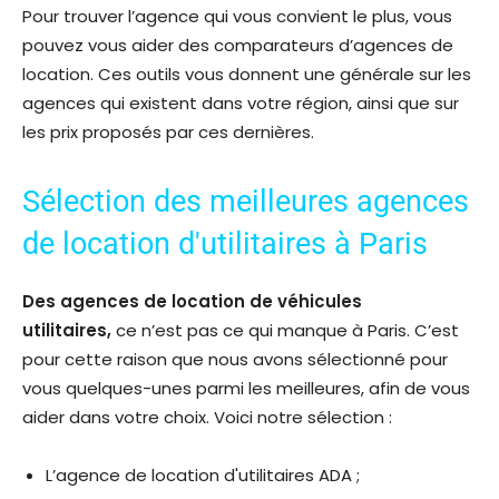
Pour trouver l’agence qui vous convient le plus, vous
pouvez vous aider des comparateurs d’agences de
location. Ces outils vous donnent une générale sur les
agences qui existent dans votre région, ainsi que sur
les prix proposés par ces dernières.
Sélection des meilleures agences
de location d'utilitaires à Paris
Des agences de location de véhicules
utilitaires,
ce n’est pas ce qui manque à Paris. C’est
pour cette raison que nous avons sélectionné pour
vous quelques-unes parmi les meilleures, afin de vous
aider dans votre choix. Voici notre sélection :
L’agence de location d'utilitaires ADA ;