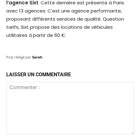
l’agence Sixt
. Cette dernière est présente à Paris
avec 13 agences. C’est une agence performante,
proposant différents services de qualité. Question
tarifs, Sixt propose des locations de véhicules
utilitaires à partir de 60 €.
Post rédigé par
Sarah
LAISSER UN COMMENTAIRE
Commenter