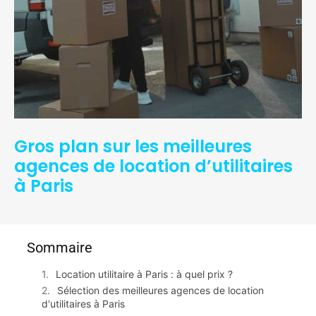
Gros plan sur les meilleures
agences de location d’utilitaires
à Paris
Sommaire
Location utilitaire à Paris : à quel prix ?
Sélection des meilleures agences de location
d'utilitaires à Paris