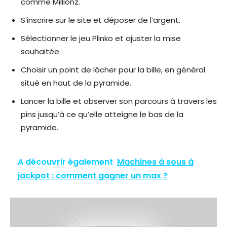
comme Millionz.
S’inscrire sur le site et déposer de l’argent.
Sélectionner le jeu Plinko et ajuster la mise
souhaitée.
Choisir un point de lâcher pour la bille, en général
situé en haut de la pyramide.
Lancer la bille et observer son parcours à travers les
pins jusqu’à ce qu’elle atteigne le bas de la
pyramide.
A découvrir également
Machines à sous à
jackpot : comment gagner un max ?