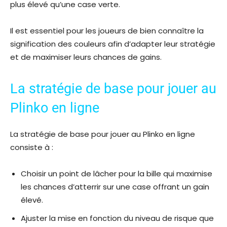
plus élevé qu’une case verte.
Il est essentiel pour les joueurs de bien connaître la
signification des couleurs afin d’adapter leur stratégie
et de maximiser leurs chances de gains.
La stratégie de base pour jouer au
Plinko en ligne
La stratégie de base pour jouer au Plinko en ligne
consiste à :
Choisir un point de lâcher pour la bille qui maximise
les chances d’atterrir sur une case offrant un gain
élevé.
Ajuster la mise en fonction du niveau de risque que