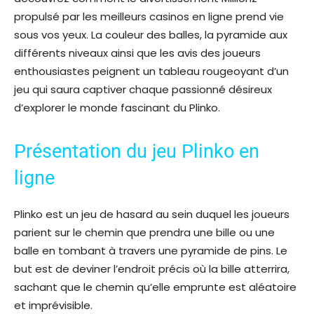
propulsé par les meilleurs casinos en ligne prend vie
sous vos yeux. La couleur des balles, la pyramide aux
différents niveaux ainsi que les avis des joueurs
enthousiastes peignent un tableau rougeoyant d’un
jeu qui saura captiver chaque passionné désireux
d’explorer le monde fascinant du Plinko.
Présentation du jeu Plinko en
ligne
Plinko est un jeu de hasard au sein duquel les joueurs
parient sur le chemin que prendra une bille ou une
balle en tombant à travers une pyramide de pins. Le
but est de deviner l’endroit précis où la bille atterrira,
sachant que le chemin qu’elle emprunte est aléatoire
et imprévisible.