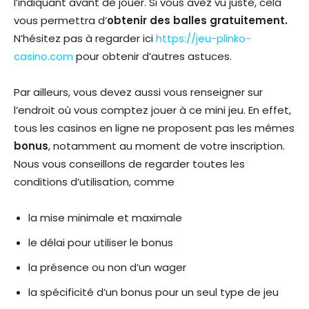
l’indiquant avant de jouer. Si vous avez vu juste, cela
vous permettra d’
obtenir des balles gratuitement.
N’hésitez pas à regarder ici
https://jeu-plinko-
casino.com
pour obtenir d’autres astuces.
Par ailleurs, vous devez aussi vous renseigner sur
l’endroit où vous comptez jouer à ce mini jeu. En effet,
tous les casinos en ligne ne proposent pas les mêmes
bonus
, notamment au moment de votre inscription.
Nous vous conseillons de regarder toutes les
conditions d’utilisation, comme
la mise minimale et maximale
le délai pour utiliser le bonus
la présence ou non d’un wager
la spécificité d’un bonus pour un seul type de jeu