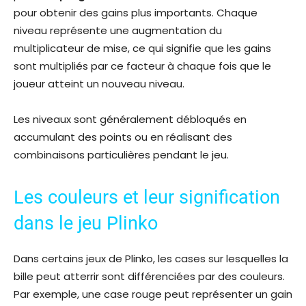
pour obtenir des gains plus importants. Chaque
niveau représente une augmentation du
multiplicateur de mise, ce qui signifie que les gains
sont multipliés par ce facteur à chaque fois que le
joueur atteint un nouveau niveau.
Les niveaux sont généralement débloqués en
accumulant des points ou en réalisant des
combinaisons particulières pendant le jeu.
Les couleurs et leur signification
dans le jeu Plinko
Dans certains jeux de Plinko, les cases sur lesquelles la
bille peut atterrir sont différenciées par des couleurs.
Par exemple, une case rouge peut représenter un gain