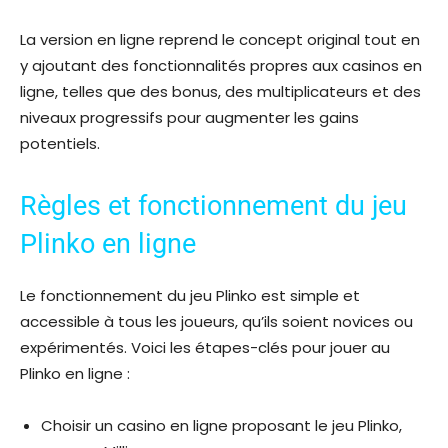
La version en ligne reprend le concept original tout en
y ajoutant des fonctionnalités propres aux casinos en
ligne, telles que des bonus, des multiplicateurs et des
niveaux progressifs pour augmenter les gains
potentiels.
Règles et fonctionnement du jeu
Plinko en ligne
Le fonctionnement du jeu Plinko est simple et
accessible à tous les joueurs, qu’ils soient novices ou
expérimentés. Voici les étapes-clés pour jouer au
Plinko en ligne :
Choisir un casino en ligne proposant le jeu Plinko,