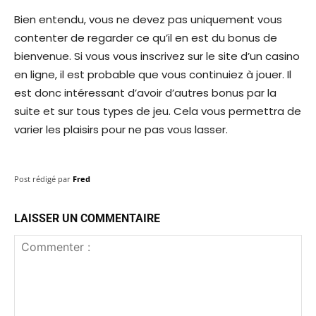
Bien entendu, vous ne devez pas uniquement vous
contenter de regarder ce qu’il en est du bonus de
bienvenue. Si vous vous inscrivez sur le site d’un casino
en ligne, il est probable que vous continuiez à jouer. Il
est donc intéressant d’avoir d’autres bonus par la
suite et sur tous types de jeu. Cela vous permettra de
varier les plaisirs pour ne pas vous lasser.
Post rédigé par
Fred
LAISSER UN COMMENTAIRE