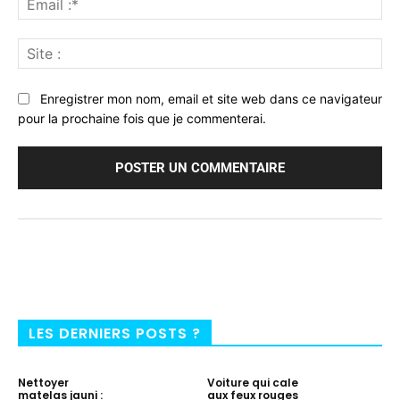
:*
Sit
:
Enregistrer mon nom, email et site web dans ce navigateur
pour la prochaine fois que je commenterai.
LES DERNIERS POSTS ?
Nettoyer
Voiture qui cale
matelas jauni :
aux feux rouges