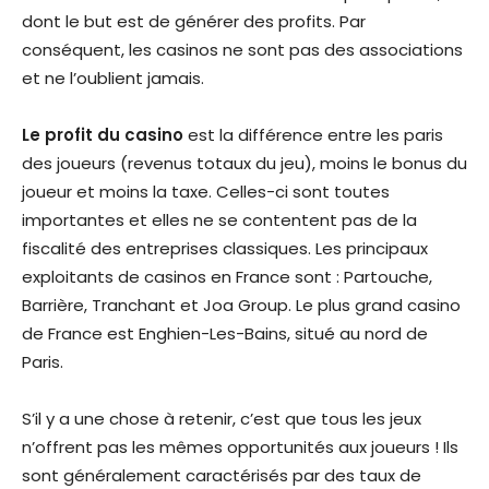
dont le but est de générer des profits. Par
conséquent, les casinos ne sont pas des associations
et ne l’oublient jamais.
Le profit du casino
est la différence entre les paris
des joueurs (revenus totaux du jeu), moins le bonus du
joueur et moins la taxe. Celles-ci sont toutes
importantes et elles ne se contentent pas de la
fiscalité des entreprises classiques. Les principaux
exploitants de casinos en France sont : Partouche,
Barrière, Tranchant et Joa Group. Le plus grand casino
de France est Enghien-Les-Bains, situé au nord de
Paris.
S’il y a une chose à retenir, c’est que tous les jeux
n’offrent pas les mêmes opportunités aux joueurs ! Ils
sont généralement caractérisés par des taux de