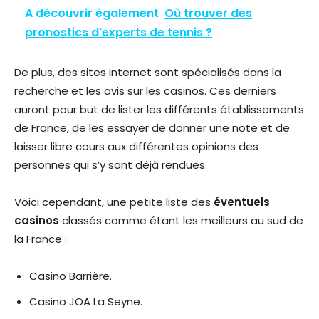
A découvrir également
Où trouver des
pronostics d'experts de tennis ?
De plus, des sites internet sont spécialisés dans la
recherche et les avis sur les casinos. Ces derniers
auront pour but de lister les différents établissements
de France, de les essayer de donner une note et de
laisser libre cours aux différentes opinions des
personnes qui s’y sont déjà rendues.
Voici cependant, une petite liste des
éventuels
casinos
classés comme étant les meilleurs au sud de
la France :
Casino Barrière.
Casino JOA La Seyne.