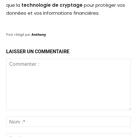
que la
technologie de cryptage
pour protéger vos
données et vos informations financières.
Post rédigé par
Anthony
LAISSER UN COMMENTAIRE
Commenter
:
No
:*
Ema