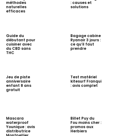
méthodes
: causes et
naturelles
solutions
efficaces
Guide du
Bagage cabine
débutant pour
Ryanair 3 jours :
cuisiner avec
ce qu’il faut
du CBD sans
prendre
THC
Jeu de piste
Test matériel
anniversaire
kitesurf Franqui
enfant 8 ans
: avis complet
gratuit
Mascara
Billet Puy du
waterproof
Fou moins cher :
Younique : avis
promos aux
distributrice
Herbiers
Montpellier