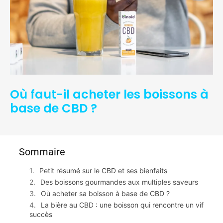
Où faut-il acheter les boissons à
base de CBD ?
Sommaire
Petit résumé sur le CBD et ses bienfaits
Des boissons gourmandes aux multiples saveurs
Où acheter sa boisson à base de CBD ?
La bière au CBD : une boisson qui rencontre un vif
succès