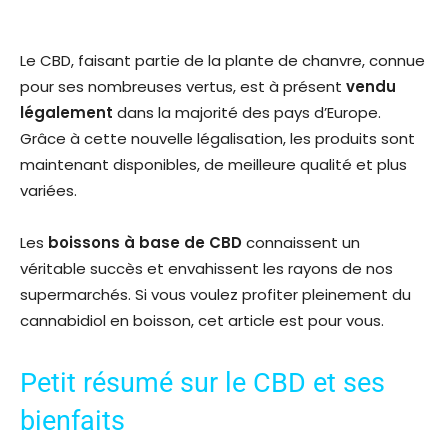
Le CBD, faisant partie de la plante de chanvre, connue
pour ses nombreuses vertus, est à présent
vendu
légalement
dans la majorité des pays d’Europe.
Grâce à cette nouvelle légalisation, les produits sont
maintenant disponibles, de meilleure qualité et plus
variées.
Les
boissons à base de CBD
connaissent un
véritable succès et envahissent les rayons de nos
supermarchés. Si vous voulez profiter pleinement du
cannabidiol en boisson, cet article est pour vous.
Petit résumé sur le CBD et ses
bienfaits