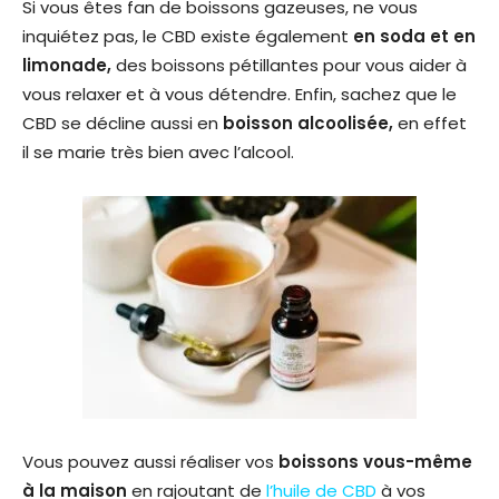
Si vous êtes fan de boissons gazeuses, ne vous
inquiétez pas, le CBD existe également
en soda et en
limonade,
des boissons pétillantes pour vous aider à
vous relaxer et à vous détendre. Enfin, sachez que le
CBD se décline aussi en
boisson alcoolisée,
en effet
il se marie très bien avec l’alcool.
Vous pouvez aussi réaliser vos
boissons vous-même
à la maison
en rajoutant de
l’huile de CBD
à vos