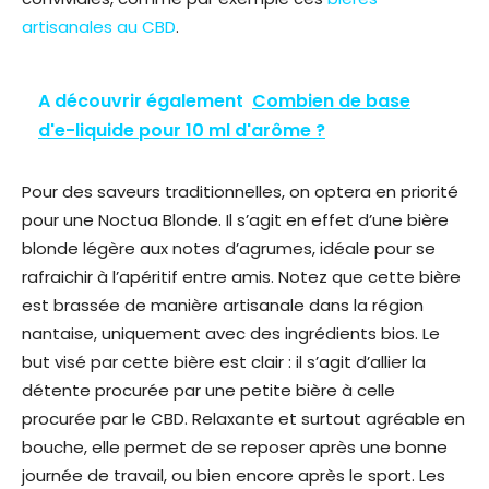
artisanales au CBD
.
A découvrir également
Combien de base
d'e-liquide pour 10 ml d'arôme ?
Pour des saveurs traditionnelles, on optera en priorité
pour une Noctua Blonde. Il s’agit en effet d’une bière
blonde légère aux notes d’agrumes, idéale pour se
rafraichir à l’apéritif entre amis. Notez que cette bière
est brassée de manière artisanale dans la région
nantaise, uniquement avec des ingrédients bios. Le
but visé par cette bière est clair : il s’agit d’allier la
détente procurée par une petite bière à celle
procurée par le CBD. Relaxante et surtout agréable en
bouche, elle permet de se reposer après une bonne
journée de travail, ou bien encore après le sport. Les