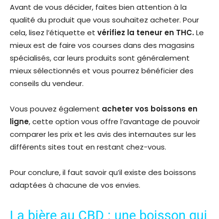
Avant de vous décider, faites bien attention à la
qualité du produit que vous souhaitez acheter. Pour
cela, lisez l’étiquette et
vérifiez la teneur en THC.
Le
mieux est de faire vos courses dans des magasins
spécialisés, car leurs produits sont généralement
mieux sélectionnés et vous pourrez bénéficier des
conseils du vendeur.
Vous pouvez également
acheter vos boissons en
ligne
, cette option vous offre l’avantage de pouvoir
comparer les prix et les avis des internautes sur les
différents sites tout en restant chez-vous.
Pour conclure, il faut savoir qu’il existe des boissons
adaptées à chacune de vos envies.
La bière au CBD : une boisson qui