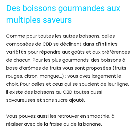
Des boissons gourmandes aux
multiples saveurs
Comme pour toutes les autres boissons, celles
composées de CBD se déclinent dans
d’infinies
variétés
pour répondre aux goûts et aux préférences
de chacun. Pour les plus gourmands, des boissons à
base d’arômes de fruits vous sont proposées (fruits
rouges, citron, mangue…) ; vous avez largement le
choix. Pour celles et ceux qui se soucient de leur ligne,
il existe des boissons au CBD toutes aussi
savoureuses et sans sucre ajouté.
Vous pouvez aussi les retrouver en smoothie, à
réaliser avec de la fraise ou de la banane.