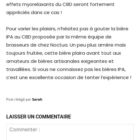
effets myorelaxants du CBD seront fortement
appréciés dans ce cas !
Pour varier les plaisirs, n’hésitez pas à gouter la bière
IPA au CBD proposée par la même équipe de
brasseurs de chez Noctua. Un peu plus amère mais
toujours fruitée, cette bière plaira avant tout aux
amateurs de bières artisanales exigeantes et
travaillées. Si vous ne connaissez pas les bières IPA,
c’est une excellente occasion de tenter l’expérience !
Post rédigé par
Sarah
LAISSER UN COMMENTAIRE