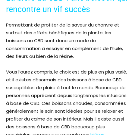
rencontre un vif succès
Permettant de profiter de la saveur du chanvre et
surtout des effets bénéfiques de la plante, les
boissons au CBD sont donc un mode de
consommation à essayer en complément de l’huile,
des fleurs ou bien de la résine.
Vous l’aurez compris, le choix est de plus en plus varié,
et il existes désormais des boissons à base de CBD
susceptibles de plaire à tout le monde. Beaucoup de
personnes apprécient depuis longtemps les infusions
à base de CBD. Ces boissons chaudes, consommées
généralement le soir, sont idéales pour se relaxer et
profiter du calme de son intérieur. Mais il existe aussi
des boissons à base de CBD beaucoup plus
conviviales, comme par exemple ces
bières