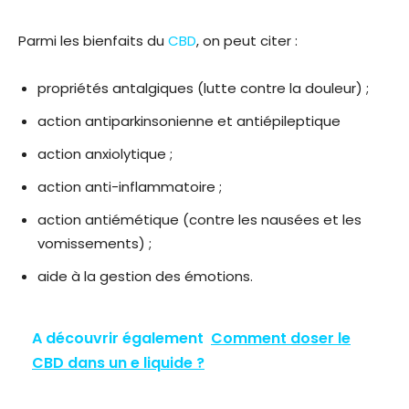
Parmi les bienfaits du
CBD
, on peut citer :
propriétés antalgiques (lutte contre la douleur) ;
action antiparkinsonienne et antiépileptique
action anxiolytique ;
action anti-inflammatoire ;
action antiémétique (contre les nausées et les
vomissements) ;
aide à la gestion des émotions.
A découvrir également
Comment doser le
CBD dans un e liquide ?