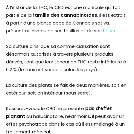
À l’instar de la THC, le CBD est une molécule qui fait
partie de la
famille des cannabinoïdes
. Il est extrait
à partir d’une plante appelée Cannabis sativa,
présent au niveau de ses feuilles et de ses
fleurs
.
Sa culture ainsi que sa commercialisation sont
désormais autorisés à travers plusieurs produits
dérivés, tant que leur teneur en THC reste inférieure à
0,2 % (le taux est variable selon les pays).
La culture des plants se fait de deux manières, soit en
extérieur, soit en intérieur (sous serre).
Rassurez-vous, le CBD ne présente
pas d’effet
planant
ou hallucinatoire, néanmoins, il peut avoir un
effet psychotrope dans le cas où il est mélangé à un
traitement médical.