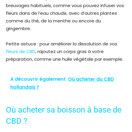
breuvages habituels, comme vous pouvez infuser vos
fleurs dans de l’eau chaude, avec d’autres plantes
comme du thé, de la menthe ou encore du
gingembre.
Petite astuce : pour améliorer la dissolution de vos
fleurs de CBD
, rajoutez un corps gras à votre
préparation, comme une huile végétale par exemple.
A découvrir également
Où acheter du CBD
hollandais ?
Où acheter sa boisson à base de
CBD ?