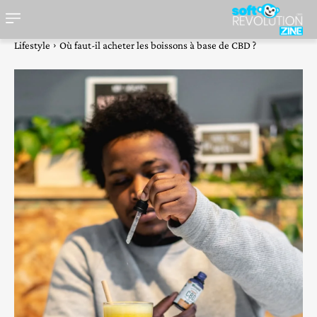
Lifestyle
Où faut-il acheter les boissons à base de CBD ?