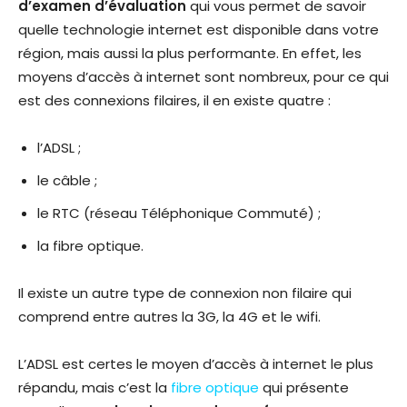
d’examen d’évaluation
qui vous permet de savoir
quelle technologie internet est disponible dans votre
région, mais aussi la plus performante. En effet, les
moyens d’accès à internet sont nombreux, pour ce qui
est des connexions filaires, il en existe quatre :
l’ADSL ;
le câble ;
le RTC (réseau Téléphonique Commuté) ;
la fibre optique.
Il existe un autre type de connexion non filaire qui
comprend entre autres la 3G, la 4G et le wifi.
L’ADSL est certes le moyen d’accès à internet le plus
répandu, mais c’est la
fibre optique
qui présente