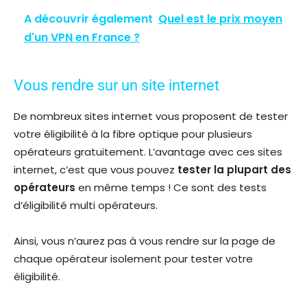
A découvrir également
Quel est le prix moyen
d'un VPN en France ?
Vous rendre sur un site internet
De nombreux sites internet vous proposent de tester
votre éligibilité à la fibre optique pour plusieurs
opérateurs gratuitement. L’avantage avec ces sites
internet, c’est que vous pouvez
tester la plupart des
opérateurs
en même temps ! Ce sont des tests
d’éligibilité multi opérateurs.
Ainsi, vous n’aurez pas à vous rendre sur la page de
chaque opérateur isolement pour tester votre
éligibilité.