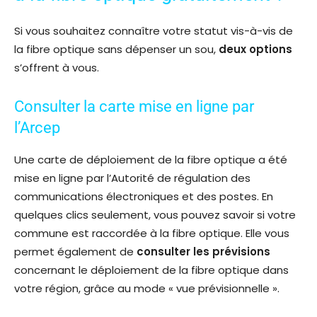
Si vous souhaitez connaître votre statut vis-à-vis de
la fibre optique sans dépenser un sou,
deux options
s’offrent à vous.
Consulter la carte mise en ligne par
l’Arcep
Une carte de déploiement de la fibre optique a été
mise en ligne par l’Autorité de régulation des
communications électroniques et des postes. En
quelques clics seulement, vous pouvez savoir si votre
commune est raccordée à la fibre optique. Elle vous
permet également de
consulter les prévisions
concernant le déploiement de la fibre optique dans
votre région, grâce au mode « vue prévisionnelle ».