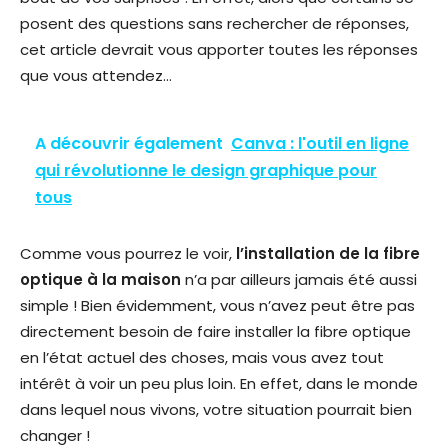
posent des questions sans rechercher de réponses,
cet article devrait vous apporter toutes les réponses
que vous attendez…
A découvrir également
Canva : l'outil en ligne
qui révolutionne le design graphique pour
tous
Comme vous pourrez le voir,
l’installation de la fibre
optique à la maison
n’a par ailleurs jamais été aussi
simple ! Bien évidemment, vous n’avez peut être pas
directement besoin de faire installer la fibre optique
en l’état actuel des choses, mais vous avez tout
intérêt à voir un peu plus loin. En effet, dans le monde
dans lequel nous vivons, votre situation pourrait bien
changer !