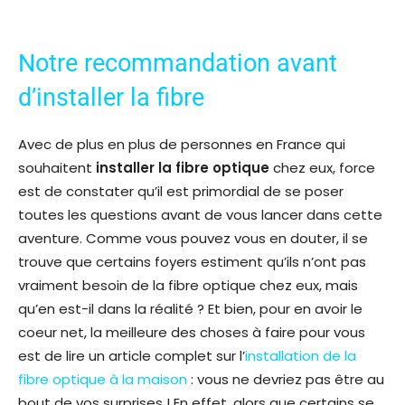
Notre recommandation avant
d’installer la fibre
Avec de plus en plus de personnes en France qui
souhaitent
installer la fibre optique
chez eux, force
est de constater qu’il est primordial de se poser
toutes les questions avant de vous lancer dans cette
aventure. Comme vous pouvez vous en douter, il se
trouve que certains foyers estiment qu’ils n’ont pas
vraiment besoin de la fibre optique chez eux, mais
qu’en est-il dans la réalité ? Et bien, pour en avoir le
coeur net, la meilleure des choses à faire pour vous
est de lire un article complet sur l’
installation de la
fibre optique à la maison
: vous ne devriez pas être au
bout de vos surprises ! En effet, alors que certains se