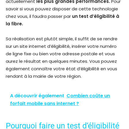
actuellement
les plus grandes performances.
Pour
savoir si vous pouvez disposer de cette technologie
chez vous, il faudra passer par
un test d’éligibilité à
la fibre.
Sa réalisation est plutôt simple, il suffit de se rendre
sur un site internet d’éligibilité, insérer votre numéro
de ligne fixe ou bien votre adresse postale et vous
aurez le résultat en quelques minutes. Vous pouvez
également connaître votre état d’éligibilité en vous
rendant à la mairie de votre région.
A découvrir également
Combien coûte un
forfait mobile sans internet ?
Pourquoi faire un test d’éligibilité