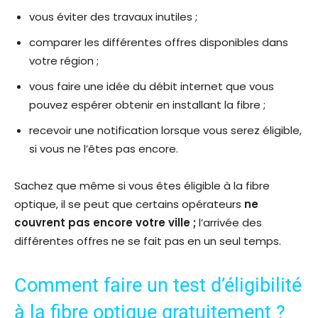
vous éviter des travaux inutiles ;
comparer les différentes offres disponibles dans
votre région ;
vous faire une idée du débit internet que vous
pouvez espérer obtenir en installant la fibre ;
recevoir une notification lorsque vous serez éligible,
si vous ne l’êtes pas encore.
Sachez que même si vous êtes éligible à la fibre
optique, il se peut que certains opérateurs
ne
couvrent pas encore votre ville ;
l’arrivée des
différentes offres ne se fait pas en un seul temps.
Comment faire un test d’éligibilité
à la fibre optique gratuitement ?