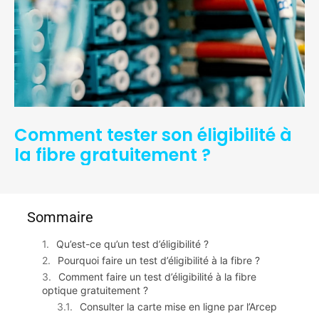
Comment tester son éligibilité à
la fibre gratuitement ?
Sommaire
Qu’est-ce qu’un test d’éligibilité ?
Pourquoi faire un test d’éligibilité à la fibre ?
Comment faire un test d’éligibilité à la fibre
optique gratuitement ?
Consulter la carte mise en ligne par l’Arcep