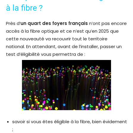
à la fibre ?
Près d’
un quart des foyers français
n’ont pas encore
accès à la fibre optique et ce n’est qu’en 2025 que
cette nouveauté va recouvrir tout le territoire
national. En attendant, avant de l’installer, passer un
test d’éligibilité vous permettra de :
savoir si vous êtes éligible à la fibre, bien évidement
;