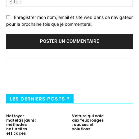
:
Enregistrer mon nom, email et site web dans ce navigateur
pour la prochaine fois que je commenterai.
LES DERNIERS POSTS ?
Nettoyer
Voiture qui cale
matelas jauni :
aux feux rouges
méthodes
: causes et
naturelles
solutions
efficaces