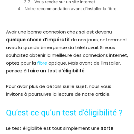
Vous rendre sur un site internet
Notre recommandation avant d’installer la fibre
Avoir une bonne connexion chez soi est devenu
quelque chose d’impératif
de nos jours, notamment
avec la grande émergence du télétravail. Si vous
souhaitez obtenir la meilleure des connexions internet,
optez pour la
fibre
optique. Mais avant de l’installer,
pensez à
faire un test d’éligibilité
.
Pour avoir plus de détails sur le sujet, nous vous
invitons à poursuivre la lecture de notre article.
Qu’est-ce qu’un test d’éligibilité ?
Le test éligibilité est tout simplement une
sorte