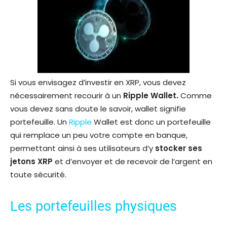
Si vous envisagez d’investir en XRP, vous devez
nécessairement recourir à un
Ripple Wallet.
Comme
vous devez sans doute le savoir, wallet signifie
portefeuille. Un
Ripple
Wallet est donc un portefeuille
qui remplace un peu votre compte en banque,
permettant ainsi à ses utilisateurs d’y
stocker ses
jetons XRP
et d’envoyer et de recevoir de l’argent en
toute sécurité.
Les portefeuilles physiques