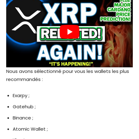
Nous avons sélectionné pour vous les wallets les plus
recommandés :
Exarpy ;
Gatehub ;
Binance ;
Atomic Wallet ;