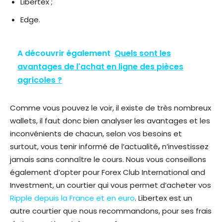
Libertex ;
Edge.
A découvrir également
Quels sont les
avantages de l'achat en ligne des pièces
agricoles ?
Comme vous pouvez le voir, il existe de très nombreux
wallets, il faut donc bien analyser les avantages et les
inconvénients de chacun, selon vos besoins et
surtout, vous tenir informé de l’actualité
,
n’investissez
jamais sans connaître le cours. Nous vous conseillons
également d’opter pour Forex Club International and
Investment, un courtier qui vous permet d’acheter vos
Ripple depuis la France et en euro
. Libertex est un
autre courtier que nous recommandons, pour ses frais