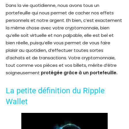
Dans la vie quotidienne, nous avons tous un
portefeuille qui nous permet de cacher nos effets
personnels et notre argent. Eh bien, c’est exactement
la même chose avec votre cryptomonnaie, bien
qu’elle soit virtuelle et non palpable, elle est bel et
bien réelle, puisqu’elle vous permet de vous faire
plaisir au quotidien, d’effectuer toutes sortes
d’achats et de transactions. Votre cryptomonnaie,
tout comme vos pièces et vos billets, mérite d’être
soigneusement
protégée grâce à un portefeuille.
La petite définition du Ripple
Wallet