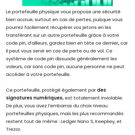
Le portefeuille physique vous propose une sécurité
bien accrue, surtout en cas de pertes, puisque vous
pourrez facilement récupérer vos jetons en les
transférant sur un autre portefeuille grâce à votre
code pin, d’ailleurs, gardez bien en tête ce dernier
,
car
il peut vous servir en cas de perte ou de vol. Ce
système de code pin dissuade généralement les
voleurs, car sans code pin, aucune personne ne peut
accéder à votre portefeuille.
Ce portefeuille, protégé également par
des
signatures numériques,
est totalement inviolable.
De plus, vous avez l’embarras du choix niveau
portefeuilles physiques, mais les plus recommandés
restent tout de même : Ledger Nano S, Keepkey, et
Trezor.