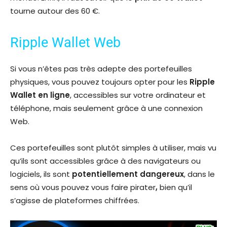
tourne autour des 60 €.
Ripple Wallet Web
Si vous n’êtes pas très adepte des portefeuilles
physiques, vous pouvez toujours opter pour les
Ripple
Wallet en ligne
, accessibles sur votre ordinateur et
téléphone, mais seulement grâce à une connexion
Web.
Ces portefeuilles sont plutôt simples à utiliser, mais vu
qu’ils sont accessibles grâce à des navigateurs ou
logiciels, ils sont
potentiellement dangereux
, dans le
sens où vous pouvez vous faire pirater
,
bien qu’il
s’agisse de plateformes chiffrées.