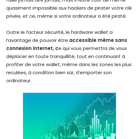
quasiment impossible aux hackers de pirater votre clé
privée, et ce, même si votre ordinateur a été piraté.
Outre le facteur sécurité, le hardware wallet a
l’avantage de pouvoir être
accessible même sans
connexion internet, c
e qui vous permettra de vous
déplacer en toute tranquillité, tout en continuant à
profiter de votre wallet, même dans les zones les plus
reculées, à condition bien sûr, d’emporter son
ordinateur.