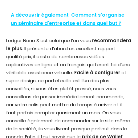
A découvrir également
Comment s'organise
un séminaire d'entreprise et dans quel but ?
Ledger Nano S est celui que l’on vous
recommandera
le plus
. Il présente d’abord un excellent rapport
qualité prix, il existe de nombreuses vidéos
explicatives en ligne et en français qui feront foi d’une
véritable assistance virtuelle.
Facile à configurer
et
super design, ce portefeuille est l’un des plus
convoités, si vous êtes plutôt pressé, nous vous
conseillons de passer immédiatement commande,
car votre colis peut mettre du temps à arriver et il
faut parfois compter quasiment un mois. On vous
conseille également de commander sur le site même
de la société, ils vous livrent presque partout dans le
monde. Enfin, il faut savoir que le
prix de ce Wallet