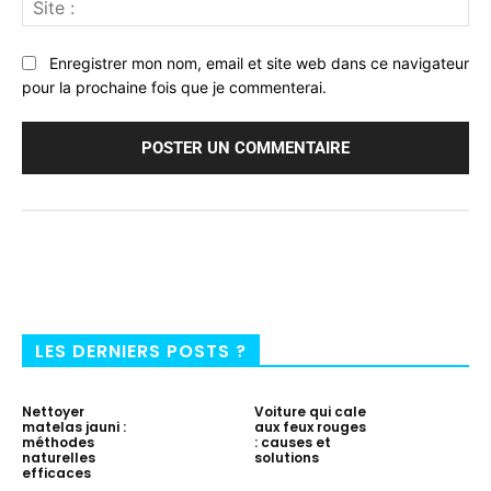
:
Enregistrer mon nom, email et site web dans ce navigateur
pour la prochaine fois que je commenterai.
LES DERNIERS POSTS ?
Nettoyer
Voiture qui cale
matelas jauni :
aux feux rouges
méthodes
: causes et
naturelles
solutions
efficaces