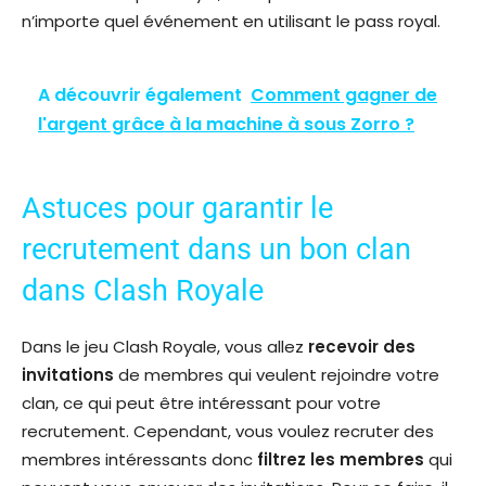
n’importe quel événement en utilisant le pass royal.
A découvrir également
Comment gagner de
l'argent grâce à la machine à sous Zorro ?
Astuces pour garantir le
recrutement dans un bon clan
dans Clash Royale
Dans le jeu Clash Royale, vous allez
recevoir
des
invitations
de membres qui veulent rejoindre votre
clan, ce qui peut être intéressant pour votre
recrutement. Cependant, vous voulez recruter des
membres intéressants donc
filtrez les membres
qui