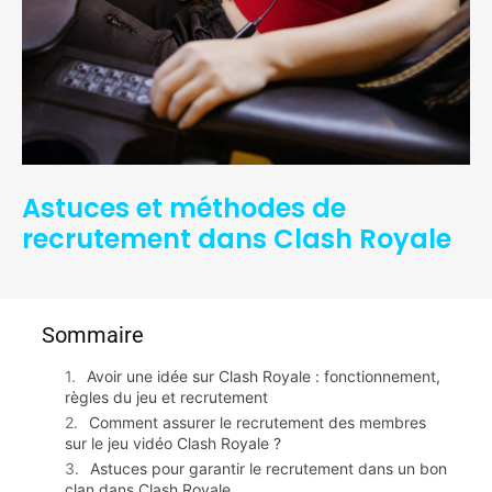
Astuces et méthodes de
recrutement dans Clash Royale
Sommaire
Avoir une idée sur Clash Royale : fonctionnement,
règles du jeu et recrutement
Comment assurer le recrutement des membres
sur le jeu vidéo Clash Royale ?
Astuces pour garantir le recrutement dans un bon
clan dans Clash Royale