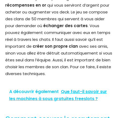
récompenses en or
qui vous serviront d’argent pour
acheter ou augmenter vos deck. Le jeu se compose
des clans de 50 membres qui servent à vous aider
pour demander où
échanger
des cartes
. Vous
pouvez également communiquer avec eux en temps
réel à travers les chats. Il faut aussi savoir qu’il est
important de
créer
son propre clan
avec ses amis,
sinon vous allez être détruit automatiquement si vous
êtes seul dans l’équipe. Aussi, il est important de bien
choisir les membres de son clan. Pour ce faire, il existe
diverses techniques.
A découvrir également
Que faut-il savoir sur
les machines à sous gratuites freeslots ?