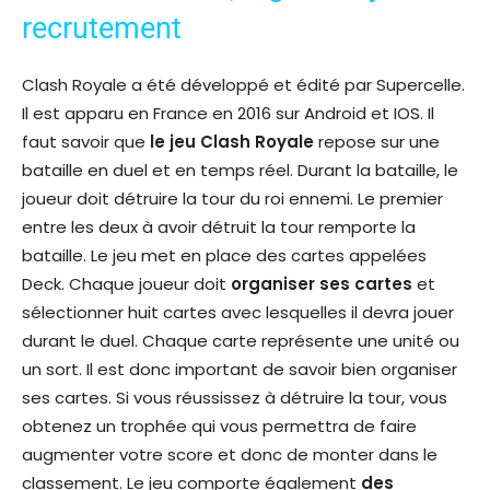
recrutement
Clash Royale a été développé et édité par Supercelle.
Il est apparu en France en 2016 sur Android et IOS. Il
faut savoir que
le jeu Clash Royale
repose sur une
bataille en duel et en temps réel. Durant la bataille, le
joueur doit détruire la tour du roi ennemi. Le premier
entre les deux à avoir détruit la tour remporte la
bataille. Le jeu met en place des cartes appelées
Deck. Chaque joueur doit
organiser ses cartes
et
sélectionner huit cartes avec lesquelles il devra jouer
durant le duel. Chaque carte représente une unité ou
un sort. Il est donc important de savoir bien organiser
ses cartes. Si vous réussissez à détruire la tour, vous
obtenez un trophée qui vous permettra de faire
augmenter votre score et donc de monter dans le
classement. Le jeu comporte également
des