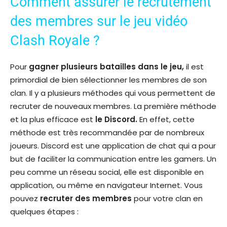
Comment assurer le recrutement
des membres sur le jeu vidéo
Clash Royale ?
Pour
gagner plusieurs batailles dans le jeu,
il est
primordial de bien sélectionner les membres de son
clan. Il y a plusieurs méthodes qui vous permettent de
recruter de nouveaux membres. La première méthode
et la plus efficace est
le Discord.
En effet, cette
méthode est très recommandée par de nombreux
joueurs. Discord est une application de chat qui a pour
but de faciliter la communication entre les gamers. Un
peu comme un réseau social, elle est disponible en
application, ou même en navigateur Internet. Vous
pouvez
recruter des membres
pour votre clan en
quelques étapes :