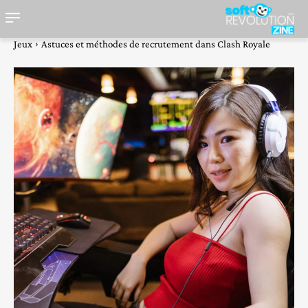
Jeux
Astuces et méthodes de recrutement dans Clash Royale