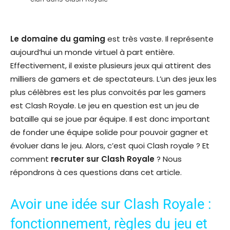
Le
domaine du gaming
est très vaste. Il représente
aujourd’hui un monde virtuel à part entière.
Effectivement, il existe plusieurs jeux qui attirent des
milliers de gamers et de spectateurs. L’un des jeux les
plus célèbres est les plus convoités par les gamers
est Clash Royale. Le jeu en question est un jeu de
bataille qui se joue par équipe. Il est donc important
de fonder une équipe solide pour pouvoir gagner et
évoluer dans le jeu. Alors, c’est quoi Clash royale ? Et
comment
recruter sur Clash Royale
? Nous
répondrons à ces questions dans cet article.
Avoir une idée sur Clash Royale :
fonctionnement, règles du jeu et