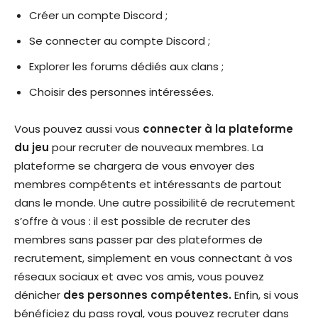
Créer un compte Discord ;
Se connecter au compte Discord ;
Explorer les forums dédiés aux clans ;
Choisir des personnes intéressées.
Vous pouvez aussi vous
connecter à la plateforme
du jeu
pour recruter de nouveaux membres. La
plateforme se chargera de vous envoyer des
membres compétents et intéressants de partout
dans le monde. Une autre possibilité de recrutement
s’offre à vous : il est possible de recruter des
membres sans passer par des plateformes de
recrutement, simplement en vous connectant à vos
réseaux sociaux et avec vos amis, vous pouvez
dénicher
des personnes compétentes.
Enfin, si vous
bénéficiez du pass royal, vous pouvez recruter dans