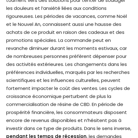
tournent vers des solutions pour tenter de soulager
les douleurs et l’anxiété liées aux conditions
rigoureuses. Les périodes de vacances, comme Noël
et le Nouvel An, connaissent aussi une hausse des
achats de ce produit en raison des cadeaux et des
promotions spéciales. La commande peut en
revanche diminuer durant les moments estivaux, car
de nombreuses personnes préfèrent dépenser pour
des activités extérieures. Les changements dans les
préférences individuelles, marqués par les recherches
scientifiques et les influences culturelles, peuvent
fortement impacter le coût des ventes. Les cycles de
croissance économique perturbent de plus la
commercialisation de résine de CBD. En période de
prospérité financière, les consommateurs disposent
encore de revenus disponibles et n’hésitent pas à
investir dans ce type de produits. Dans le sens inverse,
pendant les temps de récession
, les demandes