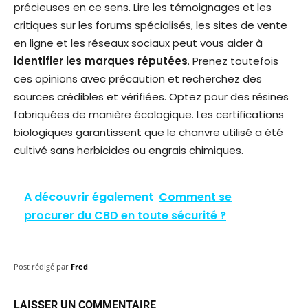
précieuses en ce sens. Lire les témoignages et les
critiques sur les forums spécialisés, les sites de vente
en ligne et les réseaux sociaux peut vous aider à
identifier les marques réputées
. Prenez toutefois
ces opinions avec précaution et recherchez des
sources crédibles et vérifiées. Optez pour des résines
fabriquées de manière écologique. Les certifications
biologiques garantissent que le chanvre utilisé a été
cultivé sans herbicides ou engrais chimiques.
A découvrir également
Comment se
procurer du CBD en toute sécurité ?
Post rédigé par
Fred
LAISSER UN COMMENTAIRE