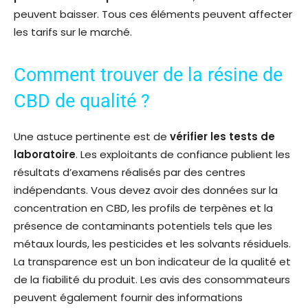
peuvent baisser. Tous ces éléments peuvent affecter
les tarifs sur le marché.
Comment trouver de la résine de
CBD de qualité ?
Une astuce pertinente est de
vérifier les tests de
laboratoire
. Les exploitants de confiance publient les
résultats d’examens réalisés par des centres
indépendants. Vous devez avoir des données sur la
concentration en CBD, les profils de terpènes et la
présence de contaminants potentiels tels que les
métaux lourds, les pesticides et les solvants résiduels.
La transparence est un bon indicateur de la qualité et
de la fiabilité du produit. Les avis des consommateurs
peuvent également fournir des informations