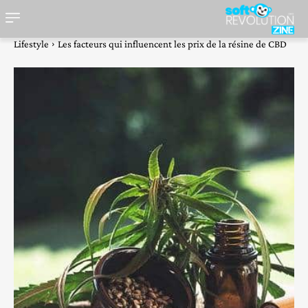
Lifestyle
Les facteurs qui influencent les prix de la résine de CBD