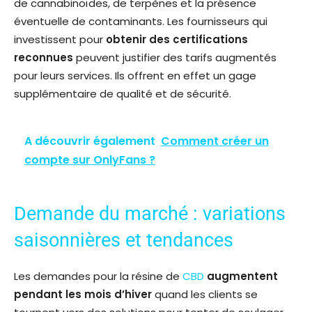
de cannabinoïdes, de terpènes et la présence
éventuelle de contaminants. Les fournisseurs qui
investissent pour
obtenir des certifications
reconnues
peuvent justifier des tarifs augmentés
pour leurs services. Ils offrent en effet un gage
supplémentaire de qualité et de sécurité.
A découvrir également
Comment créer un
compte sur OnlyFans ?
Demande du marché : variations
saisonnières et tendances
Les demandes pour la résine de
CBD
augmentent
pendant les mois d’hiver
quand les clients se