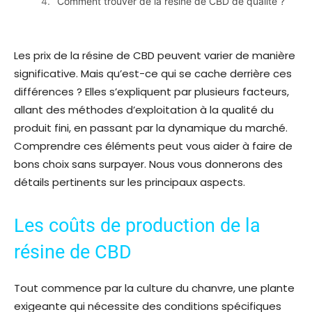
Comment trouver de la résine de CBD de qualité ?
Les prix de la résine de CBD peuvent varier de manière
significative. Mais qu’est-ce qui se cache derrière ces
différences ? Elles s’expliquent par plusieurs facteurs,
allant des méthodes d’exploitation à la qualité du
produit fini, en passant par la dynamique du marché.
Comprendre ces éléments peut vous aider à faire de
bons choix sans surpayer. Nous vous donnerons des
détails pertinents sur les principaux aspects.
Les coûts de production de la
résine de CBD
Tout commence par la culture du chanvre, une plante
exigeante qui nécessite des conditions spécifiques