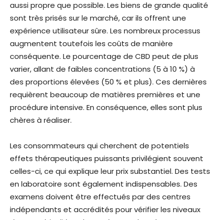
aussi propre que possible. Les biens de grande qualité
sont très prisés sur le marché, car ils offrent une
expérience utilisateur sûre. Les nombreux processus
augmentent toutefois les coûts de manière
conséquente. Le pourcentage de CBD peut de plus
varier, allant de faibles concentrations (5 à 10 %) à
des proportions élevées (50 % et plus). Ces dernières
requièrent beaucoup de matières premières et une
procédure intensive. En conséquence, elles sont plus
chères à réaliser.
Les consommateurs qui cherchent de potentiels
effets thérapeutiques puissants privilégient souvent
celles-ci, ce qui explique leur prix substantiel. Des tests
en laboratoire sont également indispensables. Des
examens doivent être effectués par des centres
indépendants et accrédités pour vérifier les niveaux