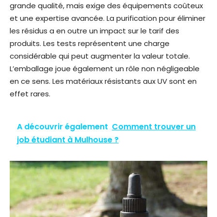
grande qualité, mais exige des équipements coûteux
et une expertise avancée. La purification pour éliminer
les résidus a en outre un impact sur le tarif des
produits. Les tests représentent une charge
considérable qui peut augmenter la valeur totale.
L’emballage joue également un rôle non négligeable
en ce sens. Les matériaux résistants aux UV sont en
effet rares.
A découvrir également
Comment trouver un
job étudiant à Mulhouse ?