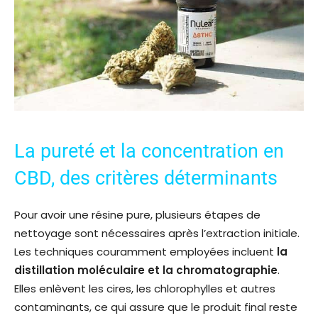
La pureté et la concentration en
CBD, des critères déterminants
Pour avoir une résine pure, plusieurs étapes de
nettoyage sont nécessaires après l’extraction initiale.
Les techniques couramment employées incluent
la
distillation moléculaire et la chromatographie
.
Elles enlèvent les cires, les chlorophylles et autres
contaminants, ce qui assure que le produit final reste