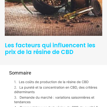
Les facteurs qui influencent les
prix de la résine de CBD
Sommaire
Les coûts de production de la résine de CBD
La pureté et la concentration en CBD, des critères
déterminants
Demande du marché : variations saisonnières et
tendances