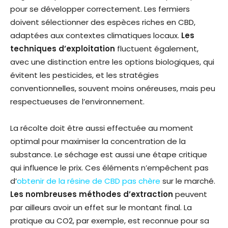
pour se développer correctement. Les fermiers
doivent sélectionner des espèces riches en CBD,
adaptées aux contextes climatiques locaux.
Les
techniques d’exploitation
fluctuent également,
avec une distinction entre les options biologiques, qui
évitent les pesticides, et les stratégies
conventionnelles, souvent moins onéreuses, mais peu
respectueuses de l’environnement.
La récolte doit être aussi effectuée au moment
optimal pour maximiser la concentration de la
substance. Le séchage est aussi une étape critique
qui influence le prix. Ces éléments n’empêchent pas
d’
obtenir de la résine de CBD pas chère
sur le marché.
Les nombreuses méthodes d’extraction
peuvent
par ailleurs avoir un effet sur le montant final. La
pratique au CO2, par exemple, est reconnue pour sa