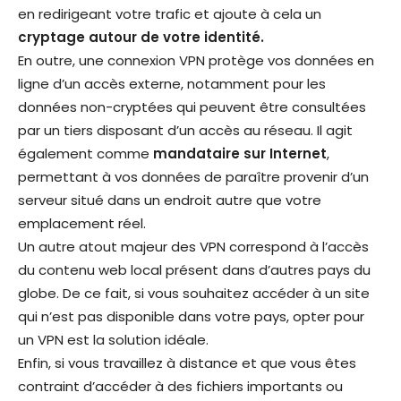
en redirigeant votre trafic et ajoute à cela un
cryptage autour de votre identité.
En outre, une connexion VPN protège vos données en
ligne d’un accès externe, notamment pour les
données non-cryptées qui peuvent être consultées
par un tiers disposant d’un accès au réseau. Il agit
également comme
mandatair
e sur Internet
,
permettant à vos données de paraître provenir d’un
serveur situé dans un endroit autre que votre
emplacement réel.
Un autre atout majeur des VPN correspond à l’accès
du contenu web local présent dans d’autres pays du
globe. De ce fait, si vous souhaitez accéder à un site
qui n’est pas disponible dans votre pays, opter pour
un VPN est la solution idéale.
Enfin, si vous travaillez à distance et que vous êtes
contraint d’accéder à des fichiers importants ou