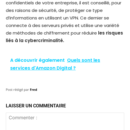
confidentiels de votre entreprise, il est conseillé, pour
des raisons de sécurité, de protéger ce type
d’informations en utilisant un VPN. Ce dernier se
connecte à des serveurs privés et utilise une variété
de méthodes de chiffrement pour réduire
les risques
liés à la cybercriminalité.
A découvrir également
Quels sont les
services d'Amazon Digital ?
Post rédigé par
Fred
LAISSER UN COMMENTAIRE