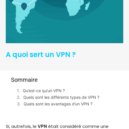
A quoi sert un VPN ?
Sommaire
Qu’est-ce qu’un VPN ?
Quels sont les différents types de VPN ?
Quels sont les avantages d’un VPN ?
Si, autrefois, le
VPN
était considéré comme une