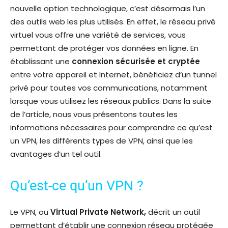
nouvelle option technologique, c’est désormais l’un
des outils web les plus utilisés. En effet, le réseau privé
virtuel vous offre une variété de services, vous
permettant de protéger vos données en ligne. En
établissant une
connexion sécurisée et cryptée
entre votre appareil et Internet, bénéficiez d’un tunnel
privé pour toutes vos communications, notamment
lorsque vous utilisez les réseaux publics. Dans la suite
de l’article, nous vous présentons toutes les
informations nécessaires pour comprendre ce qu’est
un VPN, les différents types de VPN, ainsi que les
avantages d’un tel outil.
Qu’est-ce qu’un VPN ?
Le VPN, ou
Virtual Private Network,
décrit un outil
permettant d’établir une connexion réseau protégée