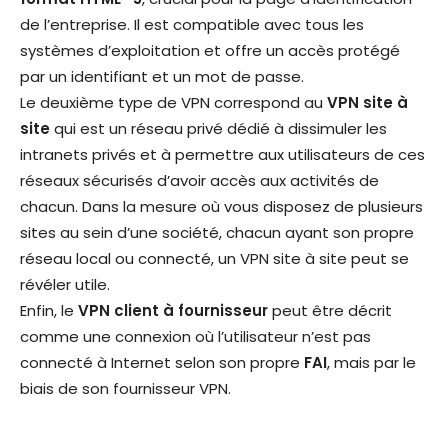
de l’entreprise. Il est compatible avec tous les
systèmes d’exploitation et offre un accès protégé
par un identifiant et un mot de passe.
Le deuxième type de VPN correspond au
VPN site à
site
qui est un réseau privé dédié à dissimuler les
intranets privés et à permettre aux utilisateurs de ces
réseaux sécurisés d’avoir accès aux activités de
chacun. Dans la mesure où vous disposez de plusieurs
sites au sein d’une société, chacun ayant son propre
réseau local ou connecté, un VPN site à site peut se
révéler utile.
Enfin, le
VPN client à fournisseur
peut être décrit
comme une connexion où l’utilisateur n’est pas
connecté à Internet selon son propre
FAI
, mais par le
biais de son fournisseur VPN.