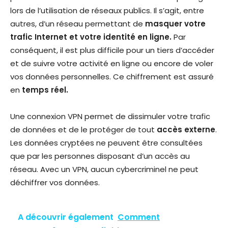
lors de l’utilisation de réseaux publics. Il s’agit, entre
autres, d’un réseau permettant de
masquer votre
trafic Internet et votre identité en ligne.
Par
conséquent, il est plus difficile pour un tiers d’accéder
et de suivre votre activité en ligne ou encore de voler
vos données personnelles. Ce chiffrement est assuré
en
temps réel.
Une connexion VPN permet de dissimuler votre trafic
de données et de le protéger de tout
accès externe
.
Les données cryptées ne peuvent être consultées
que par les personnes disposant d’un accès au
réseau. Avec un VPN, aucun cybercriminel ne peut
déchiffrer vos données.
A découvrir également
Comment