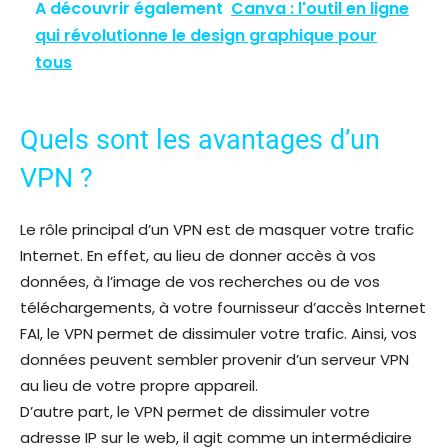
A découvrir également
Canva : l'outil en ligne
qui révolutionne le design graphique pour
tous
Quels sont les avantages d’un
VPN ?
Le rôle principal d’un VPN est de masquer votre trafic
Internet. En effet, au lieu de donner accès à vos
données, à l’image de vos recherches ou de vos
téléchargements, à votre fournisseur d’accès Internet
FAI, le VPN permet de dissimuler votre trafic. Ainsi, vos
données peuvent sembler provenir d’un serveur VPN
au lieu de votre propre appareil.
D’autre part, le VPN permet de dissimuler votre
adresse IP sur le web, il agit comme un intermédiaire