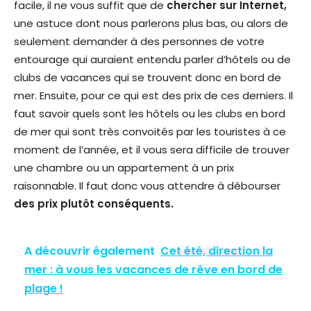
facile, il ne vous suffit que de
chercher sur Internet,
une astuce dont nous parlerons plus bas, ou alors de
seulement demander à des personnes de votre
entourage qui auraient entendu parler d’hôtels ou de
clubs de vacances qui se trouvent donc en bord de
mer. Ensuite, pour ce qui est des prix de ces derniers. Il
faut savoir quels sont les hôtels ou les clubs en bord
de mer qui sont très convoités par les touristes à ce
moment de l’année, et il vous sera difficile de trouver
une chambre ou un appartement à un prix
raisonnable. Il faut donc vous attendre à débourser
des prix plutôt conséquents.
A découvrir également
Cet été, direction la
mer : à vous les vacances de rêve en bord de
plage !