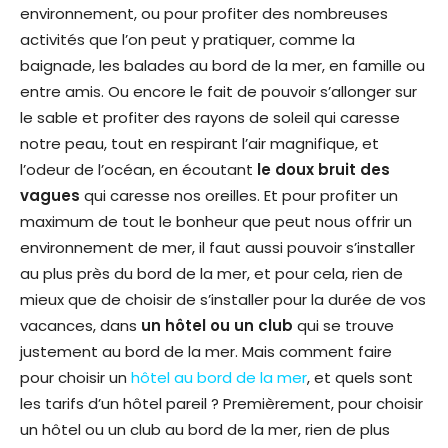
environnement, ou pour profiter des nombreuses
activités que l’on peut y pratiquer, comme la
baignade, les balades au bord de la mer, en famille ou
entre amis. Ou encore le fait de pouvoir s’allonger sur
le sable et profiter des rayons de soleil qui caresse
notre peau, tout en respirant l’air magnifique, et
l’odeur de l’océan, en écoutant
le doux bruit des
vagues
qui caresse nos oreilles. Et pour profiter un
maximum de tout le bonheur que peut nous offrir un
environnement de mer, il faut aussi pouvoir s’installer
au plus près du bord de la mer, et pour cela, rien de
mieux que de choisir de s’installer pour la durée de vos
vacances, dans
un hôtel ou un club
qui se trouve
justement au bord de la mer. Mais comment faire
pour choisir un
hôtel au bord de la mer
, et quels sont
les tarifs d’un hôtel pareil ? Premièrement, pour choisir
un hôtel ou un club au bord de la mer, rien de plus