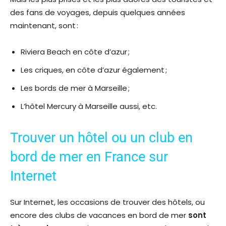
des fans de voyages, depuis quelques années
maintenant, sont :
Riviera Beach en côte d’azur ;
Les criques, en côte d’azur également ;
Les bords de mer à Marseille ;
L’hôtel Mercury à Marseille aussi, etc.
Trouver un hôtel ou un club en
bord de mer en France sur
Internet
Sur Internet, les occasions de trouver des hôtels, ou
encore des clubs de vacances en bord de mer
sont