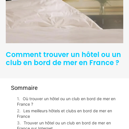
Comment trouver un hôtel ou un
club en bord de mer en France ?
Sommaire
Où trouver un hôtel ou un club en bord de mer en
France ?
Les meilleurs hôtels et clubs en bord de mer en
France
Trouver un hôtel ou un club en bord de mer en
France sur Internet