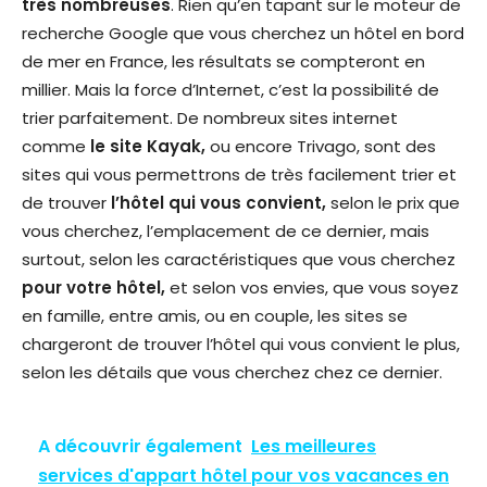
très nombreuses
. Rien qu’en tapant sur le moteur de
recherche Google que vous cherchez un hôtel en bord
de mer en France, les résultats se compteront en
millier. Mais la force d’Internet, c’est la possibilité de
trier parfaitement. De nombreux sites internet
comme
le site Kayak,
ou encore Trivago, sont des
sites qui vous permettrons de très facilement trier et
de trouver
l’hôtel qui vous convient,
selon le prix que
vous cherchez, l’emplacement de ce dernier, mais
surtout, selon les caractéristiques que vous cherchez
pour votre hôtel,
et selon vos envies, que vous soyez
en famille, entre amis, ou en couple, les sites se
chargeront de trouver l’hôtel qui vous convient le plus,
selon les détails que vous cherchez chez ce dernier.
A découvrir également
Les meilleures
services d'appart hôtel pour vos vacances en