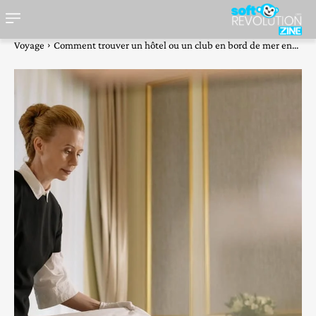
Voyage
Comment trouver un hôtel ou un club en bord de mer en...