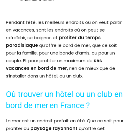
Pendant l’été, les meilleurs endroits où on veut partir
en vacances, sont les endroits où on peut se
rafraîchir, se baigner, et
profiter du temps
paradisiaque
qu’offre le bord de mer, que ce soit
pour la famille, pour une bande d’amis, ou pour un
couple. Et pour profiter un maximum de
ses
vacances en bord de mer,
rien de mieux que de
s’installer dans un hôtel, ou un club.
Où trouver un hôtel ou un club en
bord de mer en France ?
La mer est un endroit parfait en été. Que ce soit pour
profiter du
paysage rayonnant
qu’offre cet