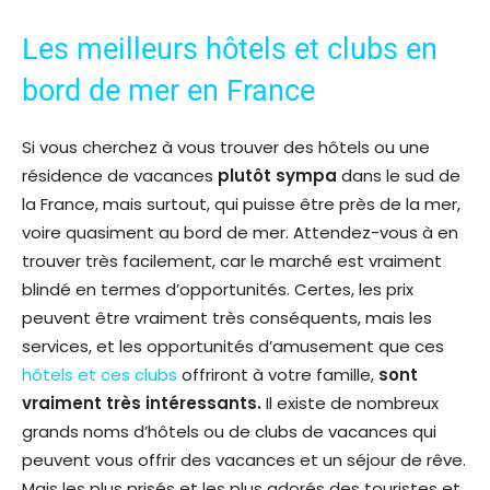
Les meilleurs hôtels et clubs en
bord de mer en France
Si vous cherchez à vous trouver des hôtels ou une
résidence de vacances
plutôt sympa
dans le sud de
la France, mais surtout, qui puisse être près de la mer,
voire quasiment au bord de mer. Attendez-vous à en
trouver très facilement, car le marché est vraiment
blindé en termes d’opportunités. Certes, les prix
peuvent être vraiment très conséquents, mais les
services, et les opportunités d’amusement que ces
hôtels et ces clubs
offriront à votre famille,
sont
vraiment très intéressants.
Il existe de nombreux
grands noms d’hôtels ou de clubs de vacances qui
peuvent vous offrir des vacances et un séjour de rêve.
Mais les plus prisés et les plus adorés des touristes et