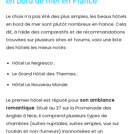
en bord de mer en France
Le choix n’a pas été des plus simples, les beaux hôtels
en bord de mer sont plutôt nombreux en France. Cela
dit, à l’aide des comparatifs et de recommandations
trouvées sur plusieurs sites et forums, voici une liste
des hôtels les mieux notés :
Hôtel Le Negresco ;
Le Grand Hôtel des Thermes ;
Hôtel Le Nouveau Monde.
Le premier hôtel est réputé pour
son ambiance
romantique
. Situé au 37 sur la Promenade des
Anglais à Nice, il comprend plusieurs types de
chambres (suites nuptiales, suites simples, vue sur
l’océan et non-fumeurs) insonorisées et un