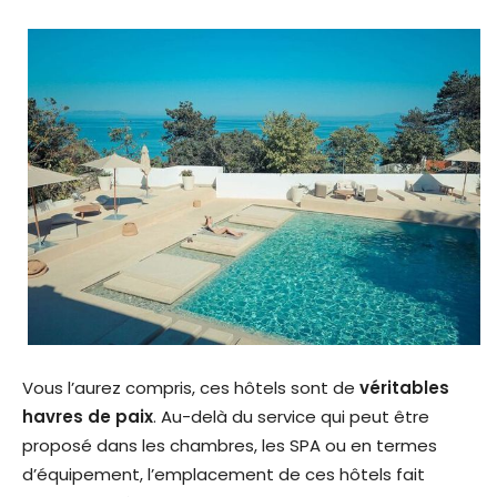
Vous l’aurez compris, ces hôtels sont de
véritables
havres de paix
. Au-delà du service qui peut être
proposé dans les chambres, les SPA ou en termes
d’équipement, l’emplacement de ces hôtels fait