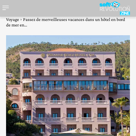
Voyage
Passez de merveilleuses vacances dans un hôtel en bord
de mer en...