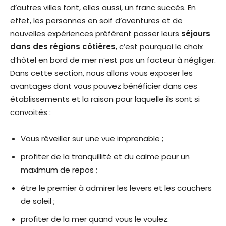
d’autres villes font, elles aussi, un franc succès. En
effet, les personnes en soif d’aventures et de
nouvelles expériences préfèrent passer leurs
séjours
dans des régions côtières
, c’est pourquoi le choix
d’hôtel en bord de mer n’est pas un facteur à négliger.
Dans cette section, nous allons vous exposer les
avantages dont vous pouvez bénéficier dans ces
établissements et la raison pour laquelle ils sont si
convoités :
Vous réveiller sur une vue imprenable ;
profiter de la tranquillité et du calme pour un
maximum de repos ;
être le premier à admirer les levers et les couchers
de soleil ;
profiter de la mer quand vous le voulez.