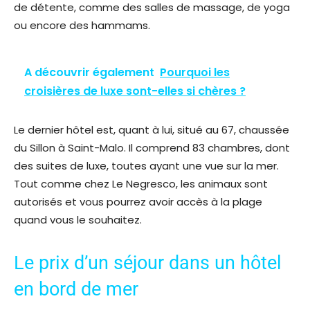
de détente, comme des salles de massage, de yoga
ou encore des hammams.
A découvrir également
Pourquoi les
croisières de luxe sont-elles si chères ?
Le dernier hôtel est, quant à lui, situé au 67, chaussée
du Sillon à Saint-Malo. Il comprend 83 chambres, dont
des suites de luxe, toutes ayant une vue sur la mer.
Tout comme chez Le Negresco, les animaux sont
autorisés et vous pourrez avoir accès à la plage
quand vous le souhaitez.
Le prix d’un séjour dans un hôtel
en bord de mer