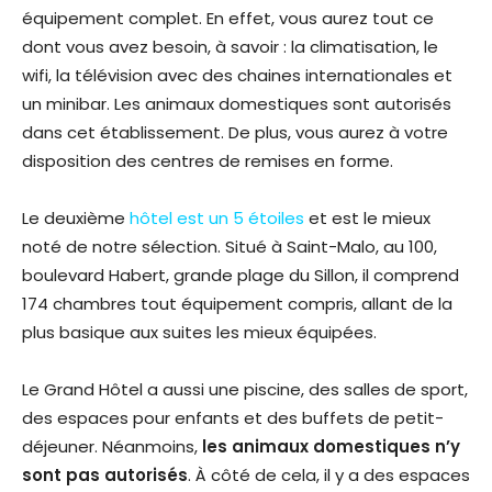
équipement complet. En effet, vous aurez tout ce
dont vous avez besoin, à savoir : la climatisation, le
wifi, la télévision avec des chaines internationales et
un minibar. Les animaux domestiques sont autorisés
dans cet établissement. De plus, vous aurez à votre
disposition des centres de remises en forme.
Le deuxième
hôtel est un 5 étoiles
et est le mieux
noté de notre sélection. Situé à Saint-Malo, au 100,
boulevard Habert, grande plage du Sillon, il comprend
174 chambres tout équipement compris, allant de la
plus basique aux suites les mieux équipées.
Le Grand Hôtel a aussi une piscine, des salles de sport,
des espaces pour enfants et des buffets de petit-
déjeuner. Néanmoins,
les animaux domestiques n’y
sont pas autorisés
. À côté de cela, il y a des espaces