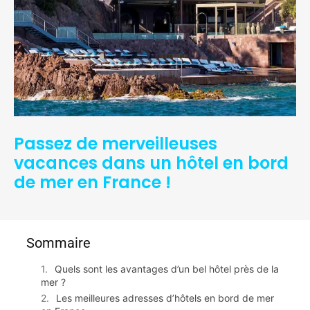
Passez de merveilleuses
vacances dans un hôtel en bord
de mer en France !
Sommaire
Quels sont les avantages d’un bel hôtel près de la
mer ?
Les meilleures adresses d’hôtels en bord de mer