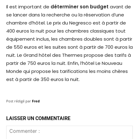
Il est important de
déterminer son budget
avant de
se lancer dans la recherche ou la réservation d’une
chambre d’hôtel. Le prix du Negresco est à partir de
400 euros la nuit pour les chambres classiques tout
équipement inclus, les chambres doubles sont à partir
de 550 euros et les suites sont à partir de 700 euros la
nuit. Le Grand hôtel des Thermes propose des tarifs à
partir de 750 euros la nuit. Enfin, l’hôtel Le Nouveau
Monde qui propose les tarifications les moins chères
est à partir de 350 euros la nuit.
Post rédigé par
Fred
LAISSER UN COMMENTAIRE