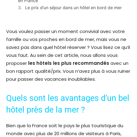
en France
Le prix d’un séjour dans un hôtel en bord de mer
Vous voulez passer un moment convivial avec votre
famille ou vos proches en bord de mer, mais vous ne
savez pas dans quel hôtel réserver ? Vous lisez ce qu’il
vous faut. Au sein de cet article, nous allons vous
proposer
les hôtels les plus recommandés
avec un
bon rapport qualité/prix. Vous n’avez plus à vous ruiner
pour passer des vacances inoubliables.
Quels sont les avantages d’un bel
hôtel près de la mer ?
Bien que la France soit le pays le plus touristique du
monde avec plus de 20 millions de visiteurs à Paris,