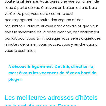
toute la différence. Vous aurez une vue sur la mer, de
l’eau à perte de vue à travers un balcon ou une baie
vitrée. De plus, vous aurez comme seul
accompagnant les bruits des vagues et des
mouettes. D’ailleurs, si vous êtes écrivain et que vous
avez le syndrome de la page blanche, cet endroit est
parfait pour vous. Enfin, puisque vous serez à quelques
minutes de la mer, vous pouvez vous y rendre quand
vous le souhaitez.
A découvrir également
Cet été, direction la
mer : à vous les vacances de rêve en bord de
plage !
Les meilleures adresses d’hôtels