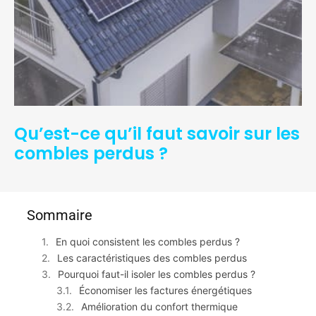
Qu’est-ce qu’il faut savoir sur les
combles perdus ?
Sommaire
En quoi consistent les combles perdus ?
Les caractéristiques des combles perdus
Pourquoi faut-il isoler les combles perdus ?
Économiser les factures énergétiques
Amélioration du confort thermique