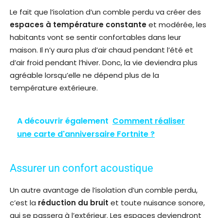
Le fait que l’isolation d’un comble perdu va créer des
espaces à température constante
et modérée, les
habitants vont se sentir confortables dans leur
maison. Il n’y aura plus d’air chaud pendant l’été et
d’air froid pendant l’hiver. Donc, la vie deviendra plus
agréable lorsqu’elle ne dépend plus de la
température extérieure.
A découvrir également
Comment réaliser
une carte d'anniversaire Fortnite ?
Assurer un confort acoustique
Un autre avantage de l’isolation d’un comble perdu,
c’est la
réduction du bruit
et toute nuisance sonore,
qui se passera à l’extérieur. Les espaces deviendront