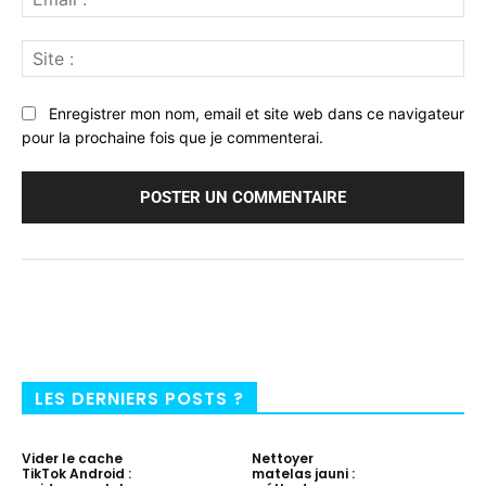
:*
Sit
:
Enregistrer mon nom, email et site web dans ce navigateur
pour la prochaine fois que je commenterai.
LES DERNIERS POSTS ?
Vider le cache
Nettoyer
TikTok Android :
matelas jauni :