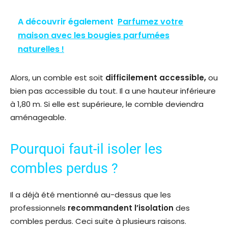
A découvrir également
Parfumez votre
maison avec les bougies parfumées
naturelles !
Alors, un comble est soit
difficilement accessible,
ou
bien pas accessible du tout. Il a une hauteur inférieure
à 1,80 m. Si elle est supérieure, le comble deviendra
aménageable.
Pourquoi faut-il isoler les
combles perdus ?
Il a déjà été mentionné au-dessus que les
professionnels
recommandent l’isolation
des
combles perdus. Ceci suite à plusieurs raisons.