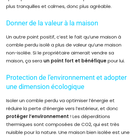
plus tranquilles et calmes, donc plus agréable.
Donner de la valeur à la maison
Un autre point positif, c’est le fait qu’une maison à
comble perdu isolé a plus de valeur qu’une maison
non-isolée. Si le propriétaire aimerait vendre sa
maison, ça sera
un point fort et bénéfique
pour lui.
Protection de l’environnement et adopter
une dimension écologique
Isoler un comble perdu va optimiser l’énergie et
réduire la perte d’énergie vers l’extérieur, et donc
protéger l’environnement
! Les déperditions
thermiques sont composées de CO2, qui est très
nuisible pour la nature. Une maison bien isolée est une