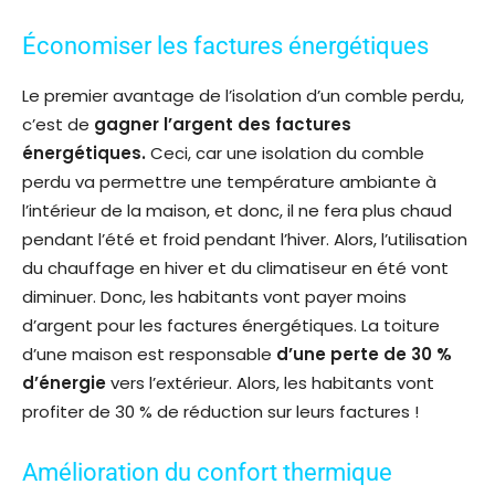
Économiser les factures énergétiques
Le premier avantage de l’isolation d’un comble perdu,
c’est de
gagner l’argent des factures
énergétiques.
Ceci, car une isolation du comble
perdu va permettre une température ambiante à
l’intérieur de la maison, et donc, il ne fera plus chaud
pendant l’été et froid pendant l’hiver. Alors, l’utilisation
du chauffage en hiver et du climatiseur en été vont
diminuer. Donc, les habitants vont payer moins
d’argent pour les factures énergétiques. La toiture
d’une maison est responsable
d’une perte de 30 %
d’énergie
vers l’extérieur. Alors, les habitants vont
profiter de 30 % de réduction sur leurs factures !
Amélioration du confort thermique