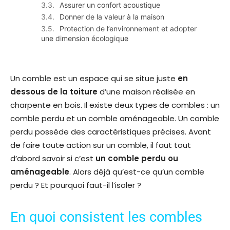
Assurer un confort acoustique
Donner de la valeur à la maison
Protection de l’environnement et adopter
une dimension écologique
Un comble est un espace qui se situe juste
en
dessous de la toiture
d’une maison réalisée en
charpente en bois. Il existe deux types de combles : un
comble perdu et un comble aménageable. Un comble
perdu possède des caractéristiques précises. Avant
de faire toute action sur un comble, il faut tout
d’abord savoir si c’est
un comble perdu ou
aménageable
. Alors déjà qu’est-ce qu’un comble
perdu ? Et pourquoi faut-il l’isoler ?
En quoi consistent les combles