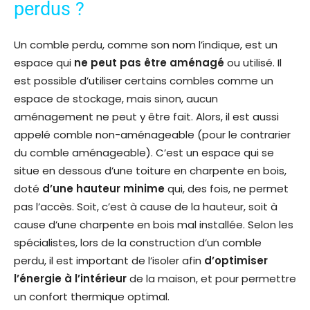
perdus ?
Un comble perdu, comme son nom l’indique, est un
espace qui
ne peut pas être aménagé
ou utilisé. Il
est possible d’utiliser certains combles comme un
espace de stockage, mais sinon, aucun
aménagement ne peut y être fait. Alors, il est aussi
appelé comble non-aménageable
(pour le contrarier
du comble aménageable). C’est un espace qui se
situe en dessous d’une toiture en charpente en bois,
doté
d’une hauteur minime
qui, des fois, ne permet
pas l’accès. Soit, c’est à cause de la hauteur, soit à
cause d’une charpente en bois mal installée. Selon les
spécialistes, lors de la construction d’un comble
perdu, il est
important de l’isoler
afin
d’optimiser
l’énergie à l’intérieur
de la maison, et pour permettre
un confort thermique optimal.