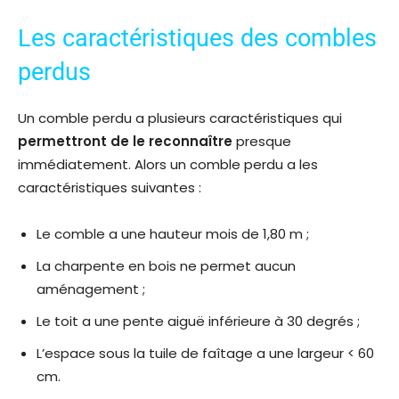
Les caractéristiques des combles
perdus
Un comble perdu a plusieurs caractéristiques qui
permettront de le reconnaître
presque
immédiatement. Alors un comble perdu a les
caractéristiques suivantes :
Le comble a une hauteur mois de 1,80 m ;
La charpente en bois ne permet aucun
aménagement ;
Le toit a une pente aiguë inférieure à 30 degrés ;
L’espace sous la tuile de faîtage a une largeur < 60
cm.